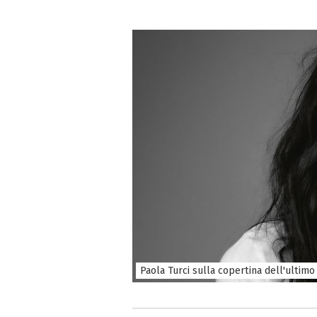
Paola Turci sulla copertina dell'ultim