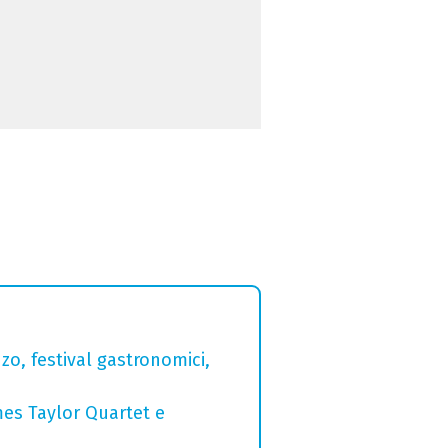
zo, festival gastronomici,
mes Taylor Quartet e