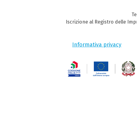
Te
Iscrizione al Registro delle Im
Informativa privacy