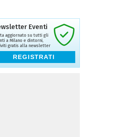
wsletter Eventi
ta aggiornato su tutti gli
nti a Milano e dintorni,
riviti gratis alla newsletter
REGISTRATI