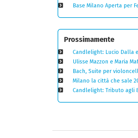
Base Milano Aperta per Fe
Prossimamente
Candlelight: Lucio Dalla e 
Ulisse Mazzon e Maria Ma
Bach, Suite per violoncell
Milano la città che sale 2
Candlelight: Tributo agli