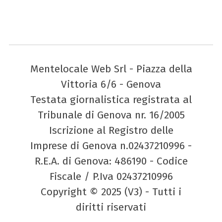
Mentelocale Web Srl - Piazza della
Vittoria 6/6 - Genova
Testata giornalistica registrata al
Tribunale di Genova nr. 16/2005
Iscrizione al Registro delle
Imprese di Genova n.02437210996 -
R.E.A. di Genova: 486190 - Codice
Fiscale / P.Iva 02437210996
Copyright © 2025 (V3) - Tutti i
diritti riservati