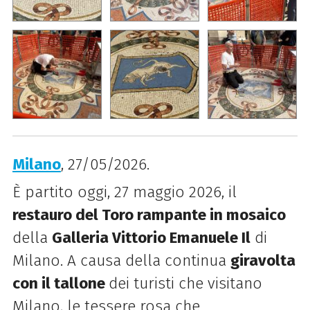
Milano
, 27/05/2026.
È partito oggi, 27 maggio 2026, il
restauro del Toro rampante in mosaico
della
Galleria Vittorio Emanuele Il
di
Milano. A causa della continua
giravolta
con il tallone
dei turisti che visitano
Milano, le tessere rosa che