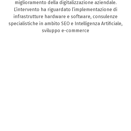
miglioramento della digitalizzazione aziendale.
L’intervento ha riguardato l’implementazione di
infrastrutture hardware e software, consulenze
specialistiche in ambito SEO e Intelligenza Artificiale,
sviluppo e-commerce