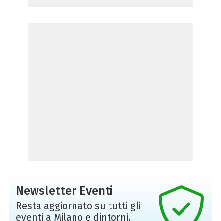
Newsletter Eventi
Resta aggiornato su tutti gli
eventi a Milano e dintorni,