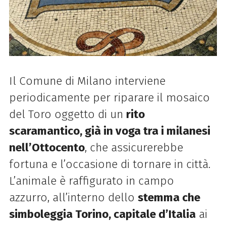
Il Comune di Milano interviene
periodicamente per riparare il mosaico
del Toro oggetto di un
rito
scaramantico, già in voga tra i milanesi
nell’Ottocento
, che assicurerebbe
fortuna e l’occasione di tornare in città.
L’animale è raffigurato in campo
azzurro, all’interno dello
stemma che
simboleggia Torino, capitale d’Italia
ai