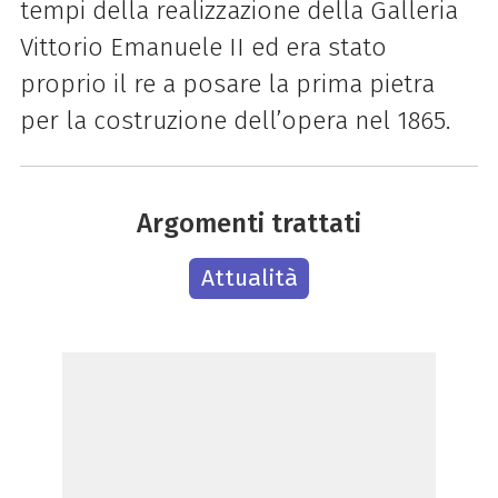
tempi della realizzazione della Galleria
Vittorio Emanuele II ed era stato
proprio il re a posare la prima pietra
per la costruzione dell’opera nel 1865.
Argomenti trattati
Attualità