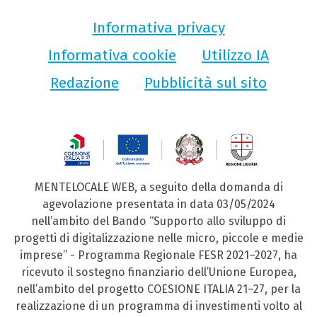
Informativa privacy
Informativa cookie
Utilizzo IA
Redazione
Pubblicità sul sito
MENTELOCALE WEB, a seguito della domanda di
agevolazione presentata in data 03/05/2024
nell’ambito del Bando “Supporto allo sviluppo di
progetti di digitalizzazione nelle micro, piccole e medie
imprese” - Programma Regionale FESR 2021–2027, ha
ricevuto il sostegno finanziario dell’Unione Europea,
nell’ambito del progetto COESIONE ITALIA 21–27, per la
realizzazione di un programma di investimenti volto al