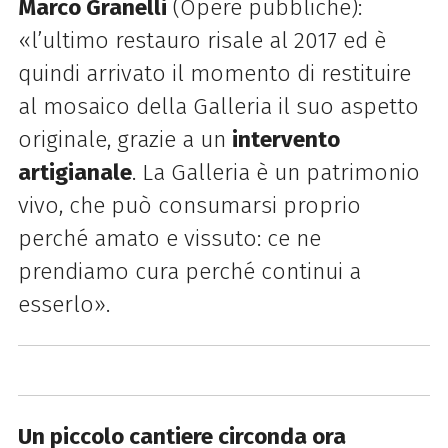
Marco Granelli
(Opere pubbliche):
«l’ultimo restauro risale al 2017 ed è
quindi arrivato il momento di restituire
al mosaico della Galleria il suo aspetto
originale, grazie a un
intervento
artigianale
. La Galleria è un patrimonio
vivo, che può consumarsi proprio
perché amato e vissuto: ce ne
prendiamo cura perché continui a
esserlo».
Un piccolo cantiere circonda ora