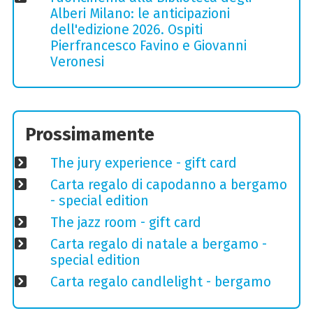
Alberi Milano: le anticipazioni
dell'edizione 2026. Ospiti
Pierfrancesco Favino e Giovanni
Veronesi
Prossimamente
The jury experience - gift card
Carta regalo di capodanno a bergamo
- special edition
The jazz room - gift card
Carta regalo di natale a bergamo -
special edition
Carta regalo candlelight - bergamo