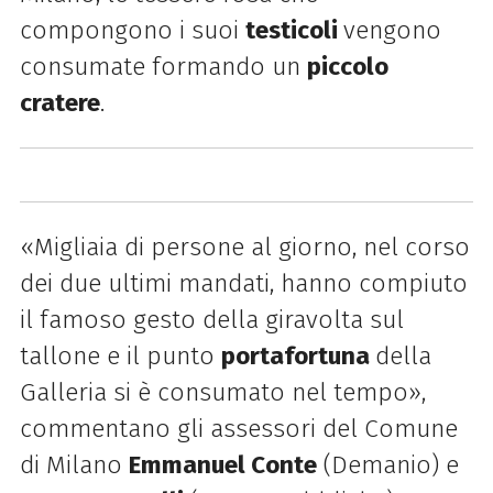
compongono i suoi
testicoli
vengono
consumate formando un
piccolo
cratere
.
«Migliaia di persone al giorno, nel corso
dei due ultimi mandati, hanno compiuto
il famoso gesto della giravolta sul
tallone e il punto
portafortuna
della
Galleria si è consumato nel tempo»,
commentano gli assessori del Comune
di Milano
Emmanuel Conte
(Demanio) e