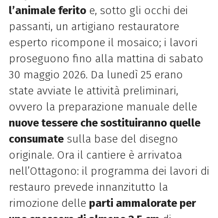
l’animale ferito
e, sotto gli occhi dei
passanti, un artigiano restauratore
esperto ricompone il mosaico; i lavori
proseguono fino alla mattina di sabato
30 maggio 2026. Da lunedì 25 erano
state avviate le attività preliminari,
ovvero la preparazione manuale delle
nuove tessere che sostituiranno quelle
consumate
sulla base del disegno
originale. Ora il cantiere è arrivatoa
nell’Ottagono: il programma dei lavori di
restauro prevede innanzitutto la
rimozione delle
parti ammalorate per