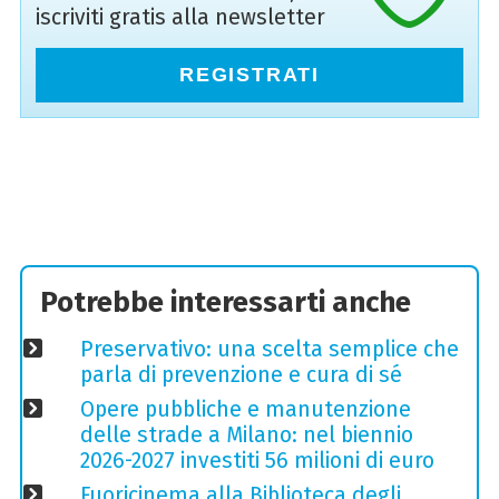
iscriviti gratis alla newsletter
REGISTRATI
Potrebbe interessarti anche
Preservativo: una scelta semplice che
parla di prevenzione e cura di sé
Opere pubbliche e manutenzione
delle strade a Milano: nel biennio
2026-2027 investiti 56 milioni di euro
Fuoricinema alla Biblioteca degli