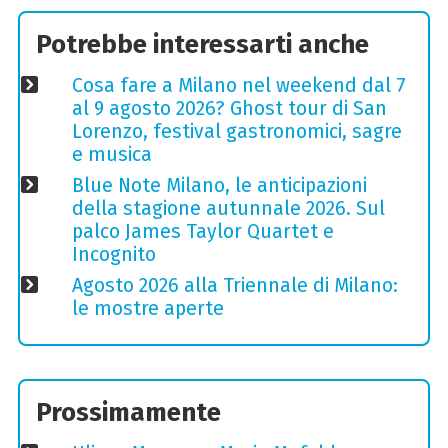
Potrebbe interessarti anche
Cosa fare a Milano nel weekend dal 7
al 9 agosto 2026? Ghost tour di San
Lorenzo, festival gastronomici, sagre
e musica
Blue Note Milano, le anticipazioni
della stagione autunnale 2026. Sul
palco James Taylor Quartet e
Incognito
Agosto 2026 alla Triennale di Milano:
le mostre aperte
Prossimamente