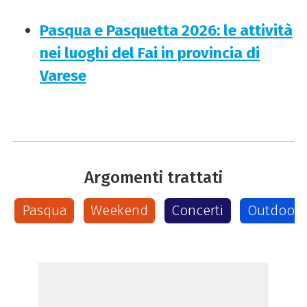
Pasqua e Pasquetta 2026: le attività
nei luoghi del Fai in provincia di
Varese
Argomenti trattati
Pasqua
Weekend
Concerti
Outdoor