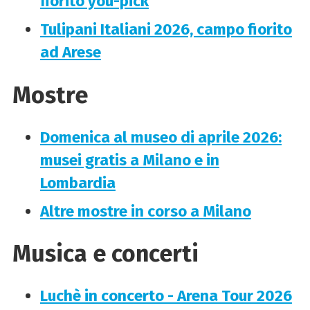
fiorito you-pick
Tulipani Italiani 2026, campo fiorito
ad Arese
Mostre
Domenica al museo di aprile 2026:
musei gratis a Milano e in
Lombardia
Altre mostre in corso a Milano
Musica e concerti
Luchè in concerto - Arena Tour 2026