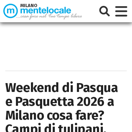
MILANO
Weekend di Pasqua
e Pasquetta 2026 a
Milano cosa fare?
Campi di tulipani,