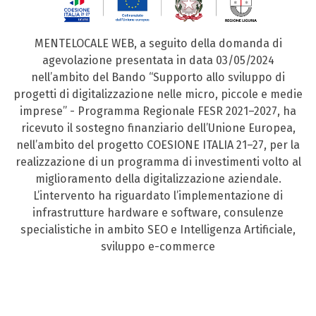
MENTELOCALE WEB, a seguito della domanda di
agevolazione presentata in data 03/05/2024
nell’ambito del Bando “Supporto allo sviluppo di
progetti di digitalizzazione nelle micro, piccole e medie
imprese” - Programma Regionale FESR 2021–2027, ha
ricevuto il sostegno finanziario dell’Unione Europea,
nell’ambito del progetto COESIONE ITALIA 21–27, per la
realizzazione di un programma di investimenti volto al
miglioramento della digitalizzazione aziendale.
L’intervento ha riguardato l’implementazione di
infrastrutture hardware e software, consulenze
specialistiche in ambito SEO e Intelligenza Artificiale,
sviluppo e-commerce