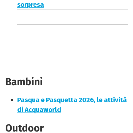
sorpresa
Bambini
Pasqua e Pasquetta 2026, le attività
di Acquaworld
Outdoor