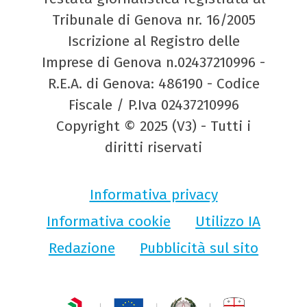
Tribunale di Genova nr. 16/2005
Iscrizione al Registro delle
Imprese di Genova n.02437210996 -
R.E.A. di Genova: 486190 - Codice
Fiscale / P.Iva 02437210996
Copyright © 2025 (V3) - Tutti i
diritti riservati
Informativa privacy
Informativa cookie
Utilizzo IA
Redazione
Pubblicità sul sito