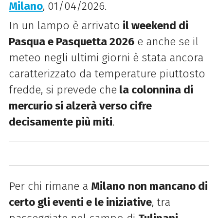
Milano
, 01/04/2026.
In un lampo è arrivato
il weekend di
Pasqua e Pasquetta 2026
e anche se il
meteo negli ultimi giorni è stata ancora
caratterizzato da temperature piuttosto
fredde, si prevede che
la colonnina di
mercurio si alzerà verso cifre
decisamente più miti
.
Per chi rimane a
Milano
non mancano di
certo gli eventi e le iniziative
, tra