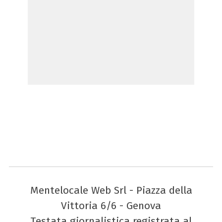
Mentelocale Web Srl - Piazza della
Vittoria 6/6 - Genova
Testata giornalistica registrata al