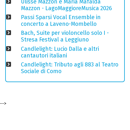
Ulisse Mazzon e Maria Mafalda
Mazzon - LagoMaggioreMusica 2026
Passi Sparsi Vocal Ensemble in
concerto a Laveno-Mombello
Bach, Suite per violoncello solo I -
Stresa Festival a Leggiuno
Candlelight: Lucio Dalla e altri
cantautori italiani
Candlelight: Tributo agli 883 al Teatro
Sociale di Como
-->