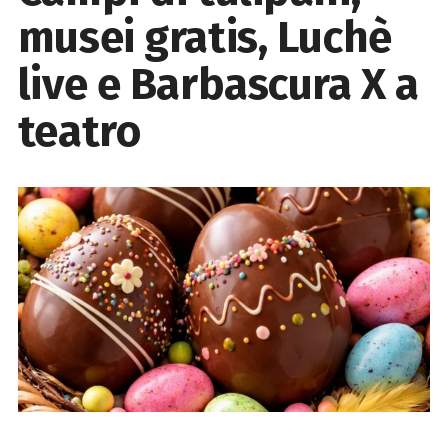
musei gratis, Luchè
live e Barbascura X a
teatro