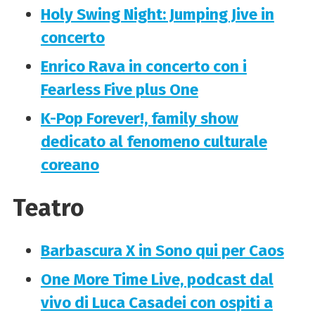
Holy Swing Night: Jumping Jive in
concerto
Enrico Rava in concerto con i
Fearless Five plus One
K-Pop Forever!, family show
dedicato al fenomeno culturale
coreano
Teatro
Barbascura X in Sono qui per Caos
One More Time Live, podcast dal
vivo di Luca Casadei con ospiti a