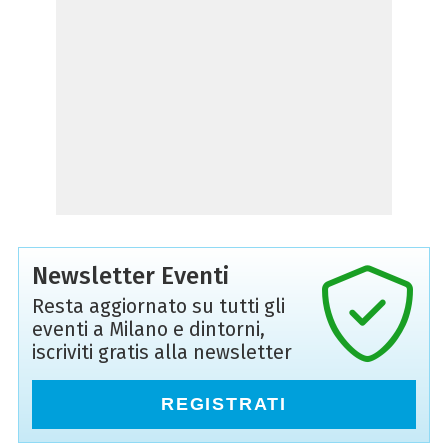
Newsletter Eventi
Resta aggiornato su tutti gli
eventi a Milano e dintorni,
iscriviti gratis alla newsletter
REGISTRATI