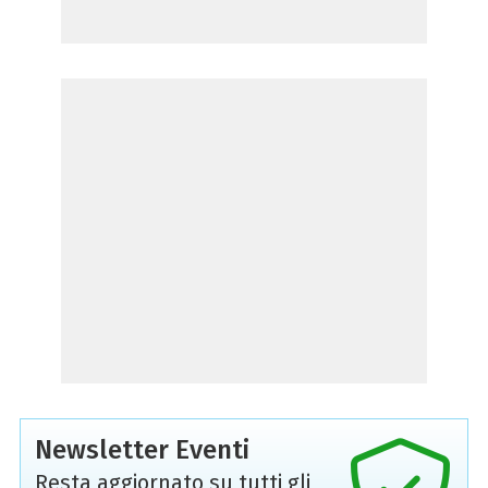
Newsletter Eventi
Resta aggiornato su tutti gli