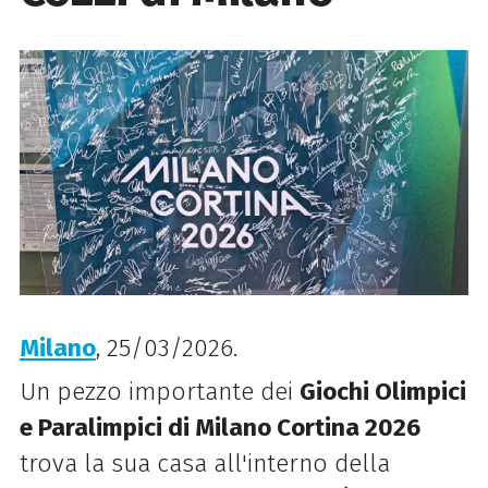
Milano
, 25/03/2026.
Un pezzo importante dei
Giochi Olimpici
e Paralimpici di Milano Cortina 2026
trova la sua casa all'interno della