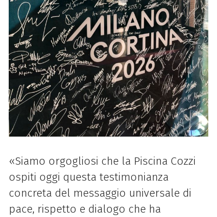
«Siamo orgogliosi che la Piscina Cozzi
ospiti oggi questa testimonianza
concreta del messaggio universale di
pace, rispetto e dialogo che ha