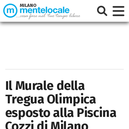
MILANO
Il Murale della
Tregua Olimpica
esposto alla Piscina
Cozzi di Milano