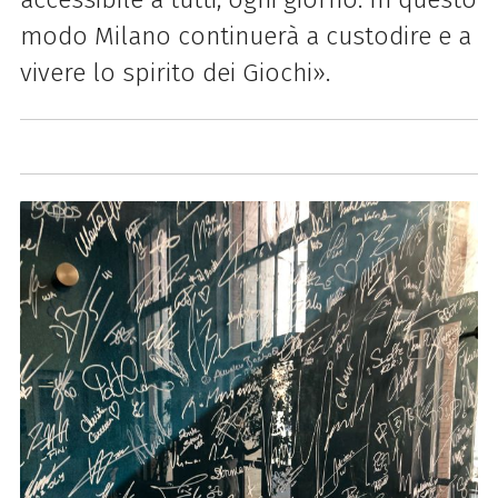
modo Milano continuerà a custodire e a
vivere lo spirito dei Giochi».