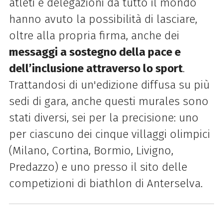
atleti e delegazioni da tutto il mondo
hanno avuto la possibilità di lasciare,
oltre alla propria firma, anche dei
messaggi a sostegno della pace e
dell’inclusione attraverso lo sport
.
Trattandosi di un'edizione diffusa su più
sedi di gara, anche questi murales sono
stati diversi, sei per la precisione: uno
per ciascuno dei cinque villaggi olimpici
(Milano, Cortina, Bormio, Livigno,
Predazzo) e uno presso il sito delle
competizioni di biathlon di Anterselva.