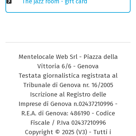
The jazz room - gift card
Mentelocale Web Srl - Piazza della
Vittoria 6/6 - Genova
Testata giornalistica registrata al
Tribunale di Genova nr. 16/2005
Iscrizione al Registro delle
Imprese di Genova n.02437210996 -
R.E.A. di Genova: 486190 - Codice
Fiscale / P.Iva 02437210996
Copyright © 2025 (V3) - Tutti i