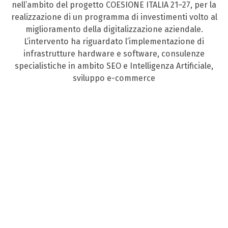
nell’ambito del progetto COESIONE ITALIA 21–27, per la
realizzazione di un programma di investimenti volto al
miglioramento della digitalizzazione aziendale.
L’intervento ha riguardato l’implementazione di
infrastrutture hardware e software, consulenze
specialistiche in ambito SEO e Intelligenza Artificiale,
sviluppo e-commerce