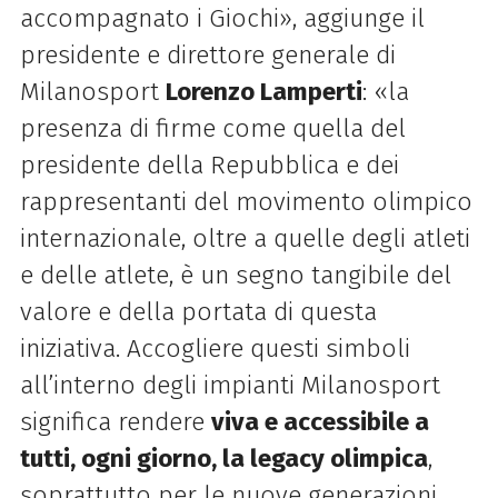
accompagnato i Giochi», aggiunge il
presidente e direttore generale di
Milanosport
Lorenzo Lamperti
: «la
presenza di firme come quella del
presidente della Repubblica e dei
rappresentanti del movimento olimpico
internazionale, oltre a quelle degli atleti
e delle atlete, è un segno tangibile del
valore e della portata di questa
iniziativa. Accogliere questi simboli
all’interno degli impianti Milanosport
significa rendere
viva e accessibile a
tutti, ogni giorno, la legacy olimpica
,
soprattutto per le nuove generazioni