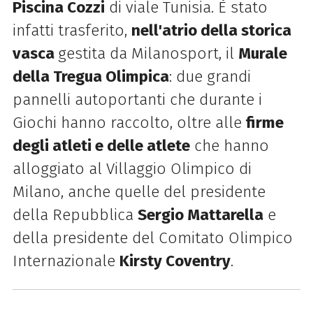
Piscina Cozzi
di viale Tunisia. È stato
infatti trasferito,
nell'atrio della storica
vasca
gestita da Milanosport, il
Murale
della Tregua Olimpica
: due grandi
pannelli autoportanti che durante i
Giochi hanno raccolto, oltre alle
firme
degli atleti e delle atlete
che hanno
alloggiato al Villaggio Olimpico di
Milano, anche quelle del presidente
della Repubblica
Sergio Mattarella
e
della presidente del Comitato Olimpico
Internazionale
Kirsty Coventry
.