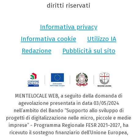
diritti riservati
Informativa privacy
Informativa cookie
Utilizzo IA
Redazione
Pubblicità sul sito
MENTELOCALE WEB, a seguito della domanda di
agevolazione presentata in data 03/05/2024
nell’ambito del Bando “Supporto allo sviluppo di
progetti di digitalizzazione nelle micro, piccole e medie
imprese” - Programma Regionale FESR 2021–2027, ha
ricevuto il sostegno finanziario dell’Unione Europea,