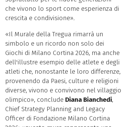
che vivono lo sport come esperienza di
crescita e condivisione».
«Il Murale della Tregua rimarrà un
simbolo e un ricordo non solo dei
Giochi di Milano Cortina 2026, ma anche
dell'illustre esempio delle atlete e degli
atleti che, nonostante le loro differenze,
provenendo da Paesi, culture e religioni
diverse, vivono e convivono nel villaggio
olimpico», conclude
Diana Bianchedi
,
Chief Strategy Planning and Legacy
Officer di Fondazione Milano Cortina