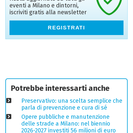
eventi a Milano e dintorni,
iscriviti gratis alla newsletter
REGISTRATI
Potrebbe interessarti anche
Preservativo: una scelta semplice che
parla di prevenzione e cura di sé
Opere pubbliche e manutenzione
delle strade a Milano: nel biennio
2026-2027 investiti 56 milioni di euro