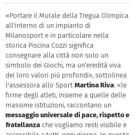
«Portare il Murale della Tregua Olimpica
all'interno di un impianto di
Milanosport e in particolare nella
storica Piscina Cozzi significa
consegnare alla città non solo un
simbolo dei Giochi, ma un’eredità viva
dei loro valori più profondi», sottolinea
l'assessora allo Sport
Martina Riva
: «le
firme degli atleti, insieme a quelle delle
massime istituzioni, raccontano un
messaggio universale di pace, rispetto e
fratellanza
che vogliamo resti visibile e
accessibile a tutti, ogni giorno. In questo