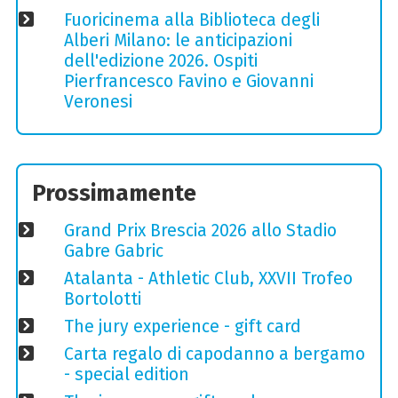
Fuoricinema alla Biblioteca degli
Alberi Milano: le anticipazioni
dell'edizione 2026. Ospiti
Pierfrancesco Favino e Giovanni
Veronesi
Prossimamente
Grand Prix Brescia 2026 allo Stadio
Gabre Gabric
Atalanta - Athletic Club, XXVII Trofeo
Bortolotti
The jury experience - gift card
Carta regalo di capodanno a bergamo
- special edition