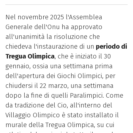
Nel novembre 2025 l'Assemblea
Generale dell'Onu ha approvato
all'unanimità la risoluzione che
chiedeva l'instaurazione di un
periodo di
Tregua Olimpica
, che è iniziato il 30
gennaio, ossia una settimana prima
dell'apertura dei Giochi Olimpici, per
chiudersi il 22 marzo, una settimana
dopo la fine di quelli Paralimpici. Come
da tradizione del Cio, all'interno del
Villaggio Olimpico è stato installato il
murale della Tregua Olimpica, su cui