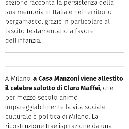
sezione racconta la persistenza della
sua memoria in Italia e nel territorio
bergamasco, grazie in particolare al
lascito testamentario a favore
dell’infanzia.
A Milano,
a Casa Manzoni viene allestito
il celebre salotto di Clara Maffei
, che
per mezzo secolo animò
impareggiabilmente la vita sociale,
culturale e politica di Milano. La
ricostruzione trae ispirazione da una