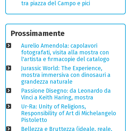
tra piazza del Campo e pici
Prossimamente
Aurelio Amendola: capolavori
fotografati, visita alla mostra con
l'artista e firmacopie del catalogo
Jurassic World: The Experience,
mostra immersiva con dinosauri a
grandezza naturale
Passione Disegno: da Leonardo da
Vinci a Keith Haring, mostra
Ur-Ra: Unity of Religions,
Responsibility of Art di Michelangelo
Pistoletto
Bellezza e Bruttezza (ideale, reale,