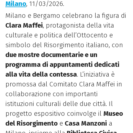
Milano
, 11/03/2026.
Milano e Bergamo celebrano la figura di
Clara Maffei
, protagonista della vita
culturale e politica dell’Ottocento e
simbolo del Risorgimento italiano, con
due mostre
documentarie e un
programma di appuntamenti dedicati
alla vita della contessa
. L’iniziativa è
promossa dal Comitato Clara Maffei in
collaborazione con importanti
istituzioni culturali delle due città. Il
progetto espositivo coinvolge il
Museo
del Risorgimento
e
Casa Manzoni
a