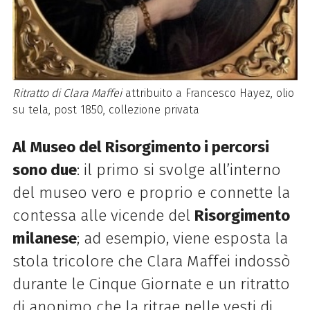
Ritratto di Clara Maffei
attribuito a Francesco Hayez, olio
su tela, post 1850, collezione privata
Al Museo del Risorgimento i percorsi
sono due
: il primo si svolge all’interno
del museo vero e proprio e connette la
contessa alle vicende del
Risorgimento
milanese
; ad esempio, viene esposta la
stola tricolore che Clara Maffei indossò
durante le Cinque Giornate e un ritratto
di anonimo che la ritrae nelle vesti di