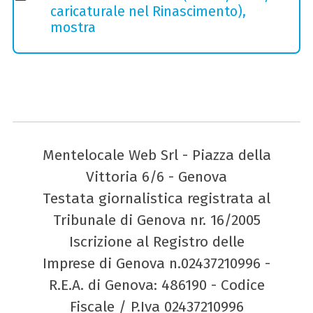
caricaturale nel Rinascimento),
mostra
Mentelocale Web Srl - Piazza della
Vittoria 6/6 - Genova
Testata giornalistica registrata al
Tribunale di Genova nr. 16/2005
Iscrizione al Registro delle
Imprese di Genova n.02437210996 -
R.E.A. di Genova: 486190 - Codice
Fiscale / P.Iva 02437210996