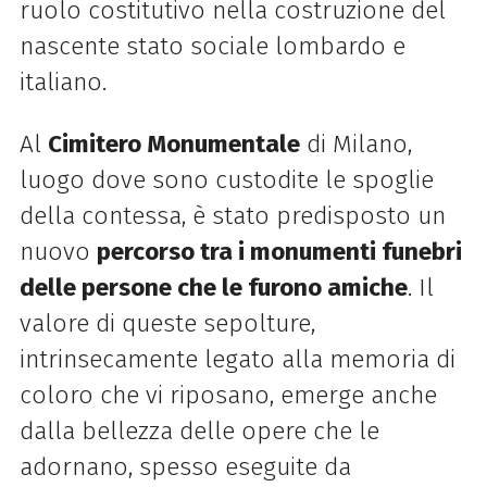
ruolo costitutivo nella costruzione del
nascente stato sociale lombardo e
italiano.
Al
Cimitero Monumentale
di Milano,
luogo dove sono custodite le spoglie
della contessa, è stato predisposto un
nuovo
percorso tra i monumenti funebri
delle persone che le furono amiche
. Il
valore di queste sepolture,
intrinsecamente legato alla memoria di
coloro che vi riposano, emerge anche
dalla bellezza delle opere che le
adornano, spesso eseguite da