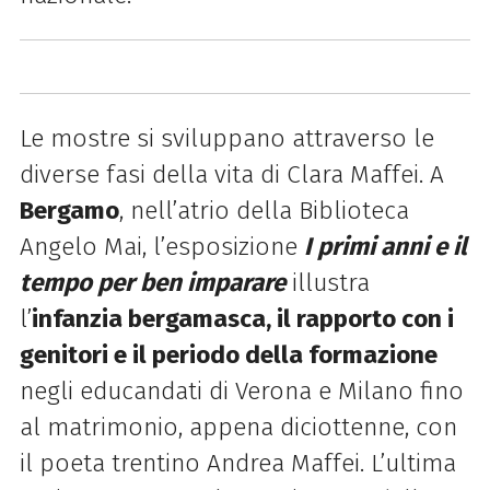
Le mostre si sviluppano attraverso le
diverse fasi della vita di Clara Maffei. A
Bergamo
, nell’atrio della Biblioteca
Angelo Mai, l’esposizione
I primi anni e il
tempo per ben imparare
illustra
l’
infanzia bergamasca, il rapporto con i
genitori e il periodo della formazione
negli educandati di Verona e Milano fino
al matrimonio, appena diciottenne, con
il poeta trentino Andrea Maffei. L’ultima