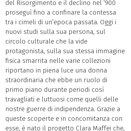
del Risorgimento e il declino nel ‘900
proseguì fino a confinare la contessa
tra i cimeli di un’epoca passata. Oggi i
nuovi studi sulla sua persona, sul
circolo culturale che la vide
protagonista, sulla sua stessa immagine
fisica smarrita nelle varie collezioni
riportano in piena luce una donna
straordinaria che ebbe un ruolo di
primo piano durante periodi così
travagliati e luttuosi come quelli delle
nostre guerre di indipendenza. Grazie a
queste scoperte e in concomitanza con
esse, è nato il progetto Clara Maffei che,