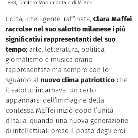
1888, Cimitero Monumentale di Milano
Colta, intelligente, raffinata,
Clara Maffei
raccolse nel suo salotto milanese i più
significativi rappresentanti del suo
tempo
; arte, letteratura, politica,
giornalismo e musica erano
rappresentate ma sempre con lo
sguardo al
nuovo clima patriottico
che
il salotto incarnava. Un certo
appannarsi dell’immagine della
contessa Maffei iniziò dopo l’Unità
d’Italia, quando una nuova generazione
di intellettuali prese il posto degli eroi