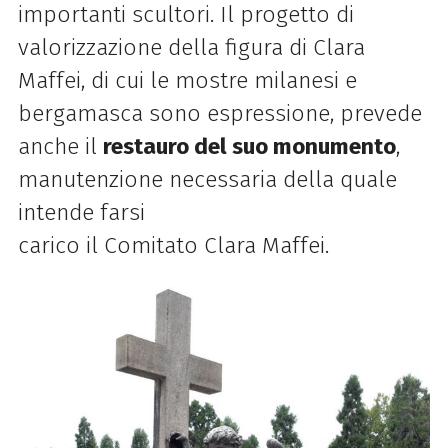
importanti scultori. Il progetto di
valorizzazione della figura di Clara
Maffei, di cui le mostre milanesi e
bergamasca sono espressione, prevede
anche il
restauro del suo monumento
,
manutenzione necessaria della quale
intende farsi
carico il Comitato Clara Maffei.