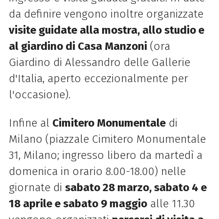
da definire vengono inoltre organizzate
visite guidate alla mostra, allo studio e
al giardino di Casa Manzoni
(ora
Giardino di Alessandro delle Gallerie
d'Italia, aperto eccezionalmente per
l'occasione).
Infine al
Cimitero Monumentale
di
Milano (piazzale Cimitero Monumentale
31, Milano; ingresso libero da martedì a
domenica in orario 8.00-18.00) nelle
giornate di
sabato 28 marzo, sabato 4 e
18 aprile e sabato 9 maggio
alle 11.30