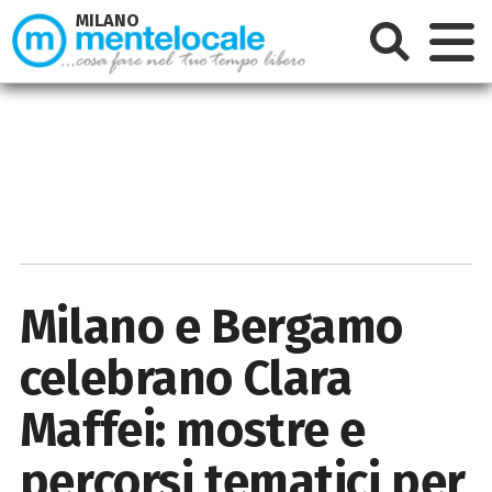
MILANO
Milano e Bergamo
celebrano Clara
Maffei: mostre e
percorsi tematici per