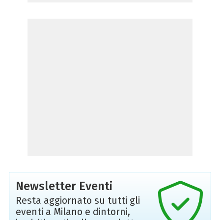
Newsletter Eventi
Resta aggiornato su tutti gli
eventi a Milano e dintorni,