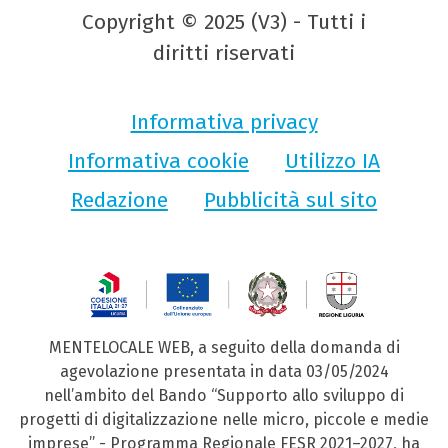
Copyright © 2025 (V3) - Tutti i
diritti riservati
Informativa privacy
Informativa cookie
Utilizzo IA
Redazione
Pubblicità sul sito
MENTELOCALE WEB, a seguito della domanda di
agevolazione presentata in data 03/05/2024
nell’ambito del Bando “Supporto allo sviluppo di
progetti di digitalizzazione nelle micro, piccole e medie
imprese” - Programma Regionale FESR 2021–2027, ha