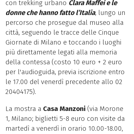
con trekking urbano
Clara Maffei e le
donne che hanno fatto l’Italia
, lungo un
percorso che prosegue dal museo alla
città, seguendo le tracce delle Cinque
Giornate di Milano e toccando i luoghi
più direttamente legati alla memoria
della contessa (costo 10 euro + 2 euro
per l'audioguida, previa iscrizione entro
le 17.00 del venerdì precedente allo 02
20404175).
La mostra a
Casa Manzoni
(via Morone
1, Milano; biglietti 5-8 euro con visite da
martedì a venerdì in orario 10.00-18.00,