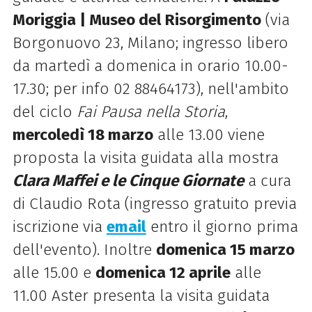
Moriggia | Museo del Risorgimento
(via
Borgonuovo 23, Milano; ingresso libero
da martedì a domenica in orario 10.00-
17.30; per info 02 88464173), nell'ambito
del ciclo
Fai Pausa nella Storia
,
mercoledì 18 marzo
alle 13.00 viene
proposta la visita guidata alla mostra
Clara Maffei e le Cinque Giornate
a cura
di Claudio Rota (ingresso gratuito previa
iscrizione via
email
entro il giorno prima
dell'evento). Inoltre
domenica 15 marzo
alle 15.00 e
domenica 12 aprile
alle
11.00 Aster presenta la visita guidata