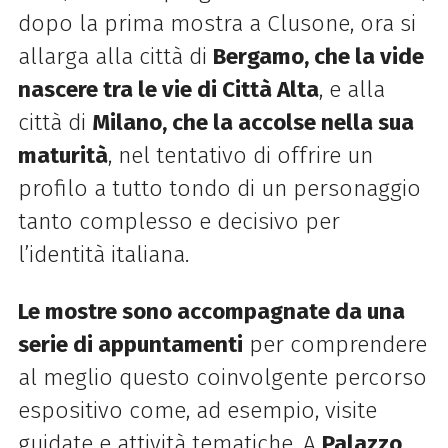
dopo la prima mostra a Clusone, ora si
allarga alla città di
Bergamo, che la vide
nascere tra le vie di Città Alta
, e alla
città di
Milano, che la accolse nella sua
maturità
, nel tentativo di offrire un
profilo a tutto tondo di un personaggio
tanto complesso e decisivo per
l’identità italiana.
Le mostre sono accompagnate da una
serie di appuntamenti
per comprendere
al meglio questo coinvolgente percorso
espositivo come, ad esempio, visite
guidate e attività tematiche. A
Palazzo