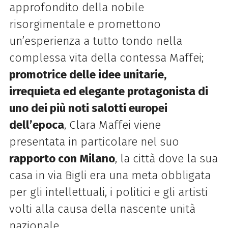
approfondito della nobile
risorgimentale e promettono
un’esperienza a tutto tondo nella
complessa vita della contessa Maffei;
promotrice delle idee unitarie,
irrequieta ed elegante protagonista di
uno dei più noti salotti europei
dell’epoca
, Clara Maffei viene
presentata in particolare nel suo
rapporto con Milano
, la città dove la sua
casa in via Bigli era una meta obbligata
per gli intellettuali, i politici e gli artisti
volti alla causa della nascente unità
nazionale.