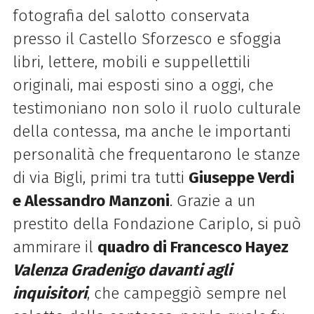
fotografia del salotto conservata
presso il Castello Sforzesco e sfoggia
libri, lettere, mobili e suppellettili
originali, mai esposti sino a oggi, che
testimoniano non solo il ruolo culturale
della contessa, ma anche le importanti
personalità che frequentarono le stanze
di via Bigli, primi tra tutti
Giuseppe Verdi
e Alessandro Manzoni
. Grazie a un
prestito della Fondazione Cariplo, si può
ammirare il
quadro di Francesco Hayez
Valenza Gradenigo davanti agli
inquisitori
, che campeggiò sempre nel