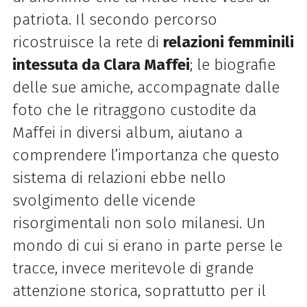
patriota. Il secondo percorso
ricostruisce la rete di
relazioni femminili
intessuta da Clara Maffei
; le biografie
delle sue amiche, accompagnate dalle
foto che le ritraggono custodite da
Maffei in diversi album, aiutano a
comprendere l’importanza che questo
sistema di relazioni ebbe nello
svolgimento delle vicende
risorgimentali non solo milanesi. Un
mondo di cui si erano in parte perse le
tracce, invece meritevole di grande
attenzione storica, soprattutto per il