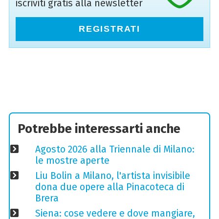
iscriviti gratis alla newsletter
REGISTRATI
Potrebbe interessarti anche
Agosto 2026 alla Triennale di Milano:
le mostre aperte
Liu Bolin a Milano, l'artista invisibile
dona due opere alla Pinacoteca di
Brera
Siena: cose vedere e dove mangiare,