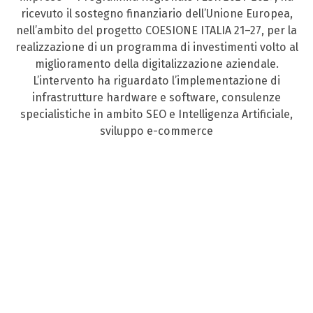
ricevuto il sostegno finanziario dell’Unione Europea,
nell’ambito del progetto COESIONE ITALIA 21–27, per la
realizzazione di un programma di investimenti volto al
miglioramento della digitalizzazione aziendale.
L’intervento ha riguardato l’implementazione di
infrastrutture hardware e software, consulenze
specialistiche in ambito SEO e Intelligenza Artificiale,
sviluppo e-commerce