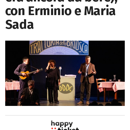
con Erminio e Maria
Sada