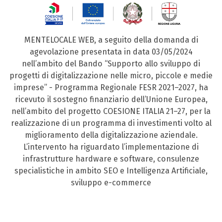
MENTELOCALE WEB, a seguito della domanda di
agevolazione presentata in data 03/05/2024
nell’ambito del Bando “Supporto allo sviluppo di
progetti di digitalizzazione nelle micro, piccole e medie
imprese” - Programma Regionale FESR 2021–2027, ha
ricevuto il sostegno finanziario dell’Unione Europea,
nell’ambito del progetto COESIONE ITALIA 21–27, per la
realizzazione di un programma di investimenti volto al
miglioramento della digitalizzazione aziendale.
L’intervento ha riguardato l’implementazione di
infrastrutture hardware e software, consulenze
specialistiche in ambito SEO e Intelligenza Artificiale,
sviluppo e-commerce