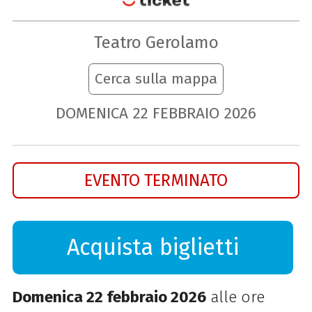
Teatro Gerolamo
Cerca sulla mappa
DOMENICA
22
FEBBRAIO
2026
EVENTO TERMINATO
Acquista biglietti
Domenica 22 febbraio 2026
alle ore