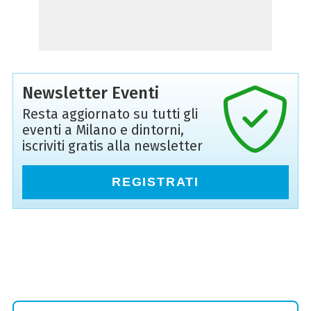
Newsletter Eventi
Resta aggiornato su tutti gli
eventi a Milano e dintorni,
iscriviti gratis alla newsletter
REGISTRATI