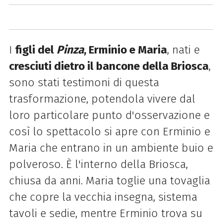
I
figli del
Pinza
, Erminio e Maria
, nati e
cresciuti dietro il bancone della Briosca
,
sono stati testimoni di questa
trasformazione, potendola vivere dal
loro particolare punto d'osservazione e
così lo spettacolo si apre con Erminio e
Maria che entrano in un ambiente buio e
polveroso. È l'interno della Briosca,
chiusa da anni. Maria toglie una tovaglia
che copre la vecchia insegna, sistema
tavoli e sedie, mentre Erminio trova su