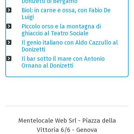
Donizetti di Bergamo
Biol: in carne e ossa, con Fabio De
Luigi
Piccolo orso e la montagna di
ghiaccio al Teatro Sociale
Il genio italiano con Aldo Cazzullo al
Donizetti
Il bar sotto il mare con Antonio
Ornano al Donizetti
Mentelocale Web Srl - Piazza della
Vittoria 6/6 - Genova