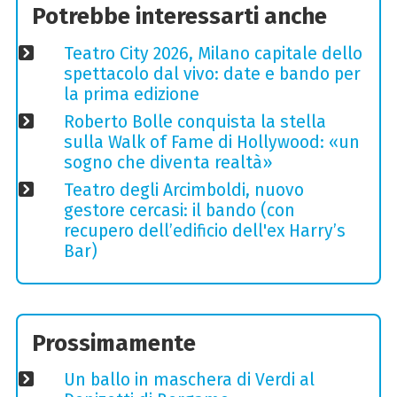
Potrebbe interessarti anche
Teatro City 2026, Milano capitale dello
spettacolo dal vivo: date e bando per
la prima edizione
Roberto Bolle conquista la stella
sulla Walk of Fame di Hollywood: «un
sogno che diventa realtà»
Teatro degli Arcimboldi, nuovo
gestore cercasi: il bando (con
recupero dell’edificio dell'ex Harry’s
Bar)
Prossimamente
Un ballo in maschera di Verdi al