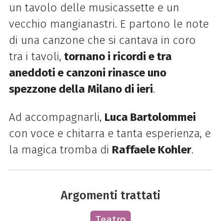
un tavolo delle musicassette e un
vecchio mangianastri. E partono le note
di una canzone che si cantava in coro
tra i tavoli,
tornano i ricordi e tra
aneddoti e canzoni rinasce uno
spezzone della Milano di ieri
.
Ad accompagnarli,
Luca Bartolommei
con voce e chitarra e tanta esperienza, e
la magica tromba di
Raffaele Kohler
.
Argomenti trattati
Teatro