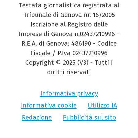
Testata giornalistica registrata al
Tribunale di Genova nr. 16/2005
Iscrizione al Registro delle
Imprese di Genova n.02437210996 -
R.E.A. di Genova: 486190 - Codice
Fiscale / P.Iva 02437210996
Copyright © 2025 (V3) - Tutti i
diritti riservati
Informativa privacy
Informativa cookie
Utilizzo IA
Redazione
Pubblicità sul sito