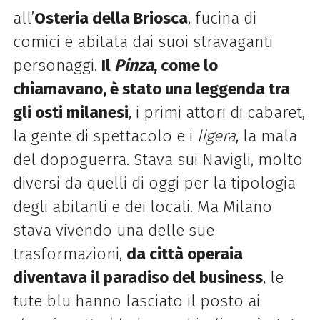
all’
Osteria della Briosca
, fucina di
comici e abitata dai suoi stravaganti
personaggi.
Il
Pinza
, come lo
chiamavano, è stato una leggenda tra
gli osti milanesi
, i primi attori di cabaret,
la gente di spettacolo e i
ligera
, la mala
del dopoguerra. Stava sui Navigli, molto
diversi da quelli di oggi per la tipologia
degli abitanti e dei locali. Ma Milano
stava vivendo una delle sue
trasformazioni,
da città operaia
diventava il paradiso del business
, le
tute blu hanno lasciato il posto ai