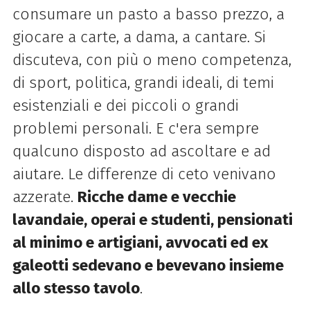
consumare un pasto a basso prezzo, a
giocare a carte, a dama, a cantare. Si
discuteva, con più o meno competenza,
di sport, politica, grandi ideali, di temi
esistenziali e dei piccoli o grandi
problemi personali. E c'era sempre
qualcuno disposto ad ascoltare e ad
aiutare. Le differenze di ceto venivano
azzerate.
Ricche dame e vecchie
lavandaie, operai e studenti, pensionati
al minimo e artigiani, avvocati ed ex
galeotti sedevano e bevevano insieme
allo stesso tavolo
.