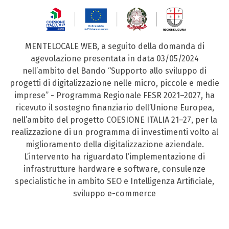
MENTELOCALE WEB, a seguito della domanda di
agevolazione presentata in data 03/05/2024
nell’ambito del Bando “Supporto allo sviluppo di
progetti di digitalizzazione nelle micro, piccole e medie
imprese” - Programma Regionale FESR 2021–2027, ha
ricevuto il sostegno finanziario dell’Unione Europea,
nell’ambito del progetto COESIONE ITALIA 21–27, per la
realizzazione di un programma di investimenti volto al
miglioramento della digitalizzazione aziendale.
L’intervento ha riguardato l’implementazione di
infrastrutture hardware e software, consulenze
specialistiche in ambito SEO e Intelligenza Artificiale,
sviluppo e-commerce