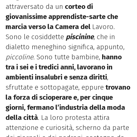
attraversato da un
corteo di
giovanissime apprendiste-sarte che
marcia verso la Camera del
Lavoro.
Sono le cosiddette
piscinine
, che in
dialetto meneghino significa, appunto,
piccoline
. Sono tutte bambine,
hanno
tra i sei e i tredici anni, lavorano in
ambienti insalubri e senza diritti
,
sfruttate e sottopagate, eppure
trovano
la forza di scioperare e, per cinque
giorni, fermano l’industria della moda
della città
. La loro protesta attira
attenzione e curiosità, scherno da parte