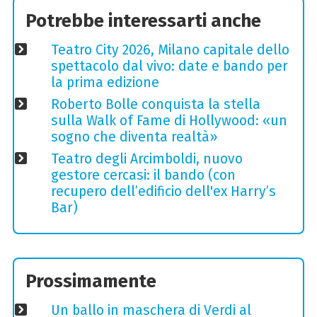
Potrebbe interessarti anche
Teatro City 2026, Milano capitale dello
spettacolo dal vivo: date e bando per
la prima edizione
Roberto Bolle conquista la stella
sulla Walk of Fame di Hollywood: «un
sogno che diventa realtà»
Teatro degli Arcimboldi, nuovo
gestore cercasi: il bando (con
recupero dell’edificio dell'ex Harry’s
Bar)
Prossimamente
Un ballo in maschera di Verdi al