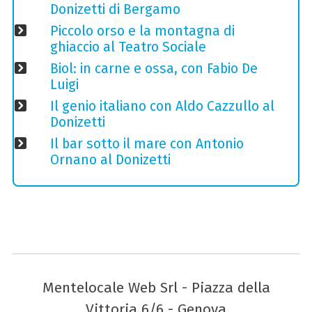
Donizetti di Bergamo
Piccolo orso e la montagna di
ghiaccio al Teatro Sociale
Biol: in carne e ossa, con Fabio De
Luigi
Il genio italiano con Aldo Cazzullo al
Donizetti
Il bar sotto il mare con Antonio
Ornano al Donizetti
Mentelocale Web Srl - Piazza della
Vittoria 6/6 - Genova