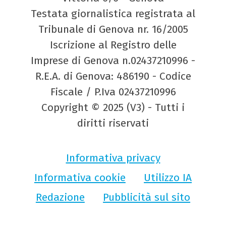
Testata giornalistica registrata al
Tribunale di Genova nr. 16/2005
Iscrizione al Registro delle
Imprese di Genova n.02437210996 -
R.E.A. di Genova: 486190 - Codice
Fiscale / P.Iva 02437210996
Copyright © 2025 (V3) - Tutti i
diritti riservati
Informativa privacy
Informativa cookie
Utilizzo IA
Redazione
Pubblicità sul sito