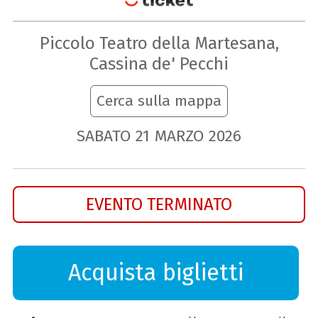
Piccolo Teatro della Martesana,
Cassina de' Pecchi
Cerca sulla mappa
SABATO
21
MARZO
2026
EVENTO TERMINATO
Acquista biglietti