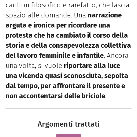
carillon filosofico e rarefatto, che lascia
spazio alle domande. Una
narrazione
arguta e ironica per ricordare una
protesta che ha cambiato il corso della
storia e della consapevolezza collettiva
del lavoro femminile e infantile
. Ancora
una volta, si vuole
riportare alla luce
una vicenda quasi sconosciuta, sepolta
dal tempo, per affrontare il presente e
non accontentarsi delle briciole
.
Argomenti trattati