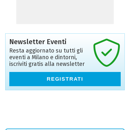
Newsletter Eventi
Resta aggiornato su tutti gli
eventi a Milano e dintorni,
iscriviti gratis alla newsletter
REGISTRATI