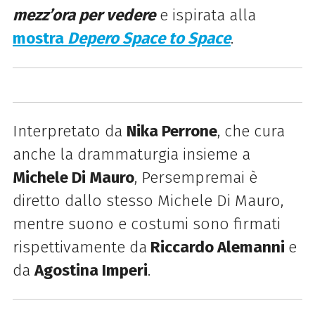
mezz’ora per vedere
e ispirata alla
mostra
Depero Space to Space
.
Interpretato da
Nika Perrone
, che cura
anche la drammaturgia insieme a
Michele Di Mauro
, Persempremai è
diretto dallo stesso Michele Di Mauro,
mentre suono e costumi sono firmati
rispettivamente da
Riccardo Alemanni
e
da
Agostina Imperi
.