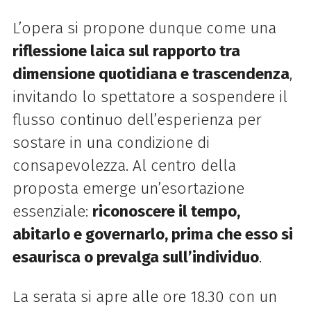
L’opera si propone dunque come una
riflessione laica sul rapporto tra
dimensione quotidiana e trascendenza
,
invitando lo spettatore a sospendere il
flusso continuo dell’esperienza per
sostare in una condizione di
consapevolezza. Al centro della
proposta emerge un’esortazione
essenziale:
riconoscere il tempo,
abitarlo e governarlo, prima che esso si
esaurisca o prevalga sull’individuo
.
La serata si apre alle ore 18.30 con un