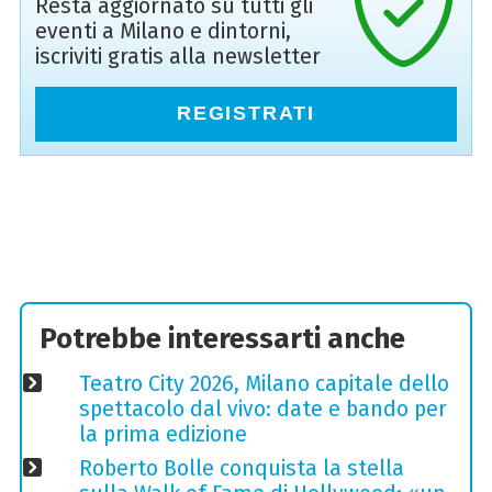
Resta aggiornato su tutti gli
eventi a Milano e dintorni,
iscriviti gratis alla newsletter
REGISTRATI
Potrebbe interessarti anche
Teatro City 2026, Milano capitale dello
spettacolo dal vivo: date e bando per
la prima edizione
Roberto Bolle conquista la stella