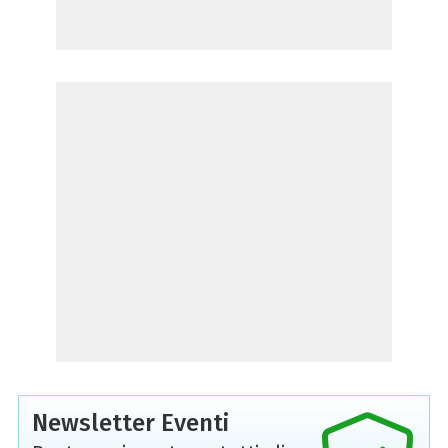
Newsletter Eventi