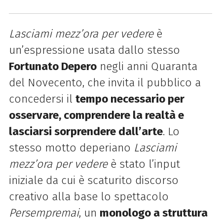
Lasciami mezz’ora per vedere
è
un’espressione usata dallo stesso
Fortunato Depero
negli anni Quaranta
del Novecento, che invita il pubblico a
concedersi il
tempo necessario per
osservare, comprendere la realtà e
lasciarsi sorprendere dall’arte
. Lo
stesso motto deperiano
Lasciami
mezz’ora per vedere
è stato l’input
iniziale da cui è scaturito discorso
creativo alla base lo spettacolo
Persempremai
, un
monologo a struttura