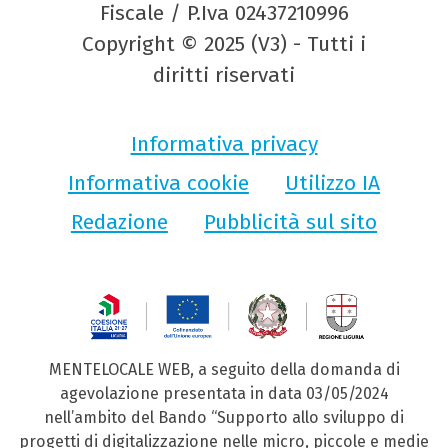
Fiscale / P.Iva 02437210996
Copyright © 2025 (V3) - Tutti i
diritti riservati
Informativa privacy
Informativa cookie
Utilizzo IA
Redazione
Pubblicità sul sito
MENTELOCALE WEB, a seguito della domanda di
agevolazione presentata in data 03/05/2024
nell’ambito del Bando “Supporto allo sviluppo di
progetti di digitalizzazione nelle micro, piccole e medie