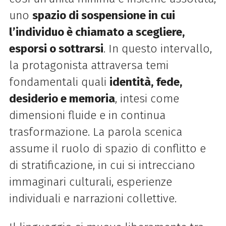
uno
spazio di sospensione in cui
l’individuo è chiamato a scegliere,
esporsi o sottrarsi
. In questo intervallo,
la protagonista attraversa temi
fondamentali quali
identità, fede,
desiderio e memoria
, intesi come
dimensioni fluide e in continua
trasformazione. La parola scenica
assume il ruolo di spazio di conflitto e
di stratificazione, in cui si intrecciano
immaginari culturali, esperienze
individuali e narrazioni collettive.