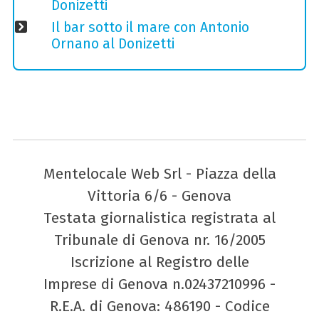
Donizetti
Il bar sotto il mare con Antonio
Ornano al Donizetti
Mentelocale Web Srl - Piazza della
Vittoria 6/6 - Genova
Testata giornalistica registrata al
Tribunale di Genova nr. 16/2005
Iscrizione al Registro delle
Imprese di Genova n.02437210996 -
R.E.A. di Genova: 486190 - Codice