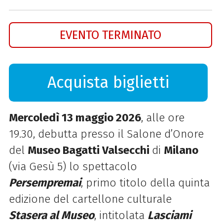
EVENTO TERMINATO
Acquista biglietti
Mercoledì 13 maggio 2026
, alle ore
19.30, debutta presso il Salone d’Onore
del
Museo Bagatti Valsecchi
di
Milano
(via Gesù 5) lo spettacolo
Persempremai
, primo titolo della quinta
edizione del cartellone culturale
Stasera al Museo
, intitolata
Lasciami