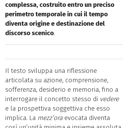
complessa, costruito entro un preciso
perimetro temporale in cui il tempo
diventa origine e destinazione del
discorso scenico
.
Il testo sviluppa una riflessione
articolata su azione, comprensione,
sofferenza, desiderio e memoria, fino a
interrogare il concetto stesso di
vedere
e la prospettiva soggettiva che esso
implica. La
mezz’ora
evocata diventa
così un’unità minima e insieme assoluta,