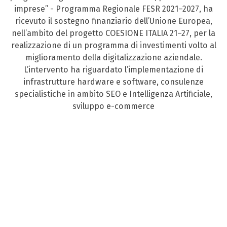
imprese” - Programma Regionale FESR 2021–2027, ha
ricevuto il sostegno finanziario dell’Unione Europea,
nell’ambito del progetto COESIONE ITALIA 21–27, per la
realizzazione di un programma di investimenti volto al
miglioramento della digitalizzazione aziendale.
L’intervento ha riguardato l’implementazione di
infrastrutture hardware e software, consulenze
specialistiche in ambito SEO e Intelligenza Artificiale,
sviluppo e-commerce