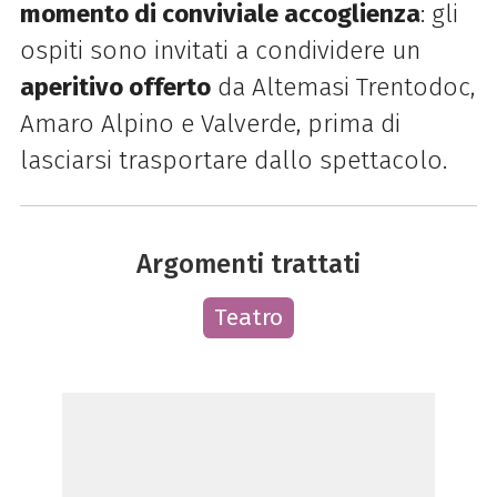
momento di conviviale accoglienza
: gli
ospiti sono invitati a condividere un
aperitivo offerto
da Altemasi Trentodoc,
Amaro Alpino e Valverde, prima di
lasciarsi trasportare dallo spettacolo.
Argomenti trattati
Teatro