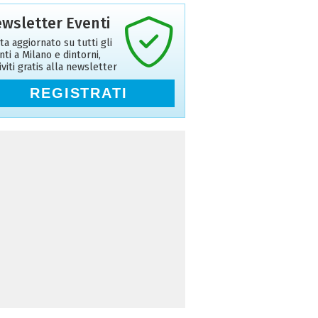
wsletter Eventi
ta aggiornato su tutti gli
nti a Milano e dintorni,
riviti gratis alla newsletter
REGISTRATI