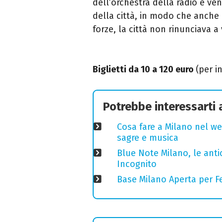
dell’orchestra della radio e ven
della città, in modo che anche 
forze, la città non rinunciava a 
Biglietti da 10 a 120 euro
(per i
Potrebbe interessarti
Cosa fare a Milano nel we
sagre e musica
Blue Note Milano, le anti
Incognito
Base Milano Aperta per Fe