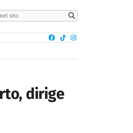
rto, dirige