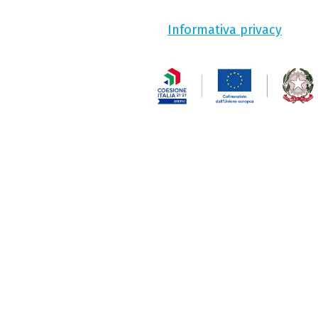
Informativa privacy