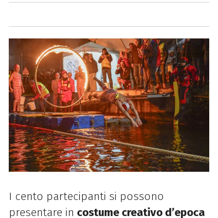
I cento partecipanti si possono
presentare in
costume creativo d’epoca