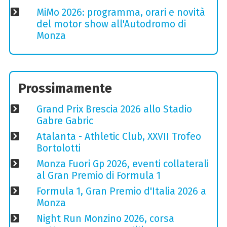
MiMo 2026: programma, orari e novità
del motor show all'Autodromo di
Monza
Prossimamente
Grand Prix Brescia 2026 allo Stadio
Gabre Gabric
Atalanta - Athletic Club, XXVII Trofeo
Bortolotti
Monza Fuori Gp 2026, eventi collaterali
al Gran Premio di Formula 1
Formula 1, Gran Premio d'Italia 2026 a
Monza
Night Run Monzino 2026, corsa