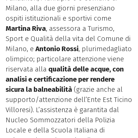
Milano, alla due giorni presenziano
ospiti istituzionali e sportivi come
Martina Riva
, assessora a Turismo,
Sport e Qualità della vita del Comune di
Milano, e
Antonio Rossi
, plurimedagliato
olimpico; particolare attenzione viene
riservata alla
qualità delle acque, con
analisi e certificazione per rendere
sicura la balneabilità
(grazie anche al
supporto/attenzione dell’Ente Est Ticino
Villoresi). L’assistenza è garantita dal
Nucleo Sommozzatori della Polizia
Locale e della Scuola Italiana di