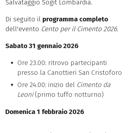
Salvataggio Sogit Lombardia.
Di seguito il
programma completo
dell'evento
Cento per il Cimento 2026
.
Sabato 31 gennaio 2026
Ore 23.00: ritrovo partecipanti
presso la Canottieri San Cristoforo
Ore 24.00: inizio del
Cimento da
Leoni
(primo tuffo notturno)
Domenica 1 febbraio 2026