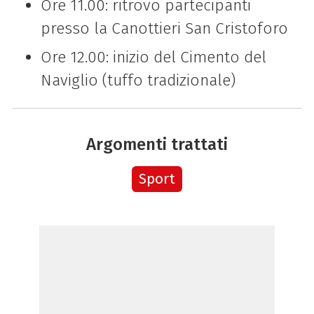
Ore 11.00: ritrovo partecipanti
presso la Canottieri San Cristoforo
Ore 12.00: inizio del Cimento del
Naviglio (tuffo tradizionale)
Argomenti trattati
Sport