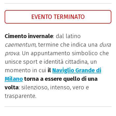
EVENTO TERMINATO
Cimento invernale
: dal latino
caementum
, termine che indica una
dura
prova
. Un appuntamento simbolico che
unisce sport e identità cittadina, un
momento in cui
il
Naviglio Grande di
Milano
torna a essere quello di una
volta
: silenzioso, intenso, vero e
trasparente.