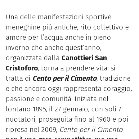
Una delle manifestazioni sportive
meneghine più antiche, rito collettivo e
amore per l’acqua anche in pieno
inverno che anche quest’anno,
organizzata dalla
Canottieri San
Cristoforo
, torna a prendere vita: si
tratta di
Cento per il Cimento
, tradizione
e che ancora oggi rappresenta coraggio,
passione e comunità. Iniziata nel
lontano 1895, il 27 gennaio, con soli 7
nuotatori, proseguita fino al 1960 e poi
ripresa nel 2009,
Cento per il Cimento