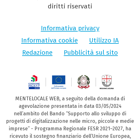
diritti riservati
Informativa privacy
Informativa cookie
Utilizzo IA
Redazione
Pubblicità sul sito
MENTELOCALE WEB, a seguito della domanda di
agevolazione presentata in data 03/05/2024
nell’ambito del Bando “Supporto allo sviluppo di
progetti di digitalizzazione nelle micro, piccole e medie
imprese” - Programma Regionale FESR 2021–2027, ha
ricevuto il sostegno finanziario dell’Unione Europea,