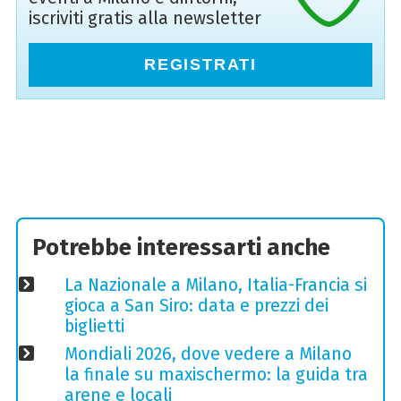
iscriviti gratis alla newsletter
REGISTRATI
Potrebbe interessarti anche
La Nazionale a Milano, Italia-Francia si
gioca a San Siro: data e prezzi dei
biglietti
Mondiali 2026, dove vedere a Milano
la finale su maxischermo: la guida tra
arene e locali