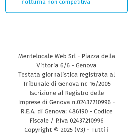
notturna non competitiva
Mentelocale Web Srl - Piazza della
Vittoria 6/6 - Genova
Testata giornalistica registrata al
Tribunale di Genova nr. 16/2005
Iscrizione al Registro delle
Imprese di Genova n.02437210996 -
R.E.A. di Genova: 486190 - Codice
Fiscale / P.Iva 02437210996
Copyright © 2025 (V3) - Tutti i