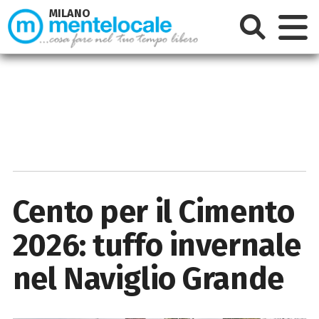
MILANO
Cento per il Cimento
2026: tuffo invernale
nel Naviglio Grande