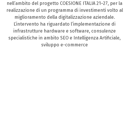
nell’ambito del progetto COESIONE ITALIA 21–27, per la
realizzazione di un programma di investimenti volto al
miglioramento della digitalizzazione aziendale.
L’intervento ha riguardato l’implementazione di
infrastrutture hardware e software, consulenze
specialistiche in ambito SEO e Intelligenza Artificiale,
sviluppo e-commerce