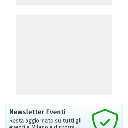
Newsletter Eventi
Resta aggiornato su tutti gli
eventi a Milano e dintorni,