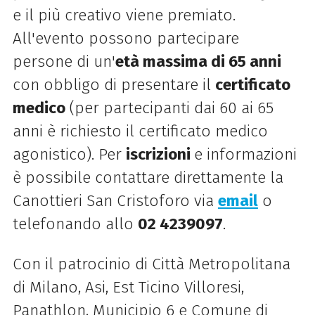
e il più creativo viene premiato.
All'evento possono partecipare
persone di un'
età massima di 65 anni
con obbligo di presentare il
certificato
medico
(per partecipanti dai 60 ai 65
anni è richiesto il certificato medico
agonistico). Per
iscrizioni
e informazioni
è possibile contattare direttamente la
Canottieri San Cristoforo via
email
o
telefonando allo
02 4239097
.
Con il patrocinio di Città Metropolitana
di Milano, Asi, Est Ticino Villoresi,
Panathlon, Municipio 6 e Comune di