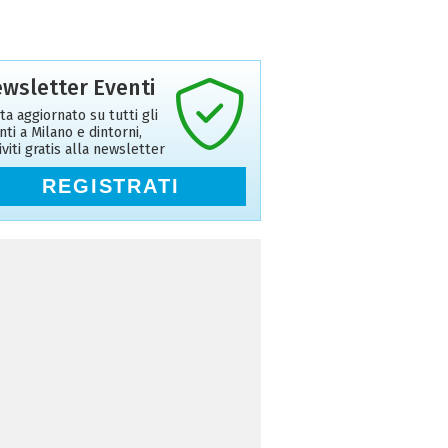
wsletter Eventi
ta aggiornato su tutti gli
nti a Milano e dintorni,
riviti gratis alla newsletter
REGISTRATI