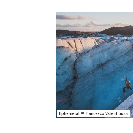
Ephemeral © Francesco Valentinuzzi