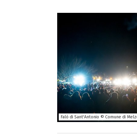
Falò di Sant'Antonio © Comune di Melz