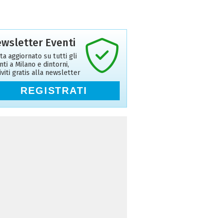
wsletter Eventi
ta aggiornato su tutti gli
nti a Milano e dintorni,
riviti gratis alla newsletter
REGISTRATI