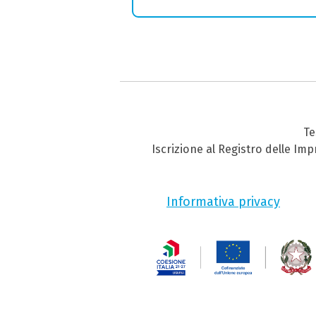
Te
Iscrizione al Registro delle Im
Informativa privacy