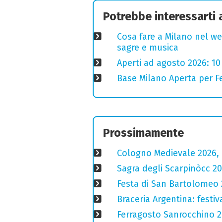
Potrebbe interessarti
Cosa fare a Milano nel we
sagre e musica
Aperti ad agosto 2026: 10
Base Milano Aperta per Fe
Prossimamente
Cologno Medievale 2026, 
Sagra degli Scarpinòcc 20
Festa di San Bartolomeo 2
Braceria Argentina: festi
Ferragosto Sanrocchino 20