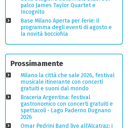
palco James Taylor Quartet e
Incognito
Base Milano Aperta per Ferie: il
programma degli eventi di agosto e
la novità bocciofila
Prossimamente
Milano la città che sale 2026, festival
musicale itinerante con concerti
gratuiti e suoni dal mondo
Braceria Argentina: festival
gastronomico con concerti gratuiti e
spettacoli - Lago Paderno Dugnano
2026
Omar Pedrini Band live all'Alcatraz: i