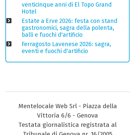
venticinque anni di El Topo Grand
Hotel
Estate a Erve 2026: festa con stand
gastronomici, sagra della polenta,
balli e fuochi d'artificio
Ferragosto Lavenese 2026: sagra,
eventi e fuochi d'artificio
Mentelocale Web Srl - Piazza della
Vittoria 6/6 - Genova
Testata giornalistica registrata al
Tribunale di Genova nr. 16/2005