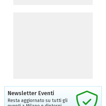
Newsletter Eventi
Resta aggiornato su tutti gli
eventi a Milano e dintorni,