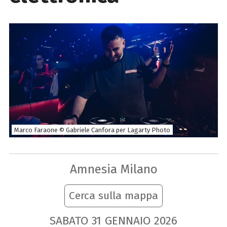
Marco Faraone © Gabriele Canfora per Lagarty Photo
Amnesia Milano
Cerca sulla mappa
SABATO
31
GENNAIO
2026