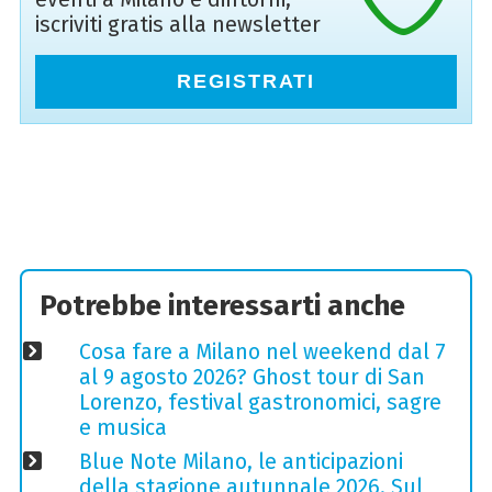
iscriviti gratis alla newsletter
REGISTRATI
Potrebbe interessarti anche
Cosa fare a Milano nel weekend dal 7
al 9 agosto 2026? Ghost tour di San
Lorenzo, festival gastronomici, sagre
e musica
Blue Note Milano, le anticipazioni
della stagione autunnale 2026. Sul