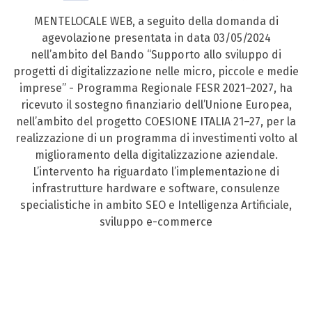
MENTELOCALE WEB, a seguito della domanda di
agevolazione presentata in data 03/05/2024
nell’ambito del Bando “Supporto allo sviluppo di
progetti di digitalizzazione nelle micro, piccole e medie
imprese” - Programma Regionale FESR 2021–2027, ha
ricevuto il sostegno finanziario dell’Unione Europea,
nell’ambito del progetto COESIONE ITALIA 21–27, per la
realizzazione di un programma di investimenti volto al
miglioramento della digitalizzazione aziendale.
L’intervento ha riguardato l’implementazione di
infrastrutture hardware e software, consulenze
specialistiche in ambito SEO e Intelligenza Artificiale,
sviluppo e-commerce