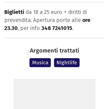
Biglietti
da 18 a 25 euro + diritti di
prevendita. Apertura porte alle
ore
23.30
, per info
348 7241015
.
Argomenti trattati
Musica
Nightlife