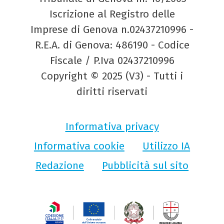
Iscrizione al Registro delle
Imprese di Genova n.02437210996 -
R.E.A. di Genova: 486190 - Codice
Fiscale / P.Iva 02437210996
Copyright © 2025 (V3) - Tutti i
diritti riservati
Informativa privacy
Informativa cookie
Utilizzo IA
Redazione
Pubblicità sul sito