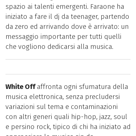
spazio ai talenti emergenti. Faraone ha
iniziato a fare il dj da teenager, partendo
da zero ed arrivando dove è arrivato: un
messaggio importante per tutti quelli
che vogliono dedicarsi alla musica.
White Off
affronta ogni sfumatura della
musica elettronica, senza precludersi
variazioni sul tema e contaminazioni
con altri generi quali hip-hop, jazz, soul
e persino rock, tipico di chi ha iniziato ad