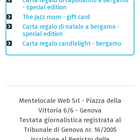
Carta regalo di capodanno a bergamo
- special edition
The jazz room - gift card
Carta regalo di natale a bergamo -
special edition
Carta regalo candlelight - bergamo
Mentelocale Web Srl - Piazza della
Vittoria 6/6 - Genova
Testata giornalistica registrata al
Tribunale di Genova nr. 16/2005
Iscrizione al Registro delle