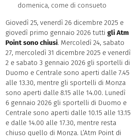
domenica, come di consueto
Giovedì 25, venerdì 26 dicembre 2025 e
giovedì primo gennaio 2026 tutti
gli Atm
Point sono chiusi
. Mercoledì 24, sabato
27, mercoledì 31 dicembre 2025 e venerdì
2 e sabato 3 gennaio 2026 gli sportelli di
Duomo e Centrale sono aperti dalle 7.45
alle 13.30, mentre gli sportelli di Monza
sono aperti dalle 8.15 alle 14.00. Lunedì
6 gennaio 2026 gli sportelli di Duomo e
Centrale sono aperti dalle 10.15 alle 13.15
e dalle 14.00 alle 17.30, mentre resta
chiuso quello di Monza. L’Atm Point di