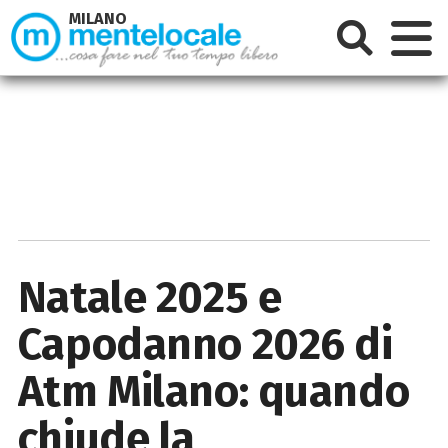
MILANO
Natale 2025 e
Capodanno 2026 di
Atm Milano: quando
chiude la