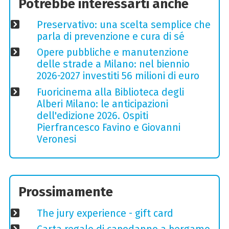
Potrebbe interessarti anche
Preservativo: una scelta semplice che
parla di prevenzione e cura di sé
Opere pubbliche e manutenzione
delle strade a Milano: nel biennio
2026-2027 investiti 56 milioni di euro
Fuoricinema alla Biblioteca degli
Alberi Milano: le anticipazioni
dell'edizione 2026. Ospiti
Pierfrancesco Favino e Giovanni
Veronesi
Prossimamente
The jury experience - gift card