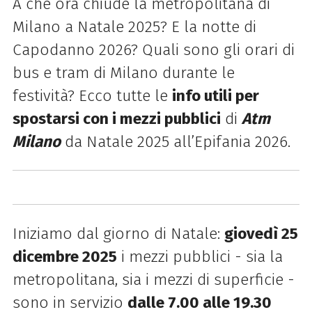
A che ora chiude la metropolitana di
Milano a Natale 2025? E la notte di
Capodanno 2026? Quali sono gli orari di
bus e tram di Milano durante le
festività? Ecco tutte le
info utili per
spostarsi con i mezzi pubblici
di
Atm
Milano
da Natale 2025 all’Epifania 2026.
Iniziamo dal giorno di Natale:
giovedì 25
dicembre 2025
i mezzi pubblici - sia la
metropolitana, sia i mezzi di superficie -
sono in servizio
dalle 7.00 alle 19.30