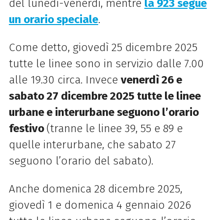
del lunedì-venerdì, mentre
la 923 segue
un orario speciale
.
Come detto, giovedì 25 dicembre 2025
tutte le linee sono in servizio dalle 7.00
alle 19.30 circa. Invece
venerdì 26 e
sabato 27 dicembre 2025 tutte le linee
urbane e interurbane seguono l’orario
festivo
(tranne le linee 39, 55 e 89 e
quelle interurbane, che sabato 27
seguono l’orario del sabato).
Anche domenica 28 dicembre 2025,
giovedì 1 e domenica 4 gennaio 2026