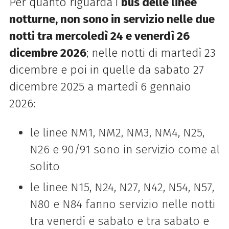
Per quanto riguarda i
bus delle linee
notturne, non sono in servizio nelle due
notti tra mercoledì 24 e venerdì 26
dicembre 2026
; nelle notti di martedì 23
dicembre e poi in quelle da sabato 27
dicembre 2025 a martedì 6 gennaio
2026:
le linee NM1, NM2, NM3, NM4, N25,
N26 e 90/91 sono in servizio come al
solito
le linee N15, N24, N27, N42, N54, N57,
N80 e N84 fanno servizio nelle notti
tra venerdì e sabato e tra sabato e