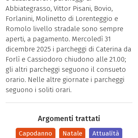
Abbiategrasso, Vittor Pisani, Bovio,
Forlanini, Molinetto di Lorenteggio e
Romolo livello stradale sono sempre
aperti, a pagamento. Mercoledì 31
dicembre 2025 i parcheggi di Caterina da
Forlì e Cassiodoro chiudono alle 21.00;
gli altri parcheggi seguono il consueto
orario. Nelle altre giornate i parcheggi
seguono i soliti orari.
Argomenti trattati
Capodanno
Natale
Attualità