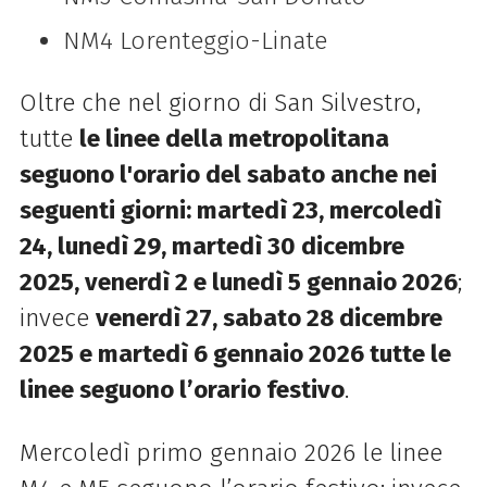
NM4 Lorenteggio-Linate
Oltre che nel giorno di San Silvestro,
tutte
le linee della metropolitana
seguono l'orario del sabato anche nei
seguenti giorni: martedì 23, mercoledì
24, lunedì 29, martedì 30 dicembre
2025, venerdì 2 e lunedì 5 gennaio 2026
;
invece
venerdì 27, sabato 28 dicembre
2025 e martedì 6 gennaio 2026 tutte le
linee seguono l’orario festivo
.
Mercoledì primo gennaio 2026 le linee