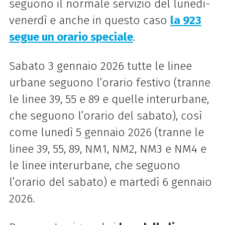
seguono il normale servizio del lunedì-
venerdì e anche in questo caso
la 923
segue un orario speciale
.
Sabato 3 gennaio 2026 tutte le linee
urbane seguono l’orario festivo (tranne
le linee 39, 55 e 89 e quelle interurbane,
che seguono l’orario del sabato), così
come lunedì 5 gennaio 2026 (tranne le
linee 39, 55, 89, NM1, NM2, NM3 e NM4 e
le linee interurbane, che seguono
l’orario del sabato) e martedì 6 gennaio
2026.