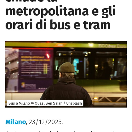
metropolitana e gli
orari di bus e tram
Bus a Milano © Ouael Ben Salah / Unsplash
Milano
, 23/12/2025.