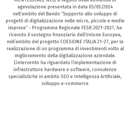
agevolazione presentata in data 03/05/2024
nell’ambito del Bando “Supporto allo sviluppo di
progetti di digitalizzazione nelle micro, piccole e medie
imprese” - Programma Regionale FESR 2021–2027, ha
ricevuto il sostegno finanziario dell’Unione Europea,
nell’ambito del progetto COESIONE ITALIA 21–27, per la
realizzazione di un programma di investimenti volto al
miglioramento della digitalizzazione aziendale.
L’intervento ha riguardato l’implementazione di
infrastrutture hardware e software, consulenze
specialistiche in ambito SEO e Intelligenza Artificiale,
sviluppo e-commerce