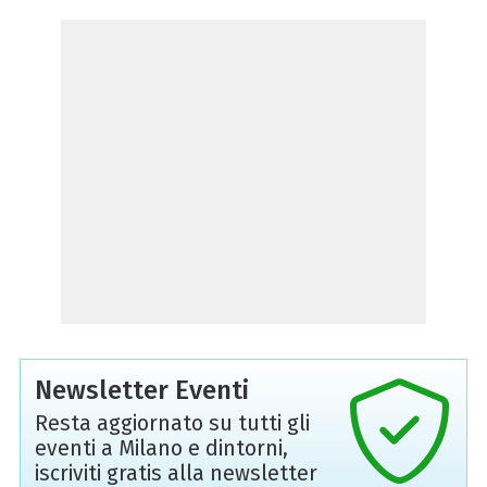
Newsletter Eventi
Resta aggiornato su tutti gli
eventi a Milano e dintorni,
iscriviti gratis alla newsletter