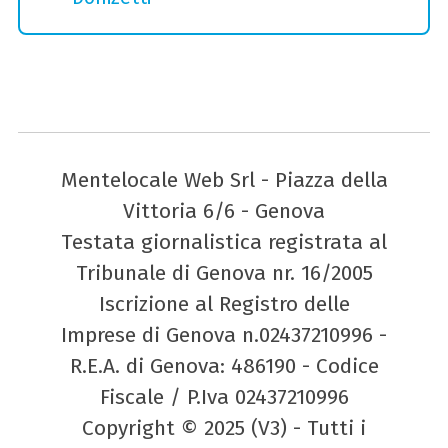
Mentelocale Web Srl - Piazza della
Vittoria 6/6 - Genova
Testata giornalistica registrata al
Tribunale di Genova nr. 16/2005
Iscrizione al Registro delle
Imprese di Genova n.02437210996 -
R.E.A. di Genova: 486190 - Codice
Fiscale / P.Iva 02437210996
Copyright © 2025 (V3) - Tutti i