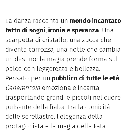
La danza racconta un
mondo incantato
fatto di sogni, ironia e speranza
. Una
scarpetta di cristallo, una zucca che
diventa carrozza, una notte che cambia
un destino: la magia prende forma sul
palco con leggerezza e bellezza.
Pensato per un
pubblico di tutte le età
,
Cenerentola
emoziona e incanta,
trasportando grandi e piccoli nel cuore
pulsante della fiaba. Tra la comicità
delle sorellastre, l’eleganza della
protagonista e la magia della Fata