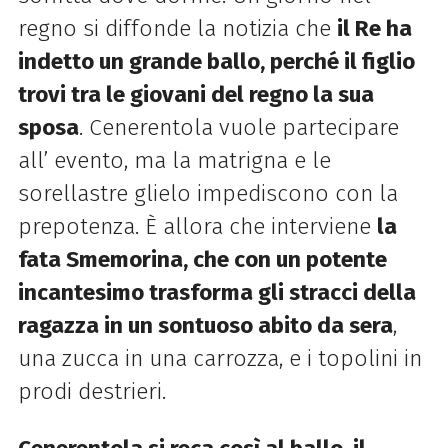
regno si diffonde la notizia che
il Re ha
indetto un grande ballo, perché il figlio
trovi
tra le giovani del regno la sua
sposa
. Cenerentola vuole partecipare
all’ evento, ma la matrigna e le
sorellastre glielo impediscono con la
prepotenza. È allora che interviene
la
fata Smemorina, che con un potente
incantesimo trasforma gli stracci della
ragazza in un sontuoso abito da sera
,
una zucca in una carrozza, e i topolini in
prodi destrieri.