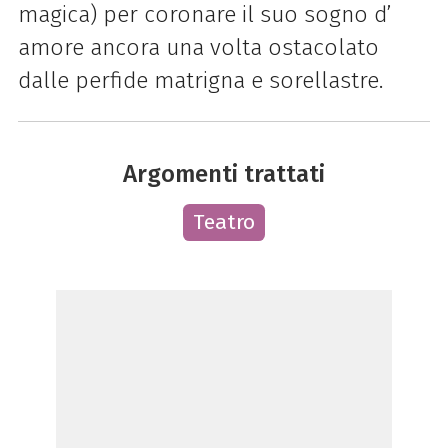
magica) per coronare il suo sogno d’
amore ancora una volta ostacolato
dalle perfide matrigna e sorellastre.
Argomenti trattati
Teatro