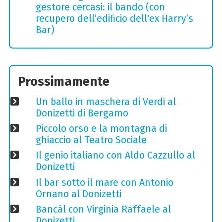
gestore cercasi: il bando (con
recupero dell’edificio dell'ex Harry’s
Bar)
Prossimamente
Un ballo in maschera di Verdi al
Donizetti di Bergamo
Piccolo orso e la montagna di
ghiaccio al Teatro Sociale
Il genio italiano con Aldo Cazzullo al
Donizetti
Il bar sotto il mare con Antonio
Ornano al Donizetti
Bancàl con Virginia Raffaele al
Donizetti