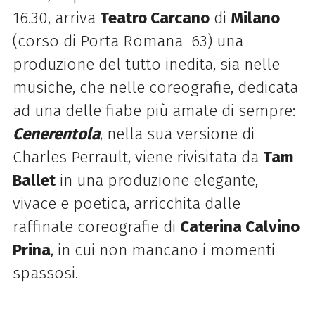
16.30, arriva
Teatro Carcano
di
Milano
(corso di Porta Romana 63) una
produzione del tutto inedita, sia nelle
musiche, che nelle coreografie, dedicata
ad una delle fiabe più amate di sempre:
Cenerentola
, nella sua versione di
Charles Perrault, viene rivisitata da
Tam
Ballet
in una produzione elegante,
vivace e poetica, arricchita dalle
raffinate coreografie di
Caterina Calvino
Prina
, in cui non mancano i momenti
spassosi.