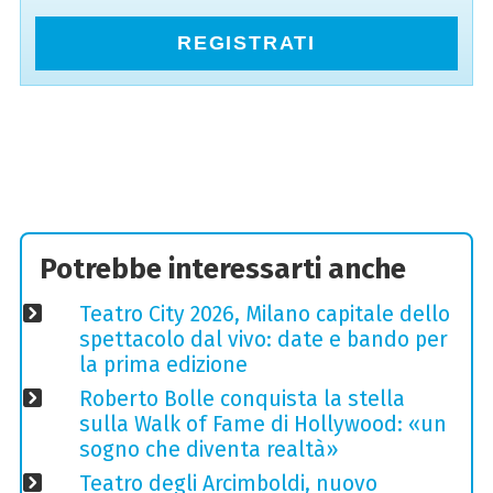
REGISTRATI
Potrebbe interessarti anche
Teatro City 2026, Milano capitale dello
spettacolo dal vivo: date e bando per
la prima edizione
Roberto Bolle conquista la stella
sulla Walk of Fame di Hollywood: «un
sogno che diventa realtà»
Teatro degli Arcimboldi, nuovo