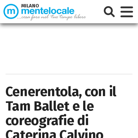
MILANO
Cenerentola, con il
Tam Ballet e le
coreografie di
Caterina Calvino