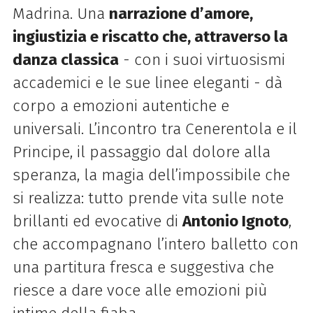
Madrina. Una
narrazione d’amore,
ingiustizia e riscatto che, attraverso la
danza classica
- con i suoi virtuosismi
accademici e le sue linee eleganti - dà
corpo a emozioni autentiche e
universali. L’incontro tra Cenerentola e il
Principe, il passaggio dal dolore alla
speranza, la magia dell’impossibile che
si realizza: tutto prende vita sulle note
brillanti ed evocative di
Antonio Ignoto
,
che accompagnano l’intero balletto con
una partitura fresca e suggestiva che
riesce a dare voce alle emozioni più