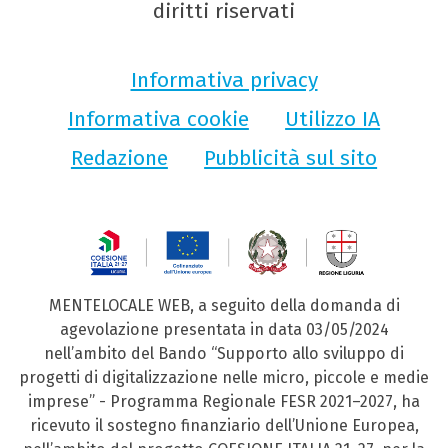
diritti riservati
Informativa privacy
Informativa cookie
Utilizzo IA
Redazione
Pubblicità sul sito
MENTELOCALE WEB, a seguito della domanda di
agevolazione presentata in data 03/05/2024
nell’ambito del Bando “Supporto allo sviluppo di
progetti di digitalizzazione nelle micro, piccole e medie
imprese” - Programma Regionale FESR 2021–2027, ha
ricevuto il sostegno finanziario dell’Unione Europea,