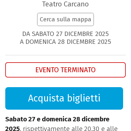
Teatro Carcano
Cerca sulla mappa
DA SABATO
27
DICEMBRE
2025
A DOMENICA
28
DICEMBRE
2025
EVENTO TERMINATO
Acquista biglietti
Sabato 27 e domenica 28 dicembre
2025
, rispettivamente alle 20.30 e alle