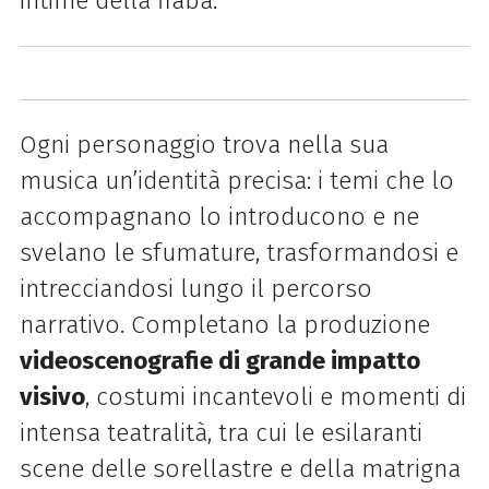
intime della fiaba.
Ogni personaggio trova nella sua
musica un’identità precisa: i temi che lo
accompagnano lo introducono e ne
svelano le sfumature, trasformandosi e
intrecciandosi lungo il percorso
narrativo. Completano la produzione
videoscenografie di grande impatto
visivo
, costumi incantevoli e momenti di
intensa teatralità, tra cui le esilaranti
scene delle sorellastre e della matrigna