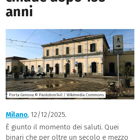
anni
Porta Genova © Paolobon140 / Wikimedia Commons
Milano
, 12/12/2025.
È giunto il momento dei saluti. Quei
binari che per oltre un secolo e mezzo