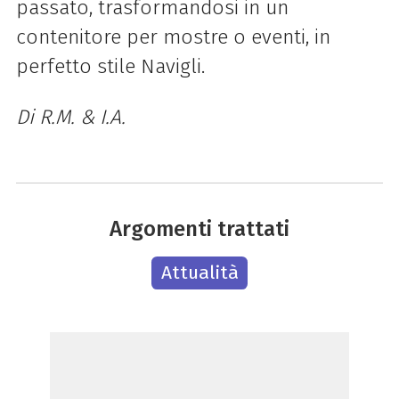
passato, trasformandosi in un
contenitore per mostre o eventi, in
perfetto stile Navigli.
Di R.M. & I.A.
Argomenti trattati
Attualità