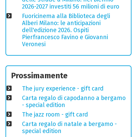
2026-2027 investiti 56 milioni di euro
Fuoricinema alla Biblioteca degli
Alberi Milano: le anticipazioni
dell'edizione 2026. Ospiti
Pierfrancesco Favino e Giovanni
Veronesi
Prossimamente
The jury experience - gift card
Carta regalo di capodanno a bergamo
- special edition
The jazz room - gift card
Carta regalo di natale a bergamo -
special edition