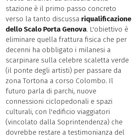
stazione è il primo passo concreto
verso la tanto discussa
riqualificazione
dello Scalo Porta Genova
. L'obiettivo è
eliminare quella frattura fisica che per
decenni ha obbligato i milanesi a
scarpinare sulla celebre scaletta verde
(il ponte degli artisti) per passare da
zona Tortona a corso Colombo. Il
futuro parla di parchi, nuove
connessioni ciclopedonali e spazi
culturali, con l'edificio viaggiatori
(vincolato dalla Soprintendenza) che
dovrebbe restare a testimonianza del