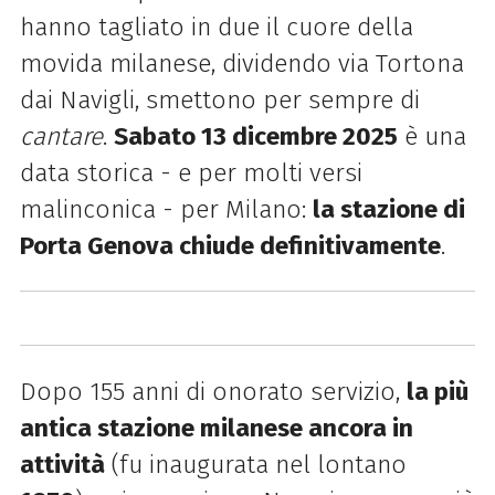
hanno tagliato in due il cuore della
movida milanese, dividendo via Tortona
dai Navigli, smettono per sempre di
cantare
.
Sabato 13 dicembre 2025
è una
data storica - e per molti versi
malinconica - per Milano:
la stazione di
Porta Genova chiude definitivamente
.
Dopo 155 anni di onorato servizio,
la più
antica stazione milanese ancora in
attività
(fu inaugurata nel lontano