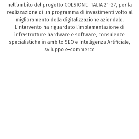
nell’ambito del progetto COESIONE ITALIA 21–27, per la
realizzazione di un programma di investimenti volto al
miglioramento della digitalizzazione aziendale.
L’intervento ha riguardato l’implementazione di
infrastrutture hardware e software, consulenze
specialistiche in ambito SEO e Intelligenza Artificiale,
sviluppo e-commerce