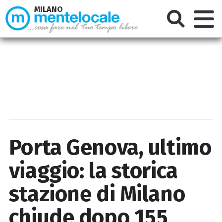
MILANO
Porta Genova, ultimo
viaggio: la storica
stazione di Milano
chiude dopo 155