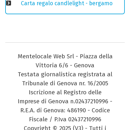
Carta regalo candlelight - bergamo
Mentelocale Web Srl - Piazza della
Vittoria 6/6 - Genova
Testata giornalistica registrata al
Tribunale di Genova nr. 16/2005
Iscrizione al Registro delle
Imprese di Genova n.02437210996 -
R.E.A. di Genova: 486190 - Codice
Fiscale / P.Iva 02437210996
Copyright © 2025 (V3) - Tutti i