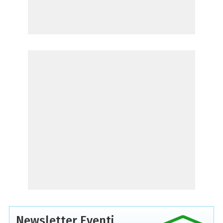
Newsletter Eventi