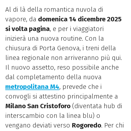
Al di là della romantica nuvola di
vapore, da
domenica 14 dicembre 2025
si volta pagina
, e per i viaggiatori
inizierà una nuova routine. Con la
chiusura di Porta Genova, i treni della
linea regionale non arriveranno più qui.
Il nuovo assetto, reso possibile anche
dal completamento della nuova
metropolitana M4
, prevede che i
convogli si attestino principalmente a
Milano San Cristoforo
(diventata hub di
interscambio con la linea blu) o
vengano deviati verso
Rogoredo
. Per chi