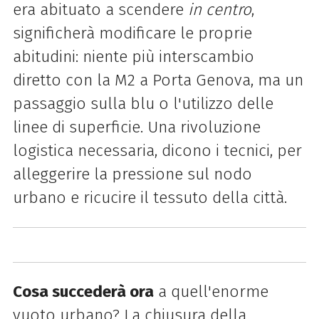
era abituato a scendere
in centro
,
significherà modificare le proprie
abitudini: niente più interscambio
diretto con la M2 a Porta Genova, ma un
passaggio sulla blu o l'utilizzo delle
linee di superficie. Una rivoluzione
logistica necessaria, dicono i tecnici, per
alleggerire la pressione sul nodo
urbano e ricucire il tessuto della città.
Cosa succederà ora
a quell'enorme
vuoto urbano? La chiusura della