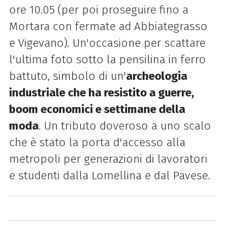
ore 10.05 (per poi proseguire fino a
Mortara con fermate ad Abbiategrasso
e Vigevano). Un'occasione per scattare
l'ultima foto sotto la pensilina in ferro
battuto, simbolo di un'
archeologia
industriale che ha resistito a guerre,
boom economici e settimane della
moda
. Un tributo doveroso a uno scalo
che è stato la porta d'accesso alla
metropoli per generazioni di lavoratori
e studenti dalla Lomellina e dal Pavese.