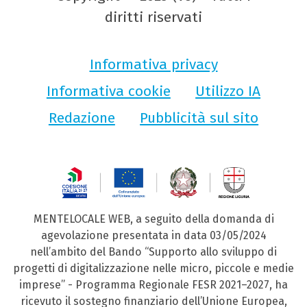
diritti riservati
Informativa privacy
Informativa cookie
Utilizzo IA
Redazione
Pubblicità sul sito
MENTELOCALE WEB, a seguito della domanda di
agevolazione presentata in data 03/05/2024
nell’ambito del Bando “Supporto allo sviluppo di
progetti di digitalizzazione nelle micro, piccole e medie
imprese” - Programma Regionale FESR 2021–2027, ha
ricevuto il sostegno finanziario dell’Unione Europea,