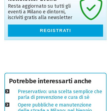
Resta aggiornato su tutti gli
eventi a Milano e dintorni,
iscriviti gratis alla newsletter
REGISTRATI
Potrebbe interessarti anche
Preservativo: una scelta semplice che
parla di prevenzione e cura di sé
Opere pubbliche e manutenzione
delle strade a Milano: nel biennio