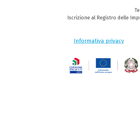
Te
Iscrizione al Registro delle Im
Informativa privacy