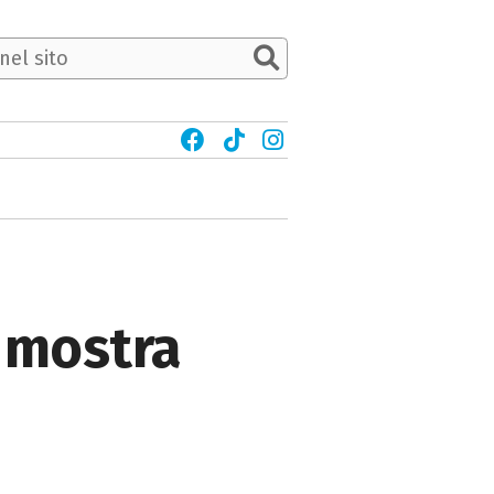
, mostra