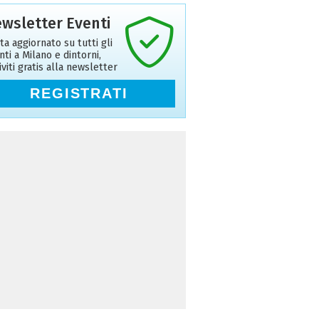
wsletter Eventi
ta aggiornato su tutti gli
nti a Milano e dintorni,
riviti gratis alla newsletter
REGISTRATI