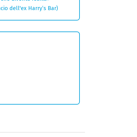
cio dell'ex Harry’s Bar)