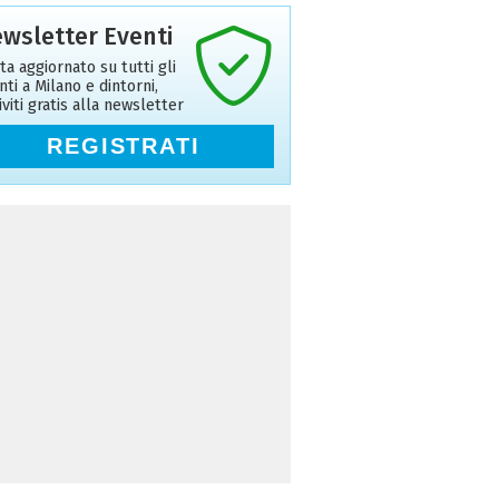
wsletter Eventi
ta aggiornato su tutti gli
nti a Milano e dintorni,
riviti gratis alla newsletter
REGISTRATI