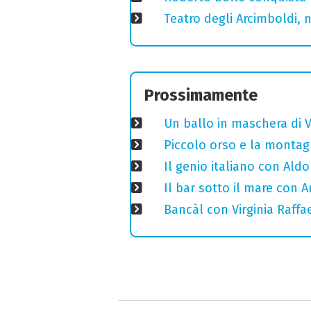
Teatro degli Arcimboldi, n
Prossimamente
Un ballo in maschera di V
Piccolo orso e la montagn
Il genio italiano con Aldo
Il bar sotto il mare con 
Bancàl con Virginia Raffae