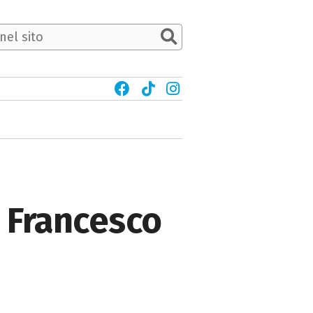
 Francesco