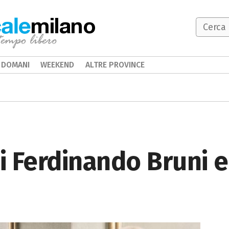
milano
DOMANI
WEEKEND
ALTRE PROVINCE
 Ferdinando Bruni e