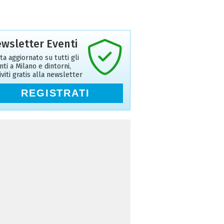
wsletter Eventi
ta aggiornato su tutti gli
nti a Milano e dintorni,
riviti gratis alla newsletter
REGISTRATI