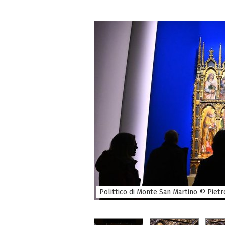
Polittico di Monte San Martino © Pietr