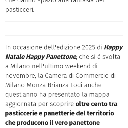
che danno spazio alla fantasia dei
pasticceri.
In occasione dell'edizione 2025 di
Happy
Natale Happy Panettone
, che si è svolta
a Milano nell'ultimo weekend di
novembre, la Camera di Commercio di
Milano Monza Brianza Lodi anche
quest’anno ha presentato la mappa
aggiornata per scoprire
oltre cento tra
pasticcerie e panetterie del territorio
che producono il vero panettone