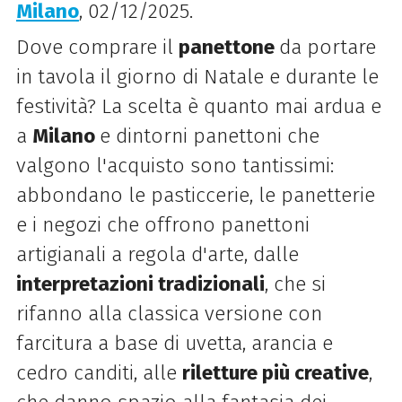
Milano
, 02/12/2025.
Dove comprare il
panettone
da portare
in tavola il giorno di Natale e durante le
festività? La scelta è quanto mai ardua e
a
Milano
e dintorni panettoni che
valgono l'acquisto sono tantissimi:
abbondano le pasticcerie, le panetterie
e i negozi che offrono panettoni
artigianali a regola d'arte, dalle
interpretazioni tradizionali
, che si
rifanno alla classica versione con
farcitura a base di uvetta, arancia e
cedro canditi, alle
riletture più creative
,