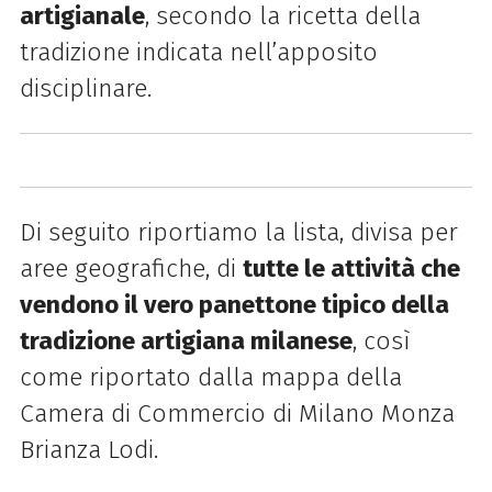
artigianale
, secondo la ricetta della
tradizione indicata nell’apposito
disciplinare.
Di seguito riportiamo la lista, divisa per
aree geografiche, di
tutte le attività che
vendono il vero panettone tipico della
tradizione artigiana milanese
, così
come riportato dalla mappa della
Camera di Commercio di Milano Monza
Brianza Lodi.