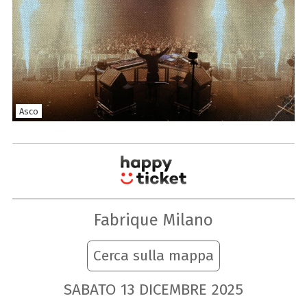
Asco
Fabrique Milano
Cerca sulla mappa
SABATO
13
DICEMBRE
2025