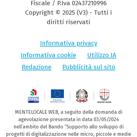
Fiscale / P.Iva 02437210996
Copyright © 2025 (V3) - Tutti i
diritti riservati
Informativa privacy
Informativa cookie
Utilizzo IA
Redazione
Pubblicità sul sito
MENTELOCALE WEB, a seguito della domanda di
agevolazione presentata in data 03/05/2024
nell’ambito del Bando “Supporto allo sviluppo di
progetti di digitalizzazione nelle micro, piccole e medie