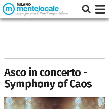
MILANO
Asco in concerto -
Symphony of Caos