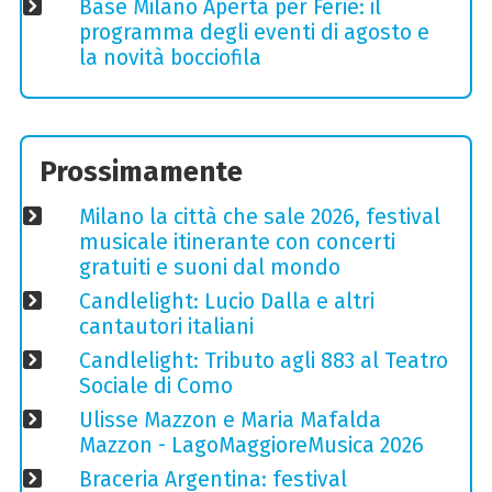
Base Milano Aperta per Ferie: il
programma degli eventi di agosto e
la novità bocciofila
Prossimamente
Milano la città che sale 2026, festival
musicale itinerante con concerti
gratuiti e suoni dal mondo
Candlelight: Lucio Dalla e altri
cantautori italiani
Candlelight: Tributo agli 883 al Teatro
Sociale di Como
Ulisse Mazzon e Maria Mafalda
Mazzon - LagoMaggioreMusica 2026
Braceria Argentina: festival