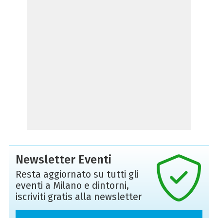
Newsletter Eventi
Resta aggiornato su tutti gli
eventi a Milano e dintorni,
iscriviti gratis alla newsletter