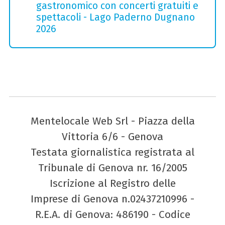
gastronomico con concerti gratuiti e
spettacoli - Lago Paderno Dugnano
2026
Mentelocale Web Srl - Piazza della
Vittoria 6/6 - Genova
Testata giornalistica registrata al
Tribunale di Genova nr. 16/2005
Iscrizione al Registro delle
Imprese di Genova n.02437210996 -
R.E.A. di Genova: 486190 - Codice