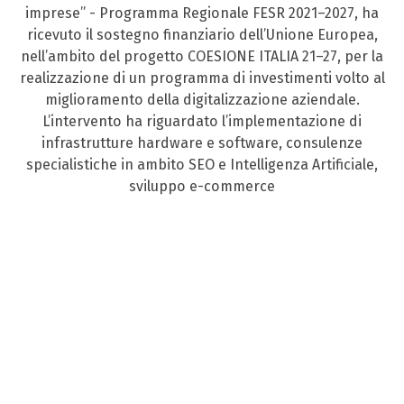
imprese” - Programma Regionale FESR 2021–2027, ha
ricevuto il sostegno finanziario dell’Unione Europea,
nell’ambito del progetto COESIONE ITALIA 21–27, per la
realizzazione di un programma di investimenti volto al
miglioramento della digitalizzazione aziendale.
L’intervento ha riguardato l’implementazione di
infrastrutture hardware e software, consulenze
specialistiche in ambito SEO e Intelligenza Artificiale,
sviluppo e-commerce