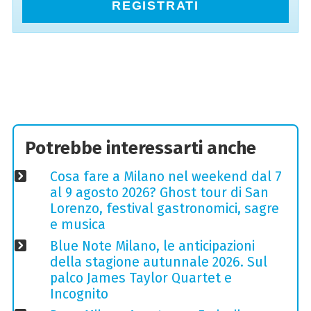
REGISTRATI
Potrebbe interessarti anche
Cosa fare a Milano nel weekend dal 7
al 9 agosto 2026? Ghost tour di San
Lorenzo, festival gastronomici, sagre
e musica
Blue Note Milano, le anticipazioni
della stagione autunnale 2026. Sul
palco James Taylor Quartet e
Incognito