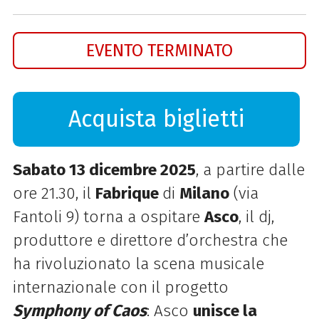
EVENTO TERMINATO
Acquista biglietti
Sabato 13 dicembre 2025
, a partire dalle
ore 21.30, il
Fabrique
di
Milano
(via
Fantoli 9) torna a ospitare
Asco
, il dj,
produttore e direttore d’orchestra che
ha rivoluzionato la scena musicale
internazionale con il progetto
Symphony of Caos
: Asco
unisce la