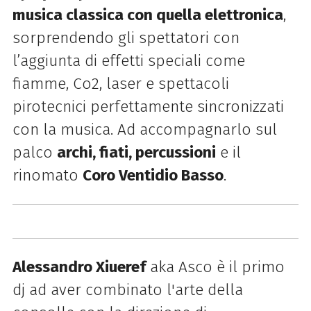
musica classica con quella elettronica
,
sorprendendo gli spettatori con
l’aggiunta di effetti speciali come
fiamme, Co2, laser e spettacoli
pirotecnici perfettamente sincronizzati
con la musica. Ad accompagnarlo sul
palco
archi, fiati, percussioni
e il
rinomato
Coro Ventidio Basso
.
Alessandro Xiueref
aka Asco è il primo
dj ad aver combinato l'arte della