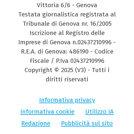
Vittoria 6/6 - Genova
Testata giornalistica registrata al
Tribunale di Genova nr. 16/2005
Iscrizione al Registro delle
Imprese di Genova n.02437210996 -
R.E.A. di Genova: 486190 - Codice
Fiscale / P.Iva 02437210996
Copyright © 2025 (V3) - Tutti i
diritti riservati
Informativa privacy
Informativa cookie
Utilizzo IA
Redazione
Pubblicità sul sito