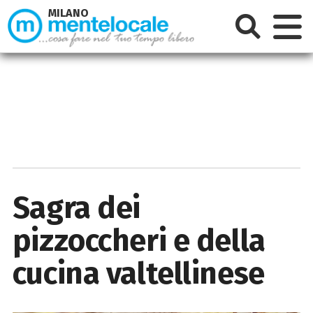
MILANO
Sagra dei
pizzoccheri e della
cucina valtellinese