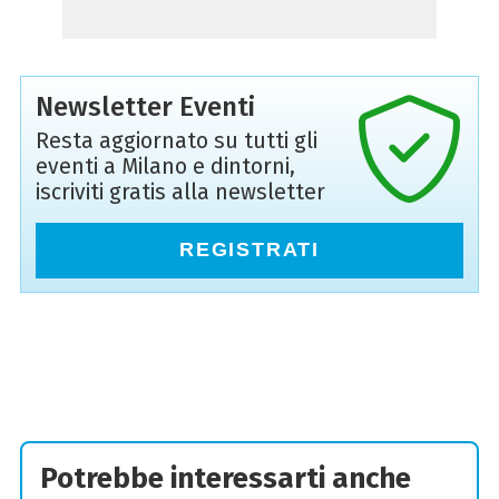
Newsletter Eventi
Resta aggiornato su tutti gli
eventi a Milano e dintorni,
iscriviti gratis alla newsletter
REGISTRATI
Potrebbe interessarti anche