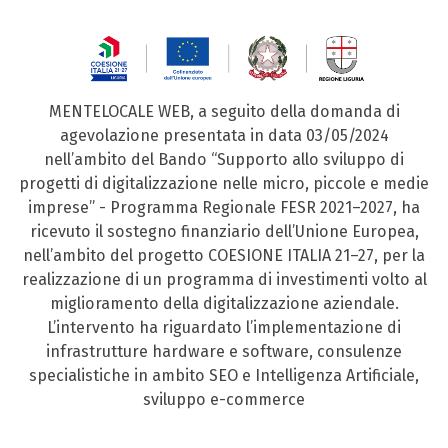
MENTELOCALE WEB, a seguito della domanda di
agevolazione presentata in data 03/05/2024
nell’ambito del Bando “Supporto allo sviluppo di
progetti di digitalizzazione nelle micro, piccole e medie
imprese” - Programma Regionale FESR 2021–2027, ha
ricevuto il sostegno finanziario dell’Unione Europea,
nell’ambito del progetto COESIONE ITALIA 21–27, per la
realizzazione di un programma di investimenti volto al
miglioramento della digitalizzazione aziendale.
L’intervento ha riguardato l’implementazione di
infrastrutture hardware e software, consulenze
specialistiche in ambito SEO e Intelligenza Artificiale,
sviluppo e-commerce