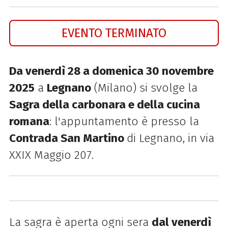
EVENTO TERMINATO
Da venerdì 28 a domenica 30 novembre
2025
a
Legnano
(Milano) si svolge la
Sagra della carbonara e della cucina
romana
: l'appuntamento è presso la
Contrada San Martino
di Legnano, in via
XXIX Maggio 207.
La sagra è aperta ogni sera
dal venerdì