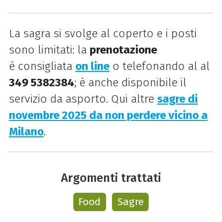
La sagra si svolge al coperto e i posti
sono limitati: la
prenotazione
è consigliata
on line
o telefonando al al
349 5382384
; è anche disponibile il
servizio da asporto. Qui altre
sagre di
novembre 2025 da non perdere vicino a
Milano
.
Argomenti trattati
Food
Sagre