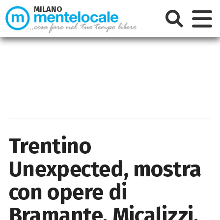
MILANO
Trentino
Unexpected, mostra
con opere di
Bramante, Micalizzi,