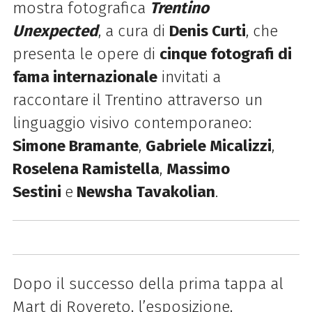
mostra fotografica
Trentino
Unexpected
, a cura di
Denis Curti
, che
presenta le opere di
cinque fotografi di
fama internazionale
invitati a
raccontare il Trentino attraverso un
linguaggio visivo contemporaneo:
Simone Bramante
,
Gabriele Micalizzi
,
Roselena Ramistella
,
Massimo
Sestini
e
Newsha Tavakolian
.
Dopo il successo della prima tappa al
Mart di Rovereto, l’esposizione,