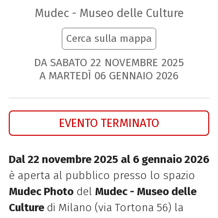
Mudec - Museo delle Culture
Cerca sulla mappa
DA SABATO
22
NOVEMBRE
2025
A MARTEDÌ
06
GENNAIO
2026
EVENTO TERMINATO
Dal 22 novembre 2025 al 6 gennaio 2026
è aperta al pubblico presso lo spazio
Mudec Photo
del
Mudec - Museo delle
Culture
di Milano (via Tortona 56) la