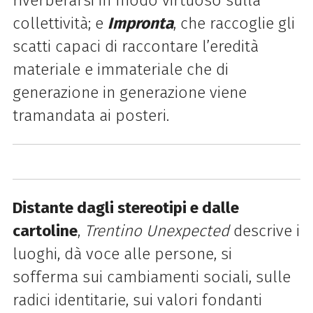
riverberarsi in modo virtuoso sulla
collettività; e
Impronta
, che raccoglie gli
scatti capaci di raccontare l’eredità
materiale e immateriale che di
generazione in generazione viene
tramandata ai posteri.
Distante dagli stereotipi e dalle
cartoline
,
Trentino Unexpected
descrive i
luoghi, dà voce alle persone, si
sofferma sui cambiamenti sociali, sulle
radici identitarie, sui valori fondanti