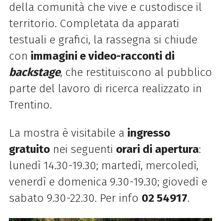
della comunità che vive e custodisce il
territorio. Completata da apparati
testuali e grafici, la rassegna si chiude
con
immagini e video-racconti di
backstage
, che restituiscono al pubblico
parte del lavoro di ricerca realizzato in
Trentino.
La mostra è visitabile a
ingresso
gratuito
nei seguenti
orari di apertura
:
lunedì 14.30-19.30; martedì, mercoledì,
venerdì e domenica 9.30-19.30; giovedì e
sabato 9.30-22.30. Per info
02 54917
.