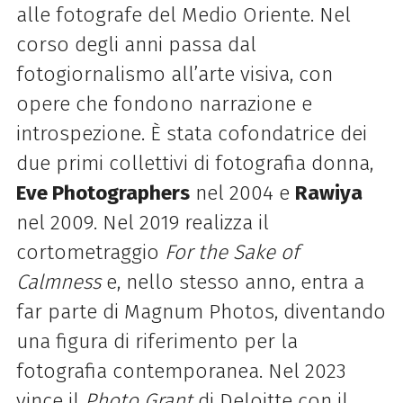
alle fotografe del Medio Oriente. Nel
corso degli anni passa dal
fotogiornalismo all’arte visiva, con
opere che fondono narrazione e
introspezione. È stata cofondatrice dei
due primi collettivi di fotografia donna,
Eve Photographers
nel 2004 e
Rawiya
nel 2009. Nel 2019 realizza il
cortometraggio
For the Sake of
Calmness
e, nello stesso anno, entra a
far parte di Magnum Photos, diventando
una figura di riferimento per la
fotografia contemporanea. Nel 2023
vince il
Photo Grant
di Deloitte con il