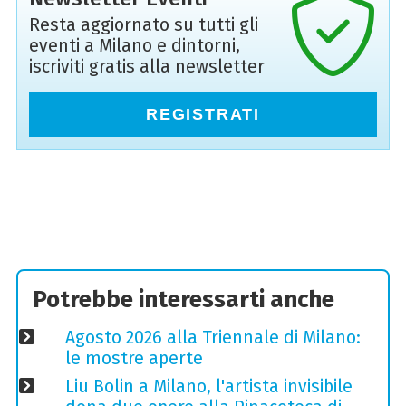
Resta aggiornato su tutti gli
eventi a Milano e dintorni,
iscriviti gratis alla newsletter
REGISTRATI
Potrebbe interessarti anche
Agosto 2026 alla Triennale di Milano:
le mostre aperte
Liu Bolin a Milano, l'artista invisibile