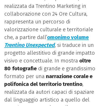
realizzata da Trentino Marketing in
collaborazione con 24 Ore Cultura,
rappresenta un percorso di
valorizzazione culturale e territoriale
che, a partire dall’
omonimo volume
Trentino Unexpected
, si traduce in un
progetto allestitivo di grande impatto
visivo e concettuale. In mostra
oltre
80
fotografie
di grande e grandissimo
formato per una
narrazione corale e
polifonica del territorio trentino
,
realizzata da autori capaci di spaziare
dal linguaggio artistico a quello del