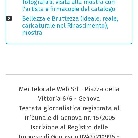
fotografati, visita alla mostra con
l'artista e firmacopie del catalogo
Bellezza e Bruttezza (ideale, reale,
caricaturale nel Rinascimento),
mostra
Mentelocale Web Srl - Piazza della
Vittoria 6/6 - Genova
Testata giornalistica registrata al
Tribunale di Genova nr. 16/2005
Iscrizione al Registro delle
Imprese di Genova n.02437210996 -