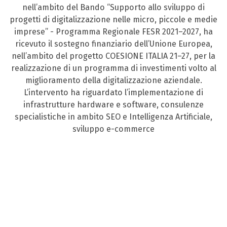
nell’ambito del Bando “Supporto allo sviluppo di
progetti di digitalizzazione nelle micro, piccole e medie
imprese” - Programma Regionale FESR 2021–2027, ha
ricevuto il sostegno finanziario dell’Unione Europea,
nell’ambito del progetto COESIONE ITALIA 21–27, per la
realizzazione di un programma di investimenti volto al
miglioramento della digitalizzazione aziendale.
L’intervento ha riguardato l’implementazione di
infrastrutture hardware e software, consulenze
specialistiche in ambito SEO e Intelligenza Artificiale,
sviluppo e-commerce