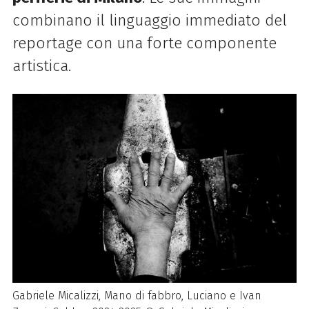
combinano il linguaggio immediato del
reportage con una forte componente
artistica.
Gabriele Micalizzi, Mano di fabbro, Luciano e Ivan