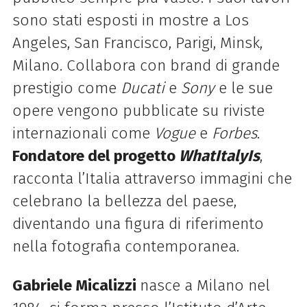
sono stati esposti in mostre a Los
Angeles, San Francisco, Parigi, Minsk,
Milano. Collabora con brand di grande
prestigio come
Ducati
e
Sony
e le sue
opere vengono pubblicate su riviste
internazionali come
Vogue
e
Forbes
.
Fondatore del progetto
WhatItalyIs
,
racconta l’Italia attraverso immagini che
celebrano la bellezza del paese,
diventando una figura di riferimento
nella fotografia contemporanea.
Gabriele Micalizzi
nasce a Milano nel