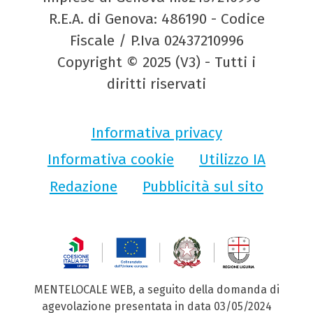
R.E.A. di Genova: 486190 - Codice
Fiscale / P.Iva 02437210996
Copyright © 2025 (V3) - Tutti i
diritti riservati
Informativa privacy
Informativa cookie
Utilizzo IA
Redazione
Pubblicità sul sito
MENTELOCALE WEB, a seguito della domanda di
agevolazione presentata in data 03/05/2024