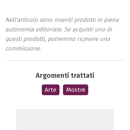
Nell'articolo sono inseriti prodotti in piena
autonomia editoriale. Se acquisti uno di
questi prodotti, potremmo ricevere una
commissione.
Argomenti trattati
Arte
Mostre