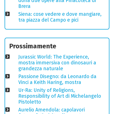
dona due opere alla Pinacoteca di
Brera
Siena: cose vedere e dove mangiare,
tra piazza del Campo e pici
Prossimamente
Jurassic World: The Experience,
mostra immersiva con dinosauri a
grandezza naturale
Passione Disegno: da Leonardo da
Vinci a Keith Haring, mostra
Ur-Ra: Unity of Religions,
Responsibility of Art di Michelangelo
Pistoletto
Aurelio Amendola: capolavori