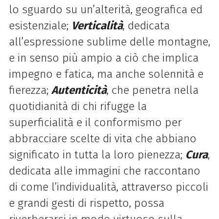
lo sguardo su un’alterità, geografica ed
esistenziale;
Verticalità
, dedicata
all’espressione sublime delle montagne,
e in senso più ampio a ciò che implica
impegno e fatica, ma anche solennità e
fierezza;
Autenticità
, che penetra nella
quotidianità di chi rifugge la
superficialità e il conformismo per
abbracciare scelte di vita che abbiano
significato in tutta la loro pienezza;
Cura
,
dedicata alle immagini che raccontano
di come l’individualità, attraverso piccoli
e grandi gesti di rispetto, possa