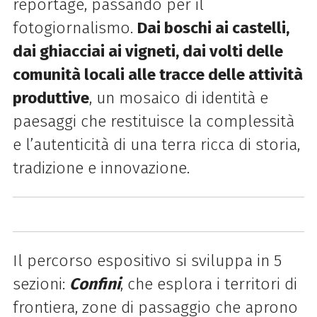
reportage, passando per il
fotogiornalismo.
Dai boschi ai castelli,
dai ghiacciai ai vigneti, dai volti delle
comunità locali alle tracce delle attività
produttive
, un mosaico di identità e
paesaggi che restituisce la complessità
e l’autenticità di una terra ricca di storia,
tradizione e innovazione.
Il percorso espositivo si sviluppa in 5
sezioni:
Confini
, che esplora i territori di
frontiera, zone di passaggio che aprono