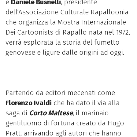
e
Daniele Busnelli
, presidente
dell’Associazione Culturale Rapalloonia
che organizza la Mostra Internazionale
Dei Cartoonists di Rapallo nata nel 1972,
verrà esplorata la storia del fumetto
genovese e ligure dalle origini ad oggi.
Partendo da editori mecenati come
Florenzo Ivaldi
che ha dato il via alla
saga di
Corto Maltese
, il marinaio
gentiluomo di fortuna creato da Hugo
Pratt, arrivando agli autori che hanno