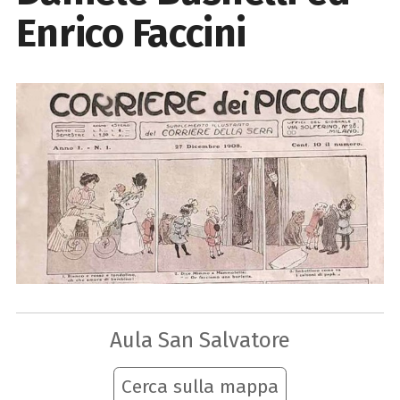
Enrico Faccini
Aula San Salvatore
Cerca sulla mappa