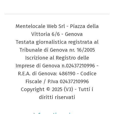
Mentelocale Web Srl - Piazza della
Vittoria 6/6 - Genova
Testata giornalistica registrata al
Tribunale di Genova nr. 16/2005
Iscrizione al Registro delle
Imprese di Genova n.02437210996 -
R.E.A. di Genova: 486190 - Codice
Fiscale / P.Iva 02437210996
Copyright © 2025 (V3) - Tutti i
diritti riservati