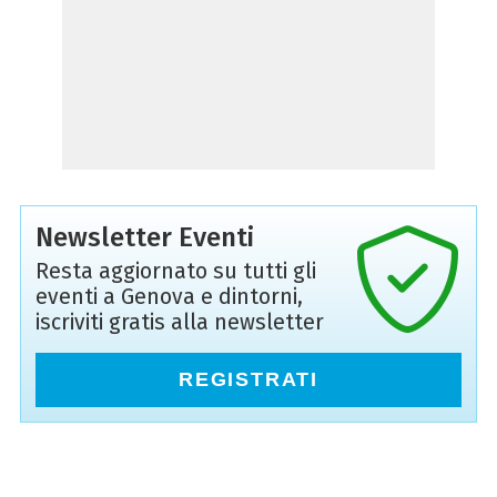
Newsletter Eventi
Resta aggiornato su tutti gli
eventi a Genova e dintorni,
iscriviti gratis alla newsletter
REGISTRATI