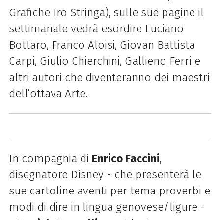
Grafiche Iro Stringa), sulle sue pagine il
settimanale vedrà esordire Luciano
Bottaro, Franco Aloisi, Giovan Battista
Carpi, Giulio Chierchini, Gallieno Ferri e
altri autori che diventeranno dei maestri
dell’ottava Arte.
In compagnia di
Enrico Faccini
,
disegnatore Disney - che presenterà le
sue cartoline aventi per tema proverbi e
modi di dire in lingua genovese/ligure -