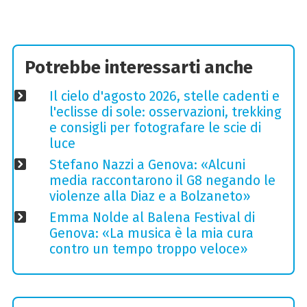
Potrebbe interessarti anche
Il cielo d'agosto 2026, stelle cadenti e
l'eclisse di sole: osservazioni, trekking
e consigli per fotografare le scie di
luce
Stefano Nazzi a Genova: «Alcuni
media raccontarono il G8 negando le
violenze alla Diaz e a Bolzaneto»
Emma Nolde al Balena Festival di
Genova: «La musica è la mia cura
contro un tempo troppo veloce»