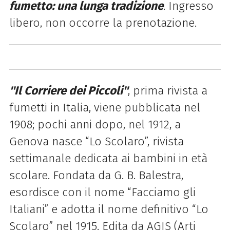
fumetto: una lunga tradizione
. Ingresso
libero, non occorre la prenotazione.
''Il Corriere dei Piccoli''
, prima rivista a
fumetti in Italia, viene pubblicata nel
1908; pochi anni dopo, nel 1912, a
Genova nasce “Lo Scolaro”, rivista
settimanale dedicata ai bambini in età
scolare. Fondata da G. B. Balestra,
esordisce con il nome “Facciamo gli
Italiani” e adotta il nome definitivo “Lo
Scolaro” nel 1915. Edita da AGIS (Arti