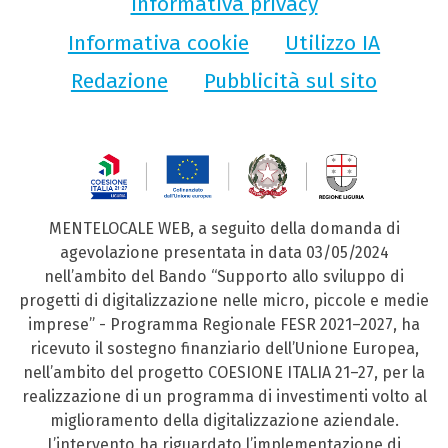
Informativa privacy
Informativa cookie
Utilizzo IA
Redazione
Pubblicità sul sito
MENTELOCALE WEB, a seguito della domanda di
agevolazione presentata in data 03/05/2024
nell’ambito del Bando “Supporto allo sviluppo di
progetti di digitalizzazione nelle micro, piccole e medie
imprese” - Programma Regionale FESR 2021–2027, ha
ricevuto il sostegno finanziario dell’Unione Europea,
nell’ambito del progetto COESIONE ITALIA 21–27, per la
realizzazione di un programma di investimenti volto al
miglioramento della digitalizzazione aziendale.
L’intervento ha riguardato l’implementazione di