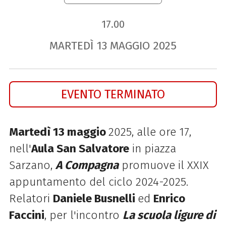
17.00
MARTEDÌ
13
MAGGIO
2025
EVENTO TERMINATO
Martedì 13 maggio
2025, alle ore 17,
nell'
Aula San Salvatore
in piazza
Sarzano
,
A Compagna
promuove il XXIX
appuntamento del ciclo 2024-2025.
Relatori
Daniele Busnelli
ed
Enrico
Faccini
, per l'incontro
La scuola ligure di