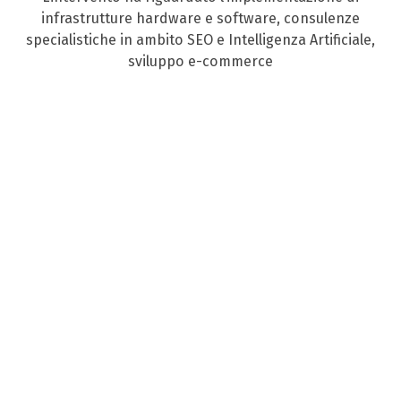
infrastrutture hardware e software, consulenze
specialistiche in ambito SEO e Intelligenza Artificiale,
sviluppo e-commerce