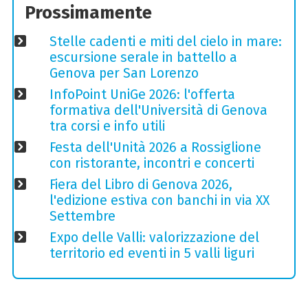
Prossimamente
Stelle cadenti e miti del cielo in mare:
escursione serale in battello a
Genova per San Lorenzo
InfoPoint UniGe 2026: l'offerta
formativa dell'Università di Genova
tra corsi e info utili
Festa dell'Unità 2026 a Rossiglione
con ristorante, incontri e concerti
Fiera del Libro di Genova 2026,
l'edizione estiva con banchi in via XX
Settembre
Expo delle Valli: valorizzazione del
territorio ed eventi in 5 valli liguri