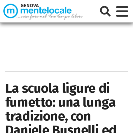
GENOVA
La scuola ligure di
fumetto: una lunga
tradizione, con
Daniele Busnelli ed