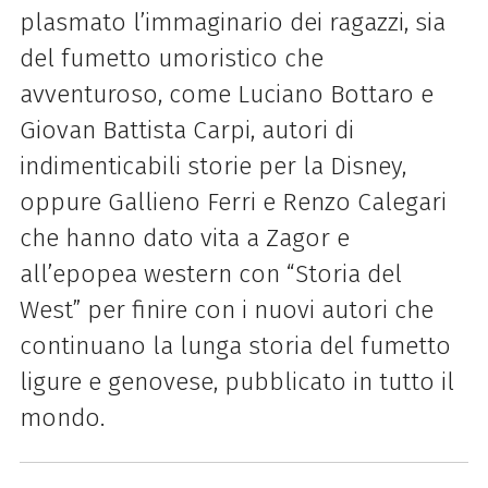
plasmato l’immaginario dei ragazzi, sia
del fumetto umoristico che
avventuroso, come Luciano Bottaro e
Giovan Battista Carpi, autori di
indimenticabili storie per la Disney,
oppure Gallieno Ferri e Renzo Calegari
che hanno dato vita a Zagor e
all’epopea western con “Storia del
West” per finire con i nuovi autori che
continuano la lunga storia del fumetto
ligure e genovese, pubblicato in tutto il
mondo.