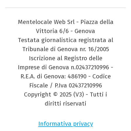
Mentelocale Web Srl - Piazza della
Vittoria 6/6 - Genova
Testata giornalistica registrata al
Tribunale di Genova nr. 16/2005
Iscrizione al Registro delle
Imprese di Genova n.02437210996 -
R.E.A. di Genova: 486190 - Codice
Fiscale / P.Iva 02437210996
Copyright © 2025 (V3) - Tutti i
diritti riservati
Informativa privacy