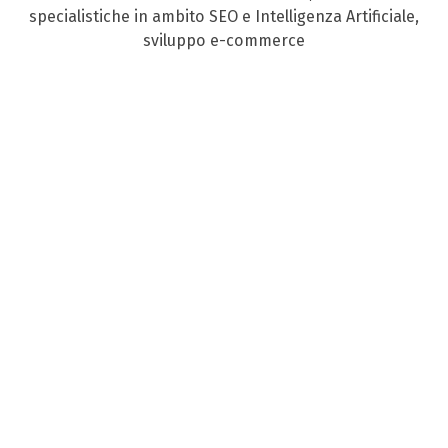
specialistiche in ambito SEO e Intelligenza Artificiale,
sviluppo e-commerce