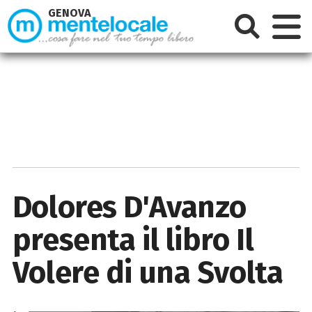
GENOVA
Dolores D'Avanzo
presenta il libro Il
Volere di una Svolta