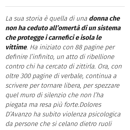
La sua storia è quella di una
donna che
non ha ceduto all’omertà di un sistema
che protegge i carnefici e isola le
vittime
. Ha iniziato con 88 pagine per
definire l’infinito, un atto di ribellione
contro chi ha cercato di zittirla. Ora, con
oltre 300 pagine di verbale, continua a
scrivere per tornare libera, per spezzare
quel muro di silenzio che non l’ha
piegata ma resa più forte.Dolores
D’Avanzo ha subito violenza psicologica
da persone che si celano dietro ruoli