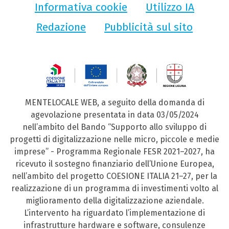
Informativa cookie
Utilizzo IA
Redazione
Pubblicità sul sito
MENTELOCALE WEB, a seguito della domanda di
agevolazione presentata in data 03/05/2024
nell’ambito del Bando “Supporto allo sviluppo di
progetti di digitalizzazione nelle micro, piccole e medie
imprese” - Programma Regionale FESR 2021–2027, ha
ricevuto il sostegno finanziario dell’Unione Europea,
nell’ambito del progetto COESIONE ITALIA 21–27, per la
realizzazione di un programma di investimenti volto al
miglioramento della digitalizzazione aziendale.
L’intervento ha riguardato l’implementazione di
infrastrutture hardware e software, consulenze