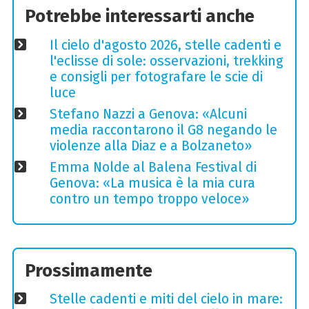
Potrebbe interessarti anche
Il cielo d'agosto 2026, stelle cadenti e
l'eclisse di sole: osservazioni, trekking
e consigli per fotografare le scie di
luce
Stefano Nazzi a Genova: «Alcuni
media raccontarono il G8 negando le
violenze alla Diaz e a Bolzaneto»
Emma Nolde al Balena Festival di
Genova: «La musica è la mia cura
contro un tempo troppo veloce»
Prossimamente
Stelle cadenti e miti del cielo in mare: