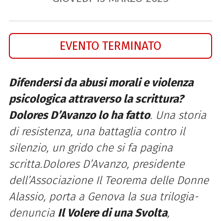
EVENTO TERMINATO
Difendersi da abusi morali e violenza
psicologica attraverso la scrittura?
Dolores D’Avanzo lo ha fatto
. Una storia
di resistenza, una battaglia contro il
silenzio, un grido che si fa pagina
scritta.Dolores D’Avanzo, presidente
dell’Associazione Il Teorema delle Donne
Alassio, porta a Genova la sua trilogia-
denuncia
Il Volere di una Svolta
,