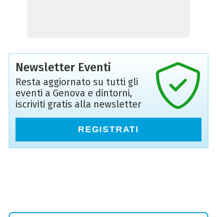
Newsletter Eventi
Resta aggiornato su tutti gli
eventi a Genova e dintorni,
iscriviti gratis alla newsletter
REGISTRATI