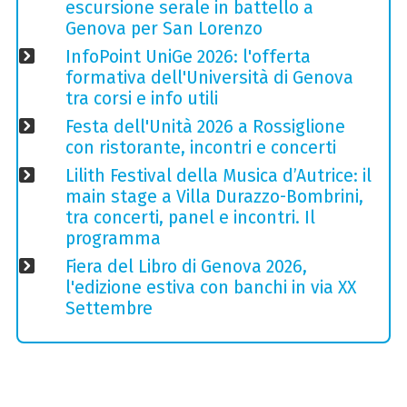
escursione serale in battello a
Genova per San Lorenzo
InfoPoint UniGe 2026: l'offerta
formativa dell'Università di Genova
tra corsi e info utili
Festa dell'Unità 2026 a Rossiglione
con ristorante, incontri e concerti
Lilith Festival della Musica d’Autrice: il
main stage a Villa Durazzo-Bombrini,
tra concerti, panel e incontri. Il
programma
Fiera del Libro di Genova 2026,
l'edizione estiva con banchi in via XX
Settembre