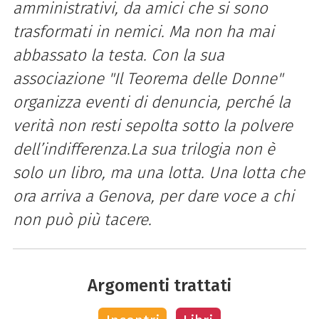
amministrativi, da amici che si sono
trasformati in nemici. Ma non ha mai
abbassato la testa. Con la sua
associazione "Il Teorema delle Donne"
organizza eventi di denuncia, perché la
verità non resti sepolta sotto la polvere
dell’indifferenza.La sua trilogia non è
solo un libro, ma una lotta. Una lotta che
ora arriva a Genova, per dare voce a chi
non può più tacere.
Argomenti trattati