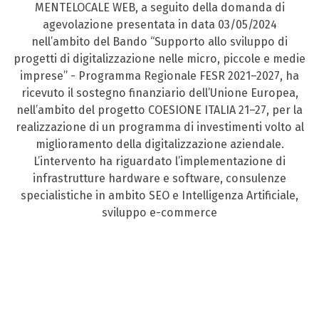
MENTELOCALE WEB, a seguito della domanda di
agevolazione presentata in data 03/05/2024
nell’ambito del Bando “Supporto allo sviluppo di
progetti di digitalizzazione nelle micro, piccole e medie
imprese” - Programma Regionale FESR 2021–2027, ha
ricevuto il sostegno finanziario dell’Unione Europea,
nell’ambito del progetto COESIONE ITALIA 21–27, per la
realizzazione di un programma di investimenti volto al
miglioramento della digitalizzazione aziendale.
L’intervento ha riguardato l’implementazione di
infrastrutture hardware e software, consulenze
specialistiche in ambito SEO e Intelligenza Artificiale,
sviluppo e-commerce