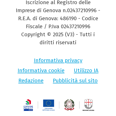
Iscrizione al Registro delle
Imprese di Genova n.02437210996 -
R.E.A. di Genova: 486190 - Codice
Fiscale / P.Iva 02437210996
Copyright © 2025 (V3) - Tutti i
diritti riservati
Informativa privacy
Informativa cookie
Utilizzo IA
Redazione
Pubblicità sul sito