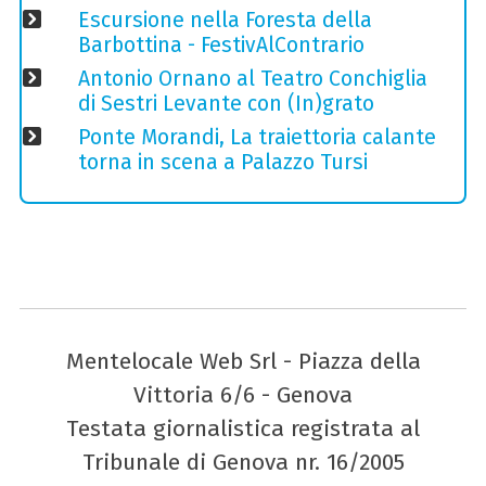
Escursione nella Foresta della
Barbottina - FestivAlContrario
Antonio Ornano al Teatro Conchiglia
di Sestri Levante con (In)grato
Ponte Morandi, La traiettoria calante
torna in scena a Palazzo Tursi
Mentelocale Web Srl - Piazza della
Vittoria 6/6 - Genova
Testata giornalistica registrata al
Tribunale di Genova nr. 16/2005