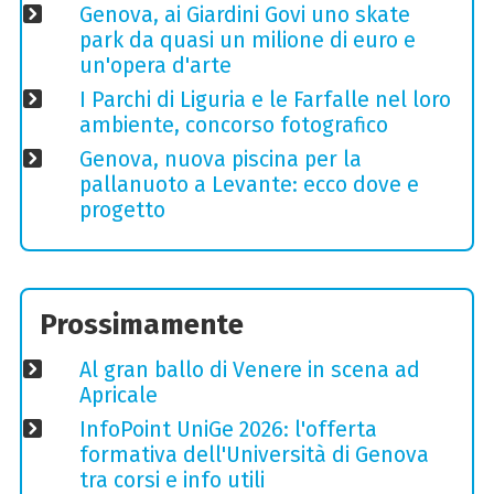
Genova, ai Giardini Govi uno skate
park da quasi un milione di euro e
un'opera d'arte
I Parchi di Liguria e le Farfalle nel loro
ambiente, concorso fotografico
Genova, nuova piscina per la
pallanuoto a Levante: ecco dove e
progetto
Prossimamente
Al gran ballo di Venere in scena ad
Apricale
InfoPoint UniGe 2026: l'offerta
formativa dell'Università di Genova
tra corsi e info utili