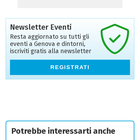
Newsletter Eventi
Resta aggiornato su tutti gli
eventi a Genova e dintorni,
iscriviti gratis alla newsletter
REGISTRATI
Potrebbe interessarti anche