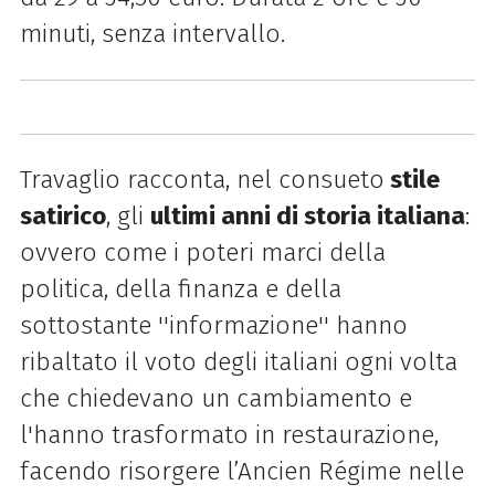
minuti, senza intervallo.
Travaglio racconta, nel consueto
stile
satirico
, gli
ultimi anni di storia italiana
:
ovvero come i poteri marci della
politica, della finanza e della
sottostante ''informazione'' hanno
ribaltato il voto degli italiani ogni volta
che chiedevano un cambiamento e
l'hanno trasformato in restaurazione,
facendo risorgere l’Ancien Régime nelle