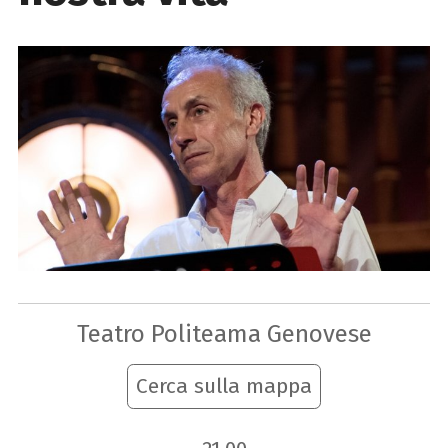
Teatro Politeama Genovese
Cerca sulla mappa