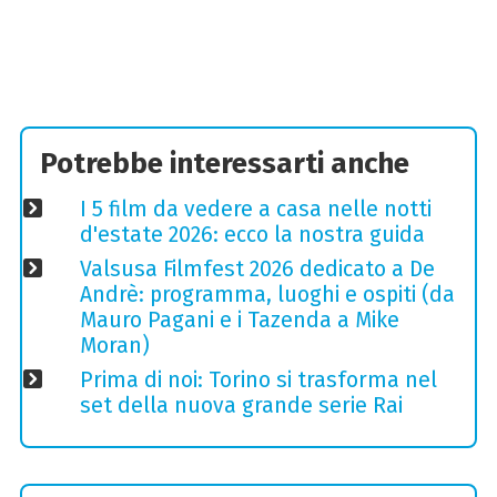
Potrebbe interessarti anche
I 5 film da vedere a casa nelle notti
d'estate 2026: ecco la nostra guida
Valsusa Filmfest 2026 dedicato a De
Andrè: programma, luoghi e ospiti (da
Mauro Pagani e i Tazenda a Mike
Moran)
Prima di noi: Torino si trasforma nel
set della nuova grande serie Rai