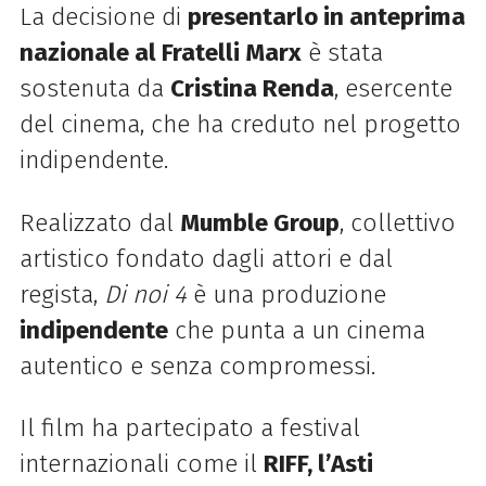
La decisione di
presentarlo in anteprima
nazionale al Fratelli Marx
è stata
sostenuta da
Cristina Renda
, esercente
del cinema, che ha creduto nel progetto
indipendente.
Realizzato dal
Mumble Group
, collettivo
artistico fondato dagli attori e dal
regista,
Di noi 4
è una produzione
indipendente
che punta a un cinema
autentico e senza compromessi.
Il film ha partecipato a festival
internazionali come il
RIFF, l’Asti