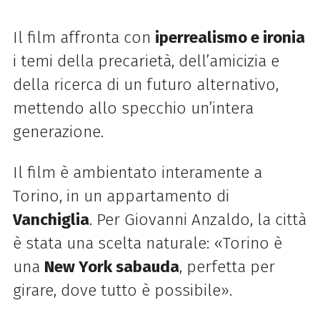
Il film affronta con
iperrealismo e ironia
i temi della precarietà, dell’amicizia e
della ricerca di un futuro alternativo,
mettendo allo specchio un’intera
generazione.
Il film è ambientato interamente a
Torino, in un appartamento di
Vanchiglia
. Per Giovanni Anzaldo, la città
è stata una scelta naturale: «Torino è
una
New York sabauda
, perfetta per
girare, dove tutto è possibile».