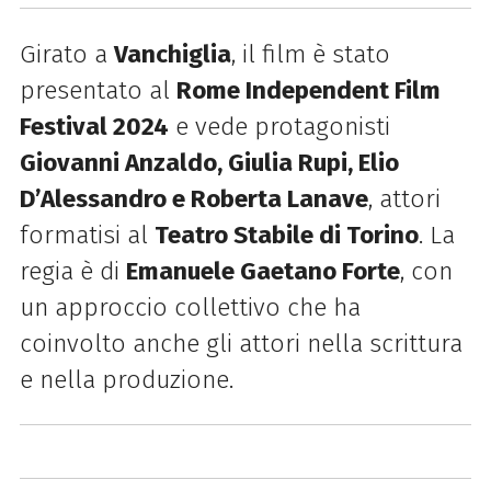
Girato a
Vanchiglia
, il film è stato
presentato al
Rome Independent Film
Festival 2024
e vede protagonisti
Giovanni Anzaldo, Giulia Rupi, Elio
D’Alessandro e Roberta Lanave
, attori
formatisi al
Teatro Stabile di Torino
. La
regia è di
Emanuele Gaetano Forte
, con
un approccio collettivo che ha
coinvolto anche gli attori nella scrittura
e nella produzione.