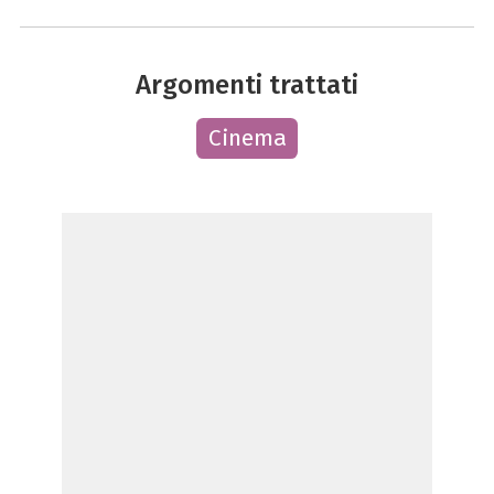
Argomenti trattati
Cinema