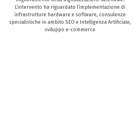
L’intervento ha riguardato l’implementazione di
infrastrutture hardware e software, consulenze
specialistiche in ambito SEO e Intelligenza Artificiale,
sviluppo e-commerce