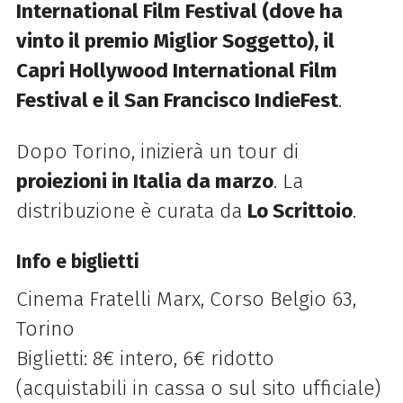
International Film Festival (dove ha
vinto il premio Miglior Soggetto), il
Capri Hollywood International Film
Festival e il San Francisco IndieFest
.
Dopo Torino, inizierà un tour di
proiezioni in Italia da marzo
. La
distribuzione è curata da
Lo Scrittoio
.
Info e biglietti
Cinema Fratelli Marx, Corso Belgio 63,
Torino
Biglietti: 8€ intero, 6€ ridotto
(acquistabili in cassa o sul sito ufficiale)