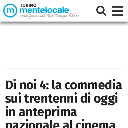
TORINO
Di noi 4: la commedia
sui trentenni di oggi
in anteprima
nazionale al cinema