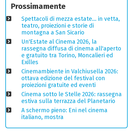
Prossimamente
Spettacoli di mezza estate… in vetta,
teatro, proiezioni e storie di
montagna a San Sicario
Un'Estate al Cinema 2026, la
rassegna diffusa di cinema all'aperto
e gratuito tra Torino, Moncalieri ed
Exilles
Cinemambiente in Valchiusella 2026:
ottava edizione del festival con
proiezioni gratuite ed eventi
Cinema sotto le Stelle 2026: rassegna
estiva sulla terrazza del Planetario
A schermo pieno: Eni nel cinema
italiano, mostra