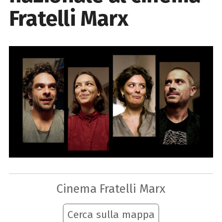
Fratelli Marx
Cinema Fratelli Marx
Cerca sulla mappa