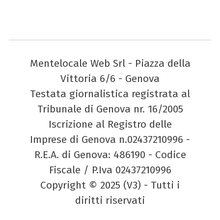
Mentelocale Web Srl - Piazza della
Vittoria 6/6 - Genova
Testata giornalistica registrata al
Tribunale di Genova nr. 16/2005
Iscrizione al Registro delle
Imprese di Genova n.02437210996 -
R.E.A. di Genova: 486190 - Codice
Fiscale / P.Iva 02437210996
Copyright © 2025 (V3) - Tutti i
diritti riservati