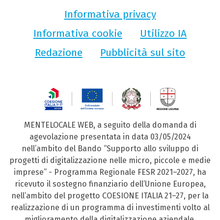
Informativa privacy
Informativa cookie
Utilizzo IA
Redazione
Pubblicità sul sito
MENTELOCALE WEB, a seguito della domanda di
agevolazione presentata in data 03/05/2024
nell’ambito del Bando “Supporto allo sviluppo di
progetti di digitalizzazione nelle micro, piccole e medie
imprese” - Programma Regionale FESR 2021–2027, ha
ricevuto il sostegno finanziario dell’Unione Europea,
nell’ambito del progetto COESIONE ITALIA 21–27, per la
realizzazione di un programma di investimenti volto al
miglioramento della digitalizzazione aziendale.