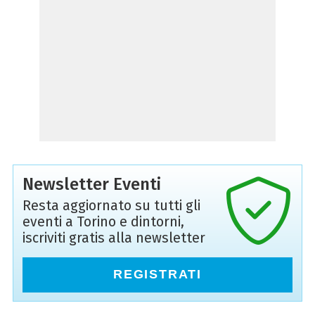
Newsletter Eventi
Resta aggiornato su tutti gli
eventi a Torino e dintorni,
iscriviti gratis alla newsletter
REGISTRATI