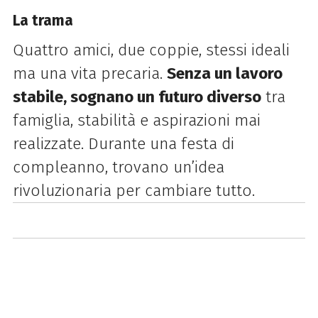
La trama
Quattro amici, due coppie, stessi ideali
ma una vita precaria.
Senza un lavoro
stabile, sognano un futuro diverso
tra
famiglia, stabilità e aspirazioni mai
realizzate. Durante una festa di
compleanno, trovano un’idea
rivoluzionaria per cambiare tutto.