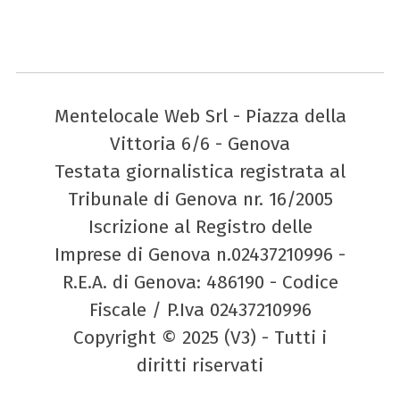
Mentelocale Web Srl - Piazza della
Vittoria 6/6 - Genova
Testata giornalistica registrata al
Tribunale di Genova nr. 16/2005
Iscrizione al Registro delle
Imprese di Genova n.02437210996 -
R.E.A. di Genova: 486190 - Codice
Fiscale / P.Iva 02437210996
Copyright © 2025 (V3) - Tutti i
diritti riservati