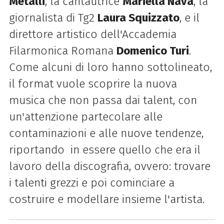
Metalli
, la cantautrice
Mariella Nava
, la
giornalista di Tg2
Laura Squizzato
, e il
direttore artistico dell'Accademia
Filarmonica Romana
Domenico Turi
.
Come alcuni di loro hanno sottolineato,
il format vuole scoprire la nuova
musica che non passa dai talent, con
un'attenzione partecolare alle
contaminazioni e alle nuove tendenze,
riportando in essere quello che era il
lavoro della discografia, ovvero: trovare
i talenti grezzi e poi cominciare a
costruire e modellare insieme l'artista.