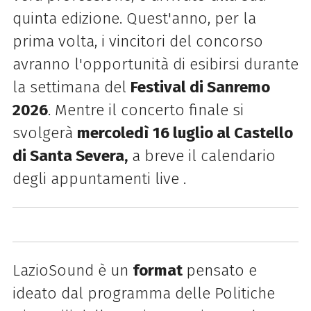
quinta edizione. Quest'anno, per la
prima volta, i vincitori del concorso
avranno l'opportunità di esibirsi durante
la settimana del
Festival di Sanremo
2026
. Mentre il concerto finale si
svolgerà
mercoledì
16 luglio al Castello
di Santa Severa,
a breve il calendario
degli appuntamenti live .
LazioSound è un
format
pensato e
ideato
dal programma delle Politiche