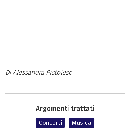
Di Alessandra Pistolese
Argomenti trattati
Concerti
Musica