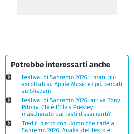
Potrebbe interessarti anche
Festival di Sanremo 2026: i brani più
ascoltati su Apple Music e i più cercati
su Shazam
Festival di Sanremo 2026: arriva Tony
Pitony. Chi è L'Elvis Presley
mascherato dai testi dissacranti?
Tredici pietro con Uomo che cade a
Sanremo 2026. Analisi del testo e