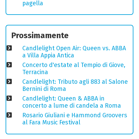
pagella
Prossimamente
Candlelight Open Air: Queen vs. ABBA
a Villa Appia Antica
Concerto d'estate al Tempio di Giove,
Terracina
Candlelight: Tributo agli 883 al Salone
Bernini di Roma
Candlelight: Queen & ABBA in
concerto a lume di candela a Roma
Rosario Giuliani e Hammond Groovers
al Fara Music Festival