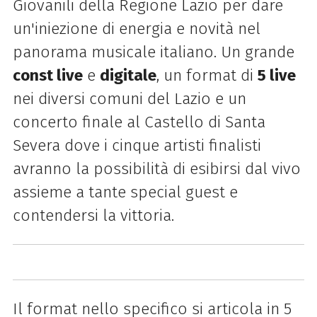
Giovanili della Regione Lazio
per dare
un'iniezione di energia e novità nel
panorama musicale italiano. Un grande
const live
e
digitale
, un format di
5 live
nei diversi comuni del Lazio e un
concerto finale al Castello di Santa
Severa dove i cinque artisti finalisti
avranno la possibilità di esibirsi dal vivo
assieme a tante special guest e
contendersi la vittoria.
Il format nello specifico si articola in 5