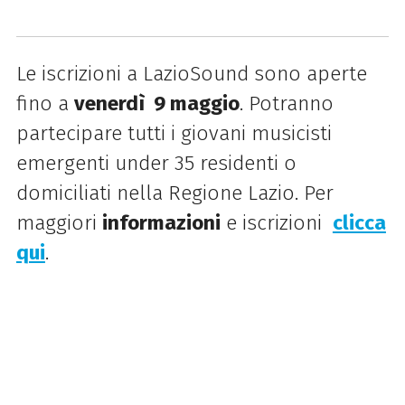
Le iscrizioni a LazioSound sono aperte
fino a
venerdì 9 maggio
. Potranno
partecipare tutti i giovani musicisti
emergenti under 35 residenti o
domiciliati nella Regione Lazio. Per
maggiori
informazioni
e iscrizioni
clicca
qui
.