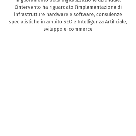
L’intervento ha riguardato l’implementazione di
infrastrutture hardware e software, consulenze
specialistiche in ambito SEO e Intelligenza Artificiale,
sviluppo e-commerce