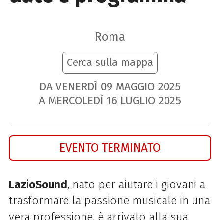
Roma
Cerca sulla mappa
DA VENERDÌ
09
MAGGIO
2025
A MERCOLEDÌ
16
LUGLIO
2025
EVENTO TERMINATO
LazioSound
, nato per aiutare i giovani a
trasformare la passione musicale in una
vera professione, è arrivato alla sua