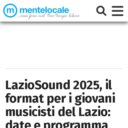
LazioSound 2025, il
format per i giovani
musicisti del Lazio:
date e programma