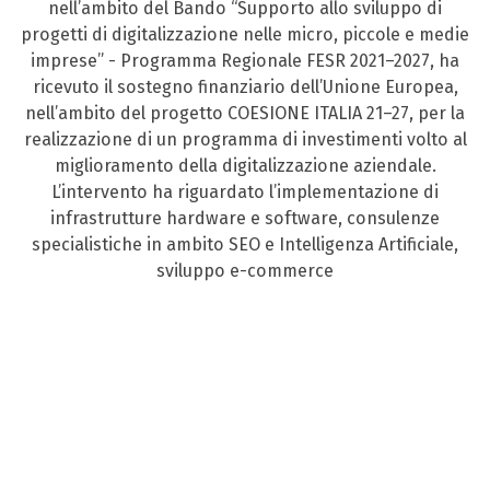
nell’ambito del Bando “Supporto allo sviluppo di
progetti di digitalizzazione nelle micro, piccole e medie
imprese” - Programma Regionale FESR 2021–2027, ha
ricevuto il sostegno finanziario dell’Unione Europea,
nell’ambito del progetto COESIONE ITALIA 21–27, per la
realizzazione di un programma di investimenti volto al
miglioramento della digitalizzazione aziendale.
L’intervento ha riguardato l’implementazione di
infrastrutture hardware e software, consulenze
specialistiche in ambito SEO e Intelligenza Artificiale,
sviluppo e-commerce