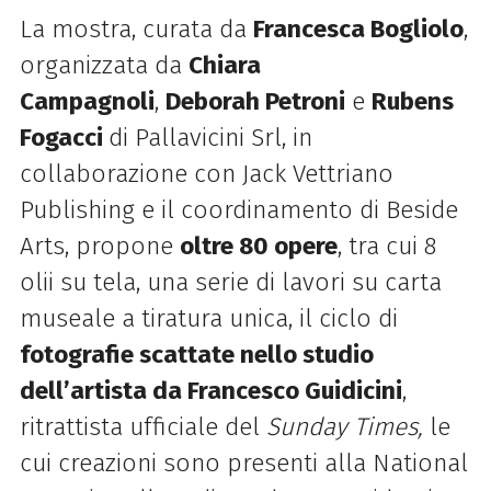
La mostra, curata da
Francesca Bogliolo
,
organizzata da
Chiara
Campagnoli
,
Deborah Petroni
e
Rubens
Fogacci
di Pallavicini Srl, in
collaborazione con Jack Vettriano
Publishing e il coordinamento di Beside
Arts, propone
oltre 80 opere
, tra cui 8
olii su tela, una serie di lavori su carta
museale a tiratura unica, il ciclo di
fotografie scattate nello studio
dell’artista da Francesco Guidicini
,
ritrattista ufficiale del
Sunday Times,
le
cui creazioni sono presenti alla National