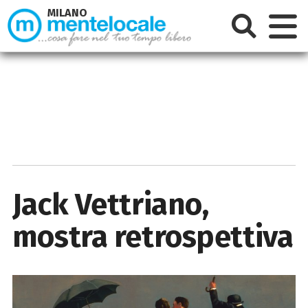
MILANO
Jack Vettriano,
mostra retrospettiva