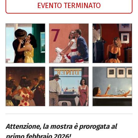
EVENTO TERMINATO
Attenzione, la mostra è prorogata al
primo febbraio 2026!