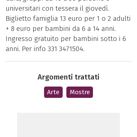
universitari con tessera il giovedì.
Biglietto famiglia 13 euro per 1 o 2 adulti
+ 8 euro per bambini da 6 a 14 anni.
Ingresso gratuito per bambini sotto i 6
anni. Per info 331 3471504.
Argomenti trattati
Arte
Mostre