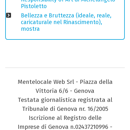
Pistoletto
Bellezza e Bruttezza (ideale, reale,
caricaturale nel Rinascimento),
mostra
Mentelocale Web Srl - Piazza della
Vittoria 6/6 - Genova
Testata giornalistica registrata al
Tribunale di Genova nr. 16/2005
Iscrizione al Registro delle
Imprese di Genova n.02437210996 -