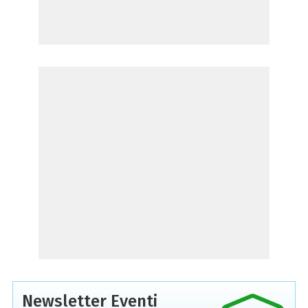
Newsletter Eventi