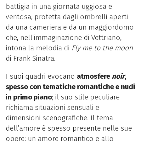
battigia in una giornata uggiosa e
ventosa, protetta dagli ombrelli aperti
da una cameriera e da un maggiordomo
che, nell’immaginazione di Vettriano,
intona la melodia di
Fly me to the moon
di Frank Sinatra.
I suoi quadri evocano
atmosfere
noir
,
spesso con tematiche romantiche e nudi
in primo piano
; il suo stile peculiare
richiama situazioni sensuali e
dimensioni scenografiche. Il tema
dell’amore è spesso presente nelle sue
opere; un amore romantico e allo