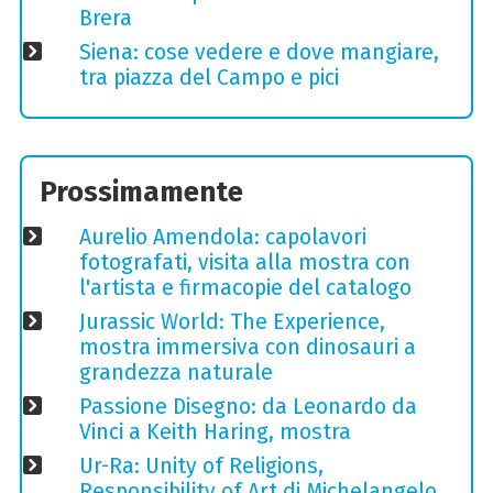
Brera
Siena: cose vedere e dove mangiare,
tra piazza del Campo e pici
Prossimamente
Aurelio Amendola: capolavori
fotografati, visita alla mostra con
l'artista e firmacopie del catalogo
Jurassic World: The Experience,
mostra immersiva con dinosauri a
grandezza naturale
Passione Disegno: da Leonardo da
Vinci a Keith Haring, mostra
Ur-Ra: Unity of Religions,
Responsibility of Art di Michelangelo