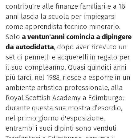
contribuire alle finanze familiari e a 16
anni lascia la scuola per impiegarsi
come apprendista tecnico minerario.
Solo
a ventun'anni comincia a dipingere
da autodidatta
, dopo aver ricevuto un
set di pennelli e acquerelli in regalo per
il suo compleanno. Quasi quindici anni
più tardi, nel 1988, riesce a esporre in un
ambiente artistico professionale, alla
Royal Scottish Academy a Edimburgo;
durante questa sua mostra d’esordio,
nel primo giorno d'esposizione,
entrambi i suoi dipinti sono venduti.