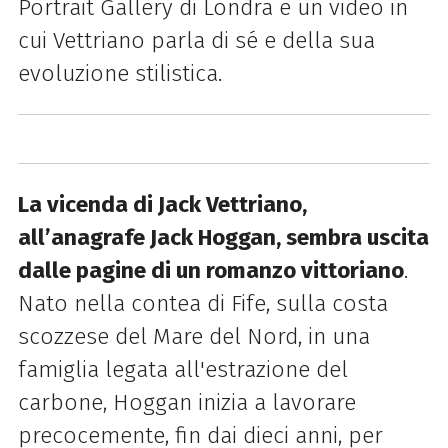
Portrait Gallery di Londra e un video in
cui Vettriano parla di sé e della sua
evoluzione stilistica.
La vicenda di Jack Vettriano,
all’anagrafe Jack Hoggan, sembra uscita
dalle pagine di un romanzo vittoriano
.
Nato nella contea di Fife, sulla costa
scozzese del Mare del Nord, in una
famiglia legata all'estrazione del
carbone, Hoggan inizia a lavorare
precocemente, fin dai dieci anni, per