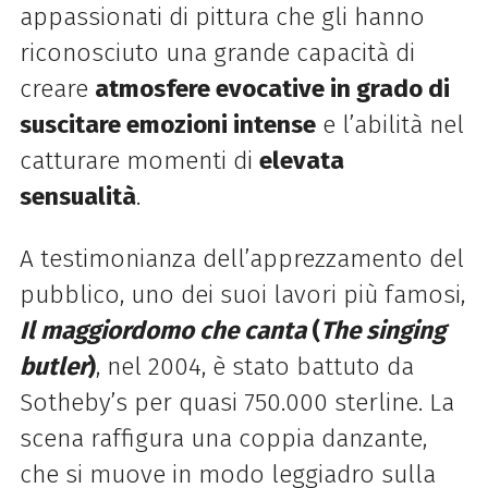
appassionati di pittura che gli hanno
riconosciuto una grande capacità di
creare
atmosfere evocative in grado di
suscitare emozioni intense
e l’abilità nel
catturare momenti di
elevata
sensualità
.
A testimonianza dell’apprezzamento del
pubblico, uno dei suoi lavori più famosi,
Il maggiordomo che canta
(
The singing
butler
)
, nel 2004, è stato battuto da
Sotheby’s per quasi 750.000 sterline. La
scena raffigura una coppia danzante,
che si muove in modo leggiadro sulla