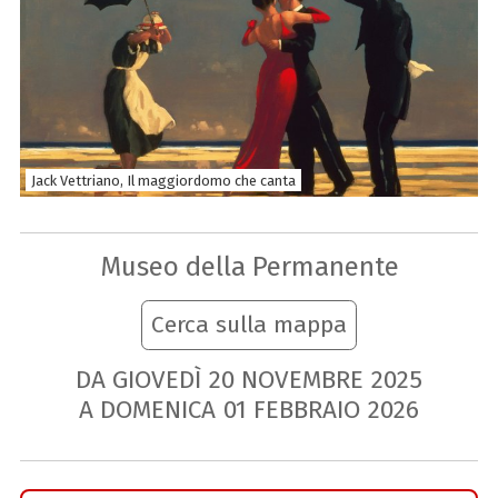
Jack Vettriano, Il maggiordomo che canta
Museo della Permanente
Cerca sulla mappa
DA GIOVEDÌ
20
NOVEMBRE
2025
A DOMENICA
01
FEBBRAIO
2026