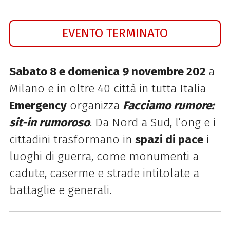
EVENTO TERMINATO
Sabato 8 e domenica 9 novembre 202
a
Milano e in oltre 40 città in tutta Italia
Emergency
organizza
Facciamo rumore:
sit-in rumoroso
. Da Nord a Sud, l’ong e i
cittadini trasformano in
spazi di pace
i
luoghi di guerra, come monumenti a
cadute, caserme e strade intitolate a
battaglie e generali.