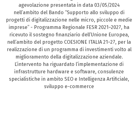
agevolazione presentata in data 03/05/2024
nell’ambito del Bando “Supporto allo sviluppo di
progetti di digitalizzazione nelle micro, piccole e medie
imprese” - Programma Regionale FESR 2021–2027, ha
ricevuto il sostegno finanziario dell’Unione Europea,
nell’ambito del progetto COESIONE ITALIA 21–27, per la
realizzazione di un programma di investimenti volto al
miglioramento della digitalizzazione aziendale.
L’intervento ha riguardato l’implementazione di
infrastrutture hardware e software, consulenze
specialistiche in ambito SEO e Intelligenza Artificiale,
sviluppo e-commerce