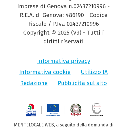
Imprese di Genova n.02437210996 -
R.E.A. di Genova: 486190 - Codice
Fiscale / P.Iva 02437210996
Copyright © 2025 (V3) - Tutti i
diritti riservati
Informativa privacy
Informativa cookie
Utilizzo IA
Redazione
Pubblicità sul sito
MENTELOCALE WEB, a seguito della domanda di