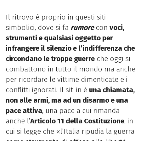
Il ritrovo è proprio in questi siti
simbolici, dove si fa
rumore
con
voci,
strumenti e qualsiasi oggetto per
infrangere il silenzio e l’indifferenza che
circondano le troppe guerre
che oggi si
combattono in tutto il mondo ma anche
per ricordare le vittime dimenticate e i
conflitti ignorati. Il sit-in è
una chiamata,
non alle armi, ma ad un disarmo e una
pace attiva
, una pace a cui rimanda
anche l’
Articolo 11 della Costituzione
, in
cui si legge che «l’Italia ripudia la guerra