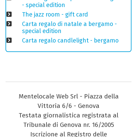
- special edition
The jazz room - gift card
Carta regalo di natale a bergamo -
special edition
Carta regalo candlelight - bergamo
Mentelocale Web Srl - Piazza della
Vittoria 6/6 - Genova
Testata giornalistica registrata al
Tribunale di Genova nr. 16/2005
Iscrizione al Registro delle