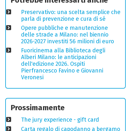
Potrebbe interessarti anche
Preservativo: una scelta semplice che
parla di prevenzione e cura di sé
Opere pubbliche e manutenzione
delle strade a Milano: nel biennio
2026-2027 investiti 56 milioni di euro
Fuoricinema alla Biblioteca degli
Alberi Milano: le anticipazioni
dell'edizione 2026. Ospiti
Pierfrancesco Favino e Giovanni
Veronesi
Prossimamente
The jury experience - gift card
Carta regalo di capodanno a bergamo