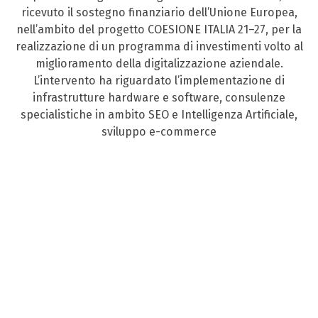
ricevuto il sostegno finanziario dell’Unione Europea,
nell’ambito del progetto COESIONE ITALIA 21–27, per la
realizzazione di un programma di investimenti volto al
miglioramento della digitalizzazione aziendale.
L’intervento ha riguardato l’implementazione di
infrastrutture hardware e software, consulenze
specialistiche in ambito SEO e Intelligenza Artificiale,
sviluppo e-commerce