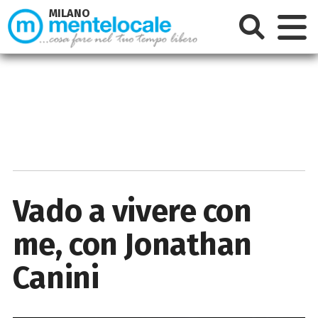
MILANO
Vado a vivere con
me, con Jonathan
Canini