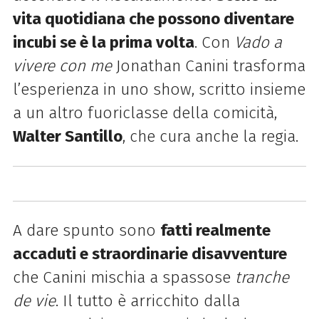
vita quotidiana che possono diventare
incubi se è la prima volta
. Con
Vado a
vivere con me
Jonathan Canini trasforma
l’esperienza in uno show, scritto insieme
a un altro fuoriclasse della comicità,
Walter Santillo
, che cura anche la regia.
A dare spunto sono
fatti realmente
accaduti e straordinarie disavventure
che Canini mischia a spassose
tranche
de vie
. Il tutto è arricchito dalla