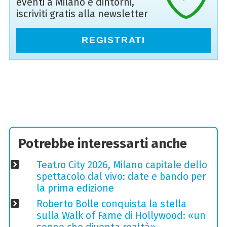
eventi a Milano e dintorni,
iscriviti gratis alla newsletter
REGISTRATI
Potrebbe interessarti anche
Teatro City 2026, Milano capitale dello
spettacolo dal vivo: date e bando per
la prima edizione
Roberto Bolle conquista la stella
sulla Walk of Fame di Hollywood: «un