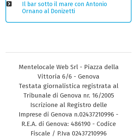
Il bar sotto il mare con Antonio
Ornano al Donizetti
Mentelocale Web Srl - Piazza della
Vittoria 6/6 - Genova
Testata giornalistica registrata al
Tribunale di Genova nr. 16/2005
Iscrizione al Registro delle
Imprese di Genova n.02437210996 -
R.E.A. di Genova: 486190 - Codice
Fiscale / P.Iva 02437210996