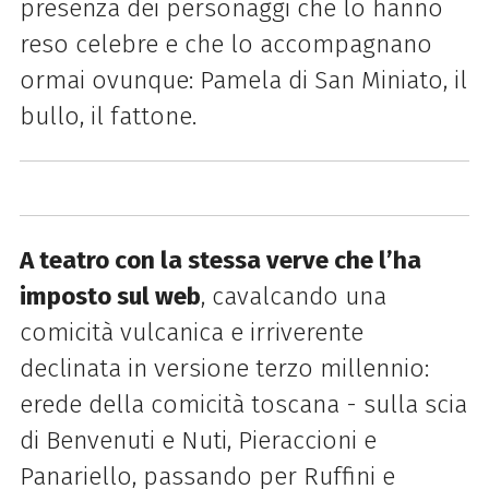
presenza dei personaggi che lo hanno
reso celebre e che lo accompagnano
ormai ovunque: Pamela di San Miniato, il
bullo, il fattone.
A teatro con la stessa verve che l’ha
imposto sul web
, cavalcando una
comicità vulcanica e irriverente
declinata in versione terzo millennio:
erede della comicità toscana - sulla scia
di Benvenuti e Nuti, Pieraccioni e
Panariello, passando per Ruffini e