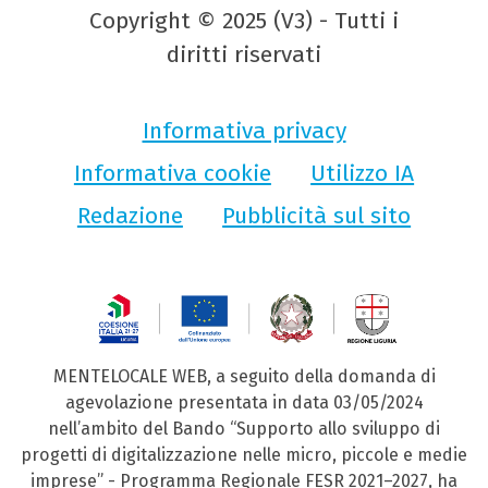
Copyright © 2025 (V3) - Tutti i
diritti riservati
Informativa privacy
Informativa cookie
Utilizzo IA
Redazione
Pubblicità sul sito
MENTELOCALE WEB, a seguito della domanda di
agevolazione presentata in data 03/05/2024
nell’ambito del Bando “Supporto allo sviluppo di
progetti di digitalizzazione nelle micro, piccole e medie
imprese” - Programma Regionale FESR 2021–2027, ha