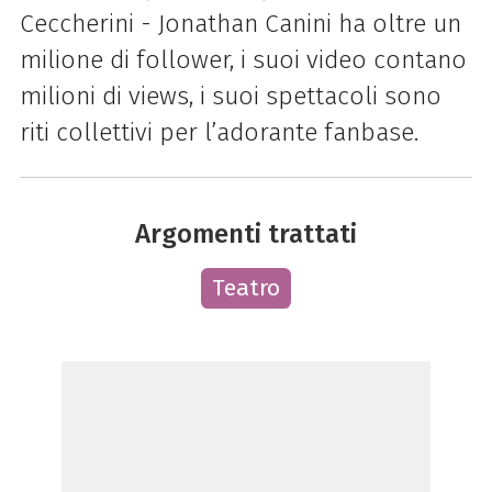
Ceccherini - Jonathan Canini ha oltre un
milione di follower, i suoi video contano
milioni di views, i suoi spettacoli sono
riti collettivi per l’adorante fanbase.
Argomenti trattati
Teatro