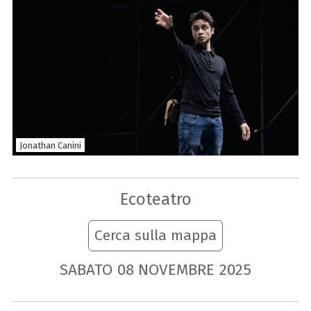
Jonathan Canini
Ecoteatro
Cerca sulla mappa
SABATO
08
NOVEMBRE
2025