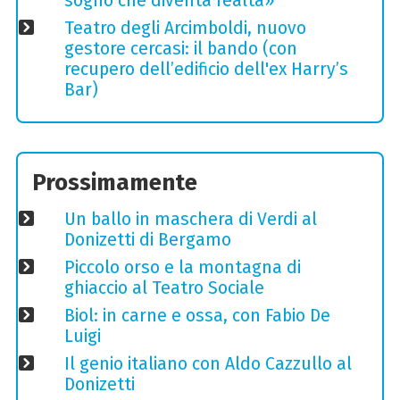
sogno che diventa realtà»
Teatro degli Arcimboldi, nuovo
gestore cercasi: il bando (con
recupero dell’edificio dell'ex Harry’s
Bar)
Prossimamente
Un ballo in maschera di Verdi al
Donizetti di Bergamo
Piccolo orso e la montagna di
ghiaccio al Teatro Sociale
Biol: in carne e ossa, con Fabio De
Luigi
Il genio italiano con Aldo Cazzullo al
Donizetti