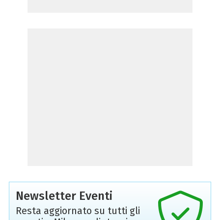
Newsletter Eventi
Resta aggiornato su tutti gli