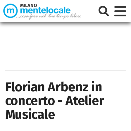
MILANO
Florian Arbenz in
concerto - Atelier
Musicale