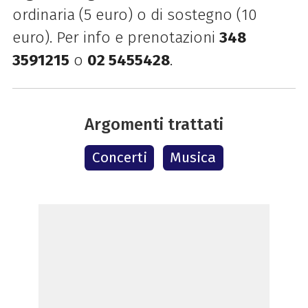
ordinaria (5 euro) o di sostegno (10
euro). Per info e prenotazioni
348
3591215
o
02 5455428
.
Argomenti trattati
Concerti
Musica