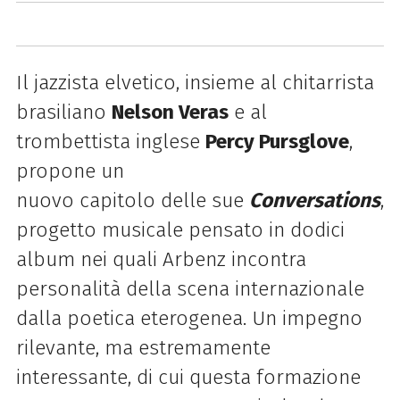
Il jazzista elvetico, insieme al chitarrista
brasiliano
Nelson Veras
e al
trombettista inglese
Percy Pursglove
,
propone un
nuovo capitolo delle sue
Conversations
,
progetto musicale pensato in dodici
album nei quali Arbenz incontra
personalità della scena internazionale
dalla poetica eterogenea. Un impegno
rilevante, ma estremamente
interessante, di cui questa formazione