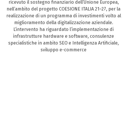
ricevuto il sostegno finanziario dell’Unione Europea,
nell’ambito del progetto COESIONE ITALIA 21–27, per la
realizzazione di un programma di investimenti volto al
miglioramento della digitalizzazione aziendale.
L’intervento ha riguardato l’implementazione di
infrastrutture hardware e software, consulenze
specialistiche in ambito SEO e Intelligenza Artificiale,
sviluppo e-commerce