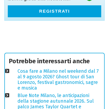
REGISTRATI
Potrebbe interessarti anche
Cosa fare a Milano nel weekend dal 7
al 9 agosto 2026? Ghost tour di San
Lorenzo, festival gastronomici, sagre
e musica
Blue Note Milano, le anticipazioni
della stagione autunnale 2026. Sul
palco James Taylor Quartet e