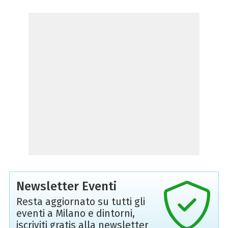
Newsletter Eventi
Resta aggiornato su tutti gli
eventi a Milano e dintorni,
iscriviti gratis alla newsletter