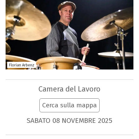
Florian Arbenz
Camera del Lavoro
Cerca sulla mappa
SABATO
08
NOVEMBRE
2025