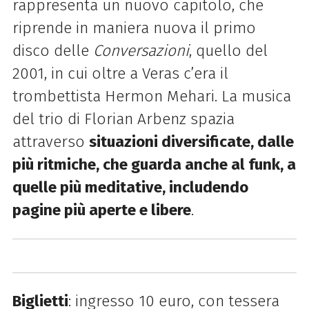
rappresenta un nuovo capitolo, che
riprende in maniera nuova il primo
disco delle
Conversazioni
, quello del
2001, in cui oltre a Veras c’era il
trombettista Hermon Mehari. La musica
del trio di Florian Arbenz spazia
attraverso
situazioni diversificate, dalle
più
ritmiche, che guarda anche al funk, a
quelle più meditative, includendo
pagine più aperte e
libere
.
Biglietti
: ingresso 10 euro, con tessera