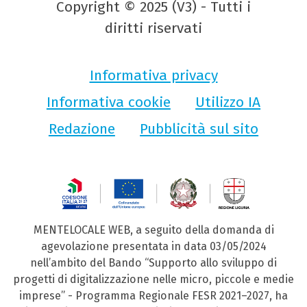
Copyright © 2025 (V3) - Tutti i
diritti riservati
Informativa privacy
Informativa cookie
Utilizzo IA
Redazione
Pubblicità sul sito
MENTELOCALE WEB, a seguito della domanda di
agevolazione presentata in data 03/05/2024
nell’ambito del Bando “Supporto allo sviluppo di
progetti di digitalizzazione nelle micro, piccole e medie
imprese” - Programma Regionale FESR 2021–2027, ha