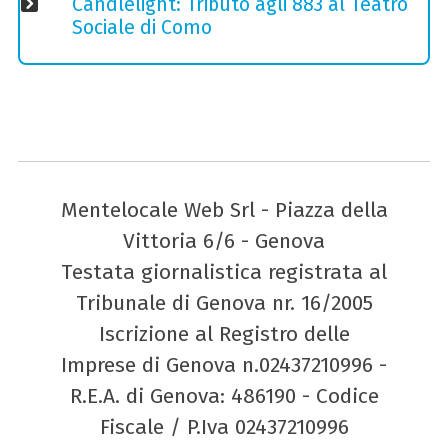
Candlelight: Tributo agli 883 al Teatro
Sociale di Como
Mentelocale Web Srl - Piazza della
Vittoria 6/6 - Genova
Testata giornalistica registrata al
Tribunale di Genova nr. 16/2005
Iscrizione al Registro delle
Imprese di Genova n.02437210996 -
R.E.A. di Genova: 486190 - Codice
Fiscale / P.Iva 02437210996