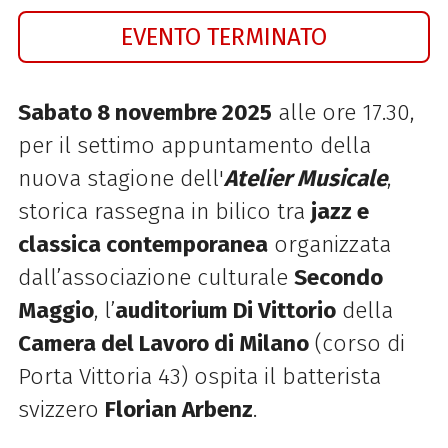
EVENTO TERMINATO
Sabato 8 novembre 2025
alle ore 17.30,
per il settimo appuntamento della
nuova stagione dell'
Atelier Musicale
,
storica rassegna in bilico tra
jazz e
classica contemporanea
organizzata
dall’associazione culturale
Secondo
Maggio
, l’
auditorium Di Vittorio
della
Camera del Lavoro di Milano
(corso di
Porta Vittoria 43) ospita il batterista
svizzero
Florian Arbenz
.