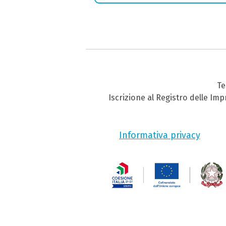
Te
Iscrizione al Registro delle Im
Informativa privacy