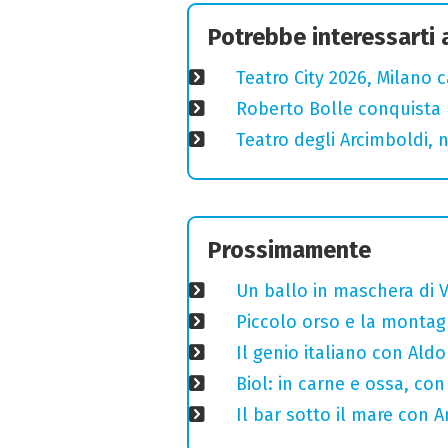
Potrebbe interessarti
Teatro City 2026, Milano 
Roberto Bolle conquista 
Teatro degli Arcimboldi, n
Prossimamente
Un ballo in maschera di V
Piccolo orso e la montagn
Il genio italiano con Aldo
Biol: in carne e ossa, con
Il bar sotto il mare con 