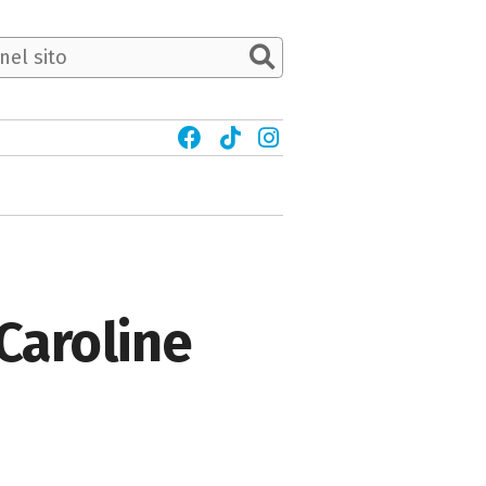
 Caroline