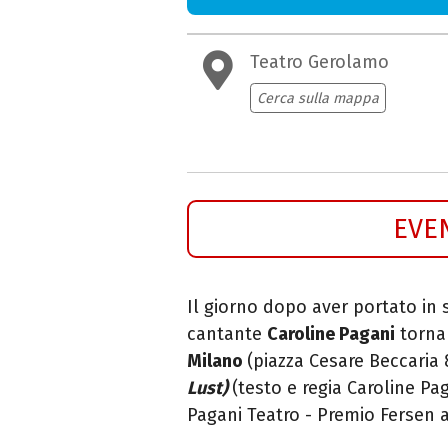
Teatro Gerolamo
Cerca sulla mappa
EVE
Il giorno dopo aver portato in
cantante
Caroline Pagani
torna
Milano
(piazza Cesare Beccaria
Lust)
(testo e regia Caroline Pa
Pagani Teatro - Premio Fersen 