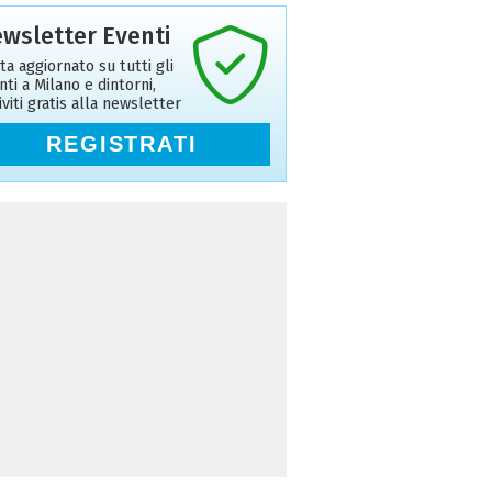
wsletter Eventi
ta aggiornato su tutti gli
nti a Milano e dintorni,
riviti gratis alla newsletter
REGISTRATI