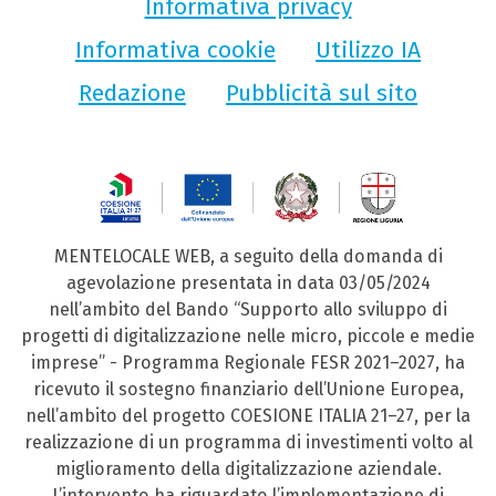
Informativa privacy
Informativa cookie
Utilizzo IA
Redazione
Pubblicità sul sito
MENTELOCALE WEB, a seguito della domanda di
agevolazione presentata in data 03/05/2024
nell’ambito del Bando “Supporto allo sviluppo di
progetti di digitalizzazione nelle micro, piccole e medie
imprese” - Programma Regionale FESR 2021–2027, ha
ricevuto il sostegno finanziario dell’Unione Europea,
nell’ambito del progetto COESIONE ITALIA 21–27, per la
realizzazione di un programma di investimenti volto al
miglioramento della digitalizzazione aziendale.
L’intervento ha riguardato l’implementazione di