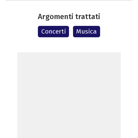
Argomenti trattati
Concerti
Musica