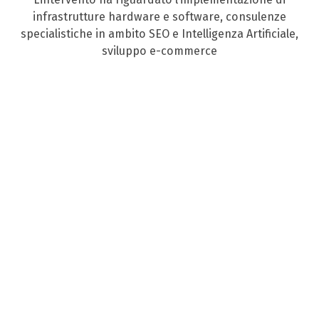
infrastrutture hardware e software, consulenze
specialistiche in ambito SEO e Intelligenza Artificiale,
sviluppo e-commerce