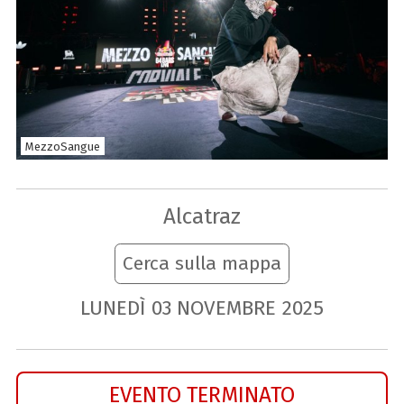
MezzoSangue
Alcatraz
Cerca sulla mappa
LUNEDÌ
03
NOVEMBRE
2025
EVENTO TERMINATO