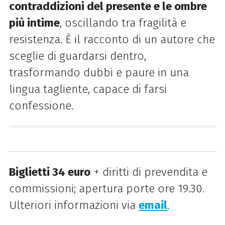
contraddizioni del presente e le ombre
più intime
, oscillando tra fragilità e
resistenza. È il racconto di un autore che
sceglie di guardarsi dentro,
trasformando dubbi e paure in una
lingua tagliente, capace di farsi
confessione.
Biglietti 34 euro
+ diritti di prevendita e
commissioni; apertura porte ore 19.30.
Ulteriori informazioni via
email
.