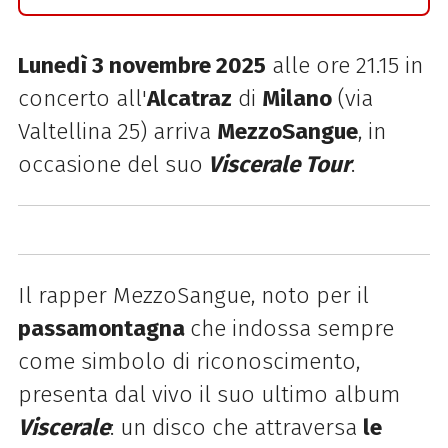
Lunedì 3 novembre 2025
alle ore 21.15 in
concerto all'
Alcatraz
di
Milano
(via
Valtellina 25) arriva
MezzoSangue
, in
occasione del suo
Viscerale Tour
.
Il rapper MezzoSangue, noto per il
passamontagna
che indossa sempre
come simbolo di riconoscimento,
presenta dal vivo il suo ultimo album
Viscerale
: un disco che attraversa
le