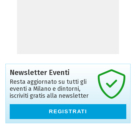
Newsletter Eventi
Resta aggiornato su tutti gli
eventi a Milano e dintorni,
iscriviti gratis alla newsletter
REGISTRATI