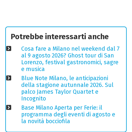
Potrebbe interessarti anche
Cosa fare a Milano nel weekend dal 7
al 9 agosto 2026? Ghost tour di San
Lorenzo, festival gastronomici, sagre
e musica
Blue Note Milano, le anticipazioni
della stagione autunnale 2026. Sul
palco James Taylor Quartet e
Incognito
Base Milano Aperta per Ferie: il
programma degli eventi di agosto e
la novità bocciofila