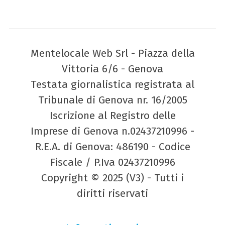
Mentelocale Web Srl - Piazza della
Vittoria 6/6 - Genova
Testata giornalistica registrata al
Tribunale di Genova nr. 16/2005
Iscrizione al Registro delle
Imprese di Genova n.02437210996 -
R.E.A. di Genova: 486190 - Codice
Fiscale / P.Iva 02437210996
Copyright © 2025 (V3) - Tutti i
diritti riservati