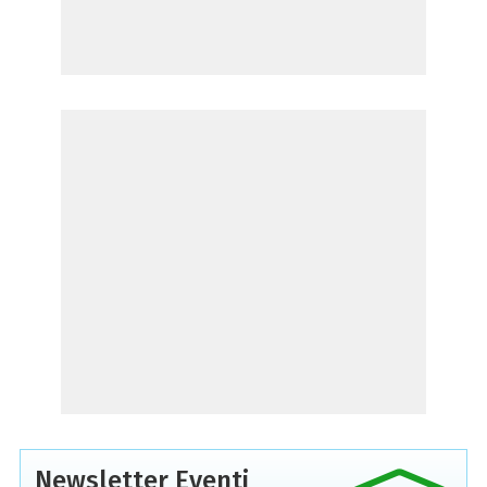
Newsletter Eventi