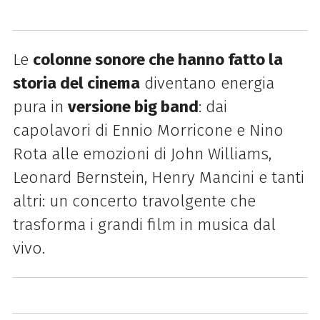
Le
colonne sonore che hanno fatto la
storia del cinema
diventano energia
pura in
versione big band
: dai
capolavori di Ennio Morricone e Nino
Rota alle emozioni di John Williams,
Leonard Bernstein, Henry Mancini e tanti
altri: un concerto travolgente che
trasforma i grandi film in musica dal
vivo.