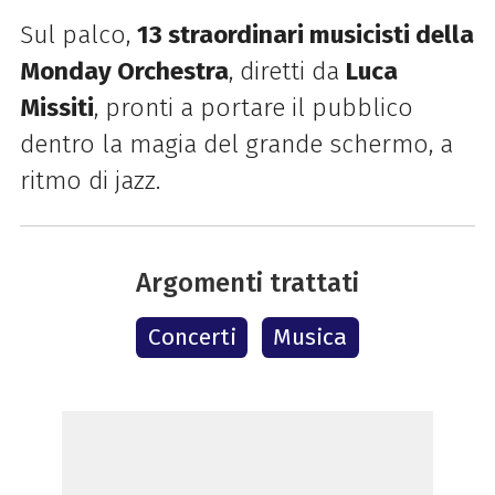
Sul palco,
13 straordinari musicisti della
Monday Orchestra
, diretti da
Luca
Missiti
, pronti a portare il pubblico
dentro la magia del grande schermo, a
ritmo di jazz.
Argomenti trattati
Concerti
Musica