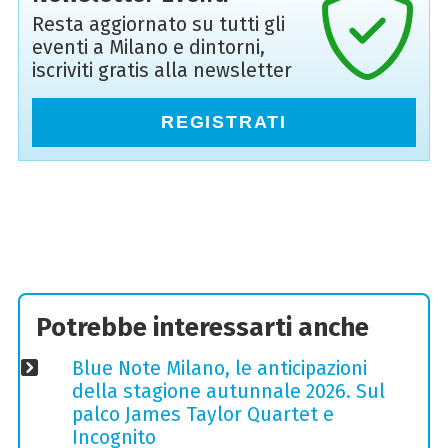
Resta aggiornato su tutti gli
eventi a Milano e dintorni,
iscriviti gratis alla newsletter
REGISTRATI
Potrebbe interessarti anche
Blue Note Milano, le anticipazioni
della stagione autunnale 2026. Sul
palco James Taylor Quartet e
Incognito