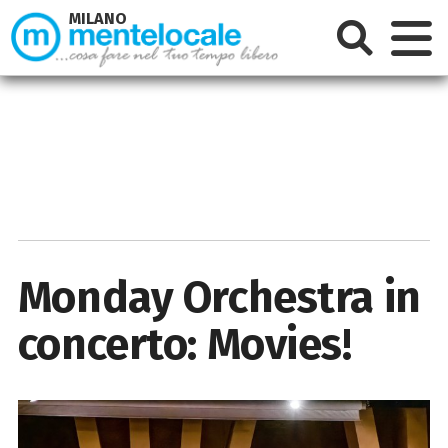
MILANO
Monday Orchestra in
concerto: Movies!