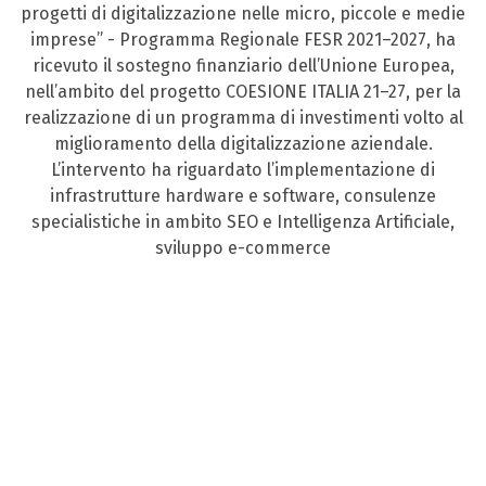
progetti di digitalizzazione nelle micro, piccole e medie
imprese” - Programma Regionale FESR 2021–2027, ha
ricevuto il sostegno finanziario dell’Unione Europea,
nell’ambito del progetto COESIONE ITALIA 21–27, per la
realizzazione di un programma di investimenti volto al
miglioramento della digitalizzazione aziendale.
L’intervento ha riguardato l’implementazione di
infrastrutture hardware e software, consulenze
specialistiche in ambito SEO e Intelligenza Artificiale,
sviluppo e-commerce