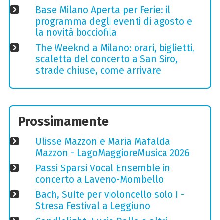
Base Milano Aperta per Ferie: il
programma degli eventi di agosto e
la novità bocciofila
The Weeknd a Milano: orari, biglietti,
scaletta del concerto a San Siro,
strade chiuse, come arrivare
Prossimamente
Ulisse Mazzon e Maria Mafalda
Mazzon - LagoMaggioreMusica 2026
Passi Sparsi Vocal Ensemble in
concerto a Laveno-Mombello
Bach, Suite per violoncello solo I -
Stresa Festival a Leggiuno