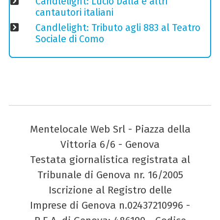
Candlelight: Lucio Dalla e altri
cantautori italiani
Candlelight: Tributo agli 883 al Teatro
Sociale di Como
Mentelocale Web Srl - Piazza della
Vittoria 6/6 - Genova
Testata giornalistica registrata al
Tribunale di Genova nr. 16/2005
Iscrizione al Registro delle
Imprese di Genova n.02437210996 -