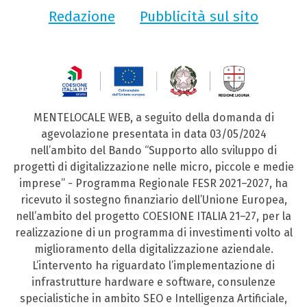
Redazione
Pubblicità sul sito
MENTELOCALE WEB, a seguito della domanda di
agevolazione presentata in data 03/05/2024
nell’ambito del Bando “Supporto allo sviluppo di
progetti di digitalizzazione nelle micro, piccole e medie
imprese” - Programma Regionale FESR 2021–2027, ha
ricevuto il sostegno finanziario dell’Unione Europea,
nell’ambito del progetto COESIONE ITALIA 21–27, per la
realizzazione di un programma di investimenti volto al
miglioramento della digitalizzazione aziendale.
L’intervento ha riguardato l’implementazione di
infrastrutture hardware e software, consulenze
specialistiche in ambito SEO e Intelligenza Artificiale,