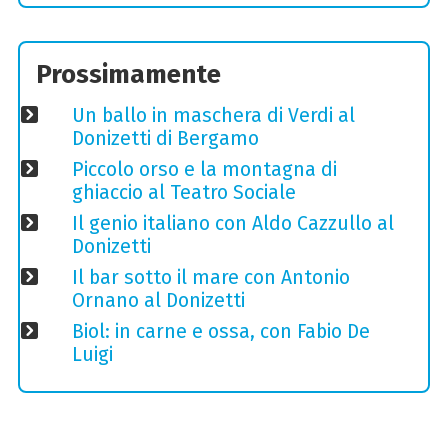
Prossimamente
Un ballo in maschera di Verdi al
Donizetti di Bergamo
Piccolo orso e la montagna di
ghiaccio al Teatro Sociale
Il genio italiano con Aldo Cazzullo al
Donizetti
Il bar sotto il mare con Antonio
Ornano al Donizetti
Biol: in carne e ossa, con Fabio De
Luigi