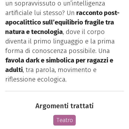
un sopravvissuto o un’intelligenza
artificiale lui stesso? Un
racconto post-
apocalittico sull’equilibrio fragile tra
natura e tecnologia
, dove il corpo
diventa il primo linguaggio e la prima
forma di conoscenza possibile. Una
favola dark e simbolica per ragazzi e
adulti
, tra parola, movimento e
riflessione ecologica.
Argomenti trattati
Teatro