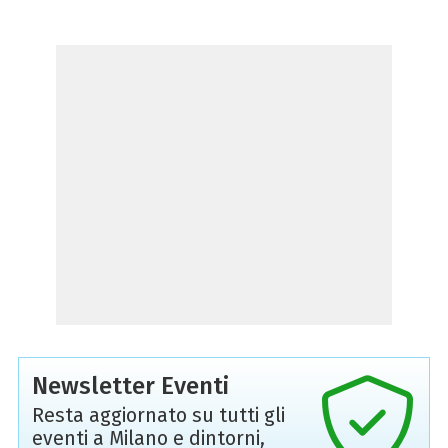
Newsletter Eventi
Resta aggiornato su tutti gli
eventi a Milano e dintorni,