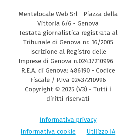
Mentelocale Web Srl - Piazza della
Vittoria 6/6 - Genova
Testata giornalistica registrata al
Tribunale di Genova nr. 16/2005
Iscrizione al Registro delle
Imprese di Genova n.02437210996 -
R.E.A. di Genova: 486190 - Codice
Fiscale / P.Iva 02437210996
Copyright © 2025 (V3) - Tutti i
diritti riservati
Informativa privacy
Informativa cookie
Utilizzo IA