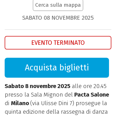
Cerca sulla mappa
SABATO
08
NOVEMBRE
2025
EVENTO TERMINATO
Acquista biglietti
Sabato 8 novembre 2025
alle ore 20.45
presso la Sala Mignon del
Pacta Salone
di
Milano
(via Ulisse Dini 7) prosegue la
quinta edizione della rassegna di danza