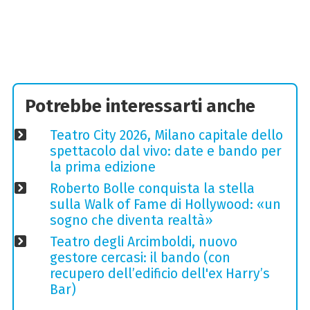
Potrebbe interessarti anche
Teatro City 2026, Milano capitale dello
spettacolo dal vivo: date e bando per
la prima edizione
Roberto Bolle conquista la stella
sulla Walk of Fame di Hollywood: «un
sogno che diventa realtà»
Teatro degli Arcimboldi, nuovo
gestore cercasi: il bando (con
recupero dell’edificio dell'ex Harry’s
Bar)