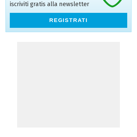
iscriviti gratis alla newsletter
REGISTRATI