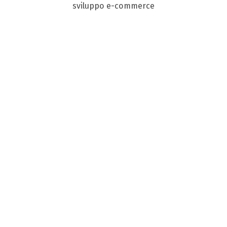
sviluppo e-commerce