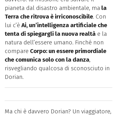
pianeta dal disastro ambientale, ma
la
Terra che ritrova è irriconoscibile
. Con
lui c’è
Ai, un’intelligenza artificiale che
tenta di spiegargli la nuova realtà
e la
natura dell’essere umano. Finché non
compare
Corpo: un essere primordiale
che comunica solo con la danza
,
risvegliando qualcosa di sconosciuto in
Dorian.
Ma chi è davvero Dorian? Un viaggiatore,