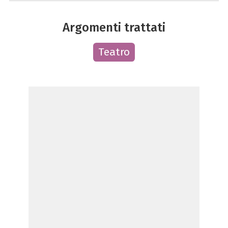
Argomenti trattati
Teatro