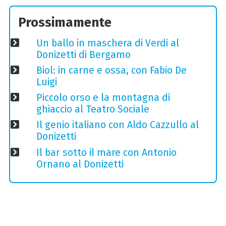
Prossimamente
Un ballo in maschera di Verdi al
Donizetti di Bergamo
Biol: in carne e ossa, con Fabio De
Luigi
Piccolo orso e la montagna di
ghiaccio al Teatro Sociale
Il genio italiano con Aldo Cazzullo al
Donizetti
Il bar sotto il mare con Antonio
Ornano al Donizetti