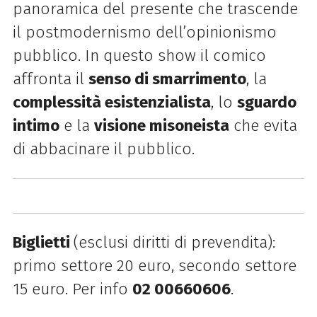
panoramica
del
presente che trascende
il postmodernismo dell’opinionismo
pubblico. In questo show il comico
affronta il
senso di smarrimento
, la
complessità esistenzialista
, lo
sguardo
intimo
e la
visione misoneista
che evita
di abbacinare il pubblico.
Biglietti
(esclusi diritti di prevendita):
primo settore 20 euro, secondo settore
15 euro. Per info
02 00660606
.