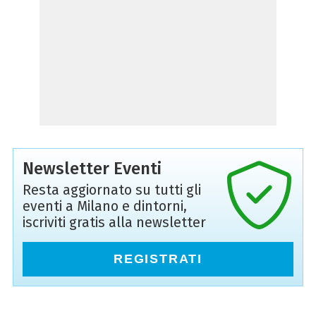
Newsletter Eventi
Resta aggiornato su tutti gli
eventi a Milano e dintorni,
iscriviti gratis alla newsletter
REGISTRATI