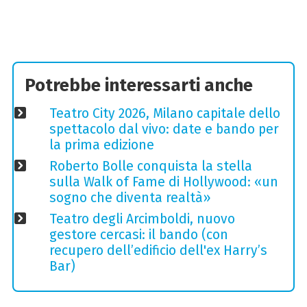
Potrebbe interessarti anche
Teatro City 2026, Milano capitale dello
spettacolo dal vivo: date e bando per
la prima edizione
Roberto Bolle conquista la stella
sulla Walk of Fame di Hollywood: «un
sogno che diventa realtà»
Teatro degli Arcimboldi, nuovo
gestore cercasi: il bando (con
recupero dell’edificio dell'ex Harry’s
Bar)