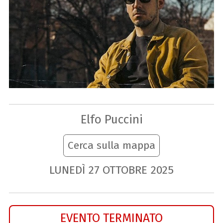
Elfo Puccini
Cerca sulla mappa
LUNEDÌ
27
OTTOBRE
2025
EVENTO TERMINATO