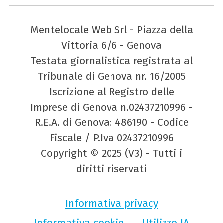
Mentelocale Web Srl - Piazza della
Vittoria 6/6 - Genova
Testata giornalistica registrata al
Tribunale di Genova nr. 16/2005
Iscrizione al Registro delle
Imprese di Genova n.02437210996 -
R.E.A. di Genova: 486190 - Codice
Fiscale / P.Iva 02437210996
Copyright © 2025 (V3) - Tutti i
diritti riservati
Informativa privacy
Informativa cookie
Utilizzo IA