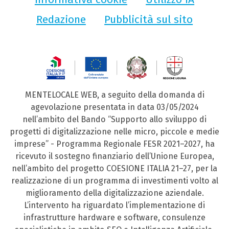
Redazione
Pubblicità sul sito
MENTELOCALE WEB, a seguito della domanda di
agevolazione presentata in data 03/05/2024
nell’ambito del Bando “Supporto allo sviluppo di
progetti di digitalizzazione nelle micro, piccole e medie
imprese” - Programma Regionale FESR 2021–2027, ha
ricevuto il sostegno finanziario dell’Unione Europea,
nell’ambito del progetto COESIONE ITALIA 21–27, per la
realizzazione di un programma di investimenti volto al
miglioramento della digitalizzazione aziendale.
L’intervento ha riguardato l’implementazione di
infrastrutture hardware e software, consulenze