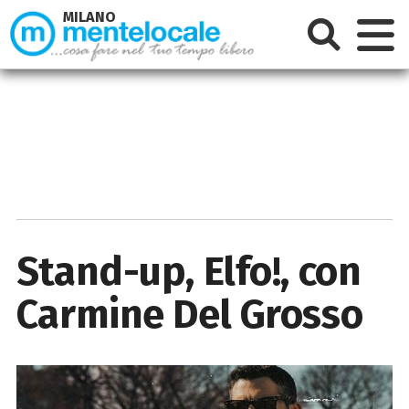
MILANO
Stand-up, Elfo!, con
Carmine Del Grosso