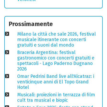
Prossimamente
Milano la città che sale 2026, festival
musicale itinerante con concerti
gratuiti e suoni dal mondo
Braceria Argentina: festival
gastronomico con concerti gratuiti e
spettacoli - Lago Paderno Dugnano
2026
Omar Pedrini Band live all'Alcatraz: i
venticinque anni di El Topo Grand
Hotel
Musicali: proiezioni in terrazza di film
cult tra musical e biopic