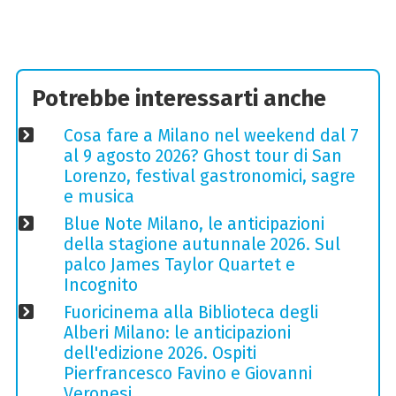
Potrebbe interessarti anche
Cosa fare a Milano nel weekend dal 7
al 9 agosto 2026? Ghost tour di San
Lorenzo, festival gastronomici, sagre
e musica
Blue Note Milano, le anticipazioni
della stagione autunnale 2026. Sul
palco James Taylor Quartet e
Incognito
Fuoricinema alla Biblioteca degli
Alberi Milano: le anticipazioni
dell'edizione 2026. Ospiti
Pierfrancesco Favino e Giovanni
Veronesi