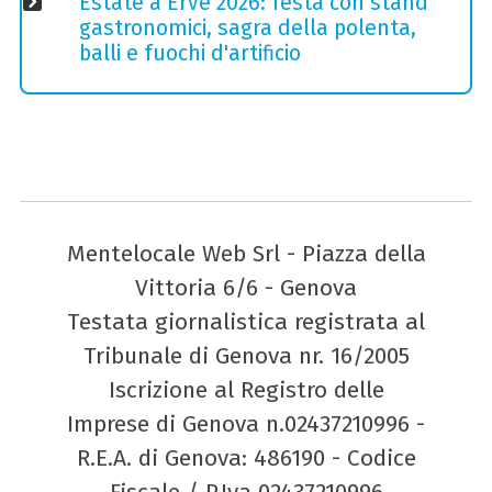
Estate a Erve 2026: festa con stand
gastronomici, sagra della polenta,
balli e fuochi d'artificio
Mentelocale Web Srl - Piazza della
Vittoria 6/6 - Genova
Testata giornalistica registrata al
Tribunale di Genova nr. 16/2005
Iscrizione al Registro delle
Imprese di Genova n.02437210996 -
R.E.A. di Genova: 486190 - Codice