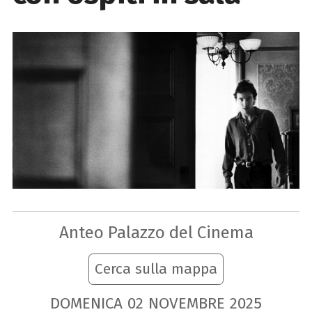
Anteo Palazzo del Cinema
Cerca sulla mappa
DOMENICA
02
NOVEMBRE
2025