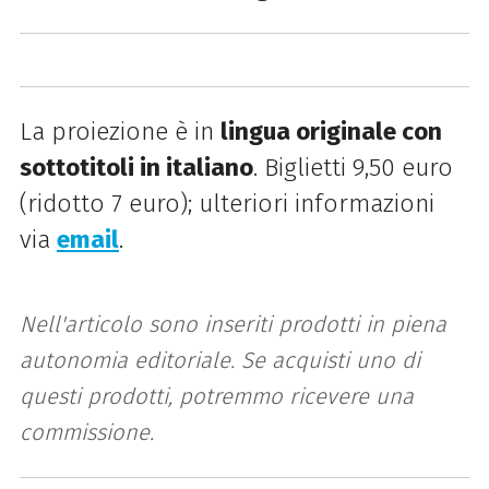
La proiezione è in
lingua originale con
sottotitoli in italiano
. Biglietti 9,50 euro
(ridotto 7 euro); ulteriori informazioni
via
email
.
Nell'articolo sono inseriti prodotti in piena
autonomia editoriale. Se acquisti uno di
questi prodotti, potremmo ricevere una
commissione.