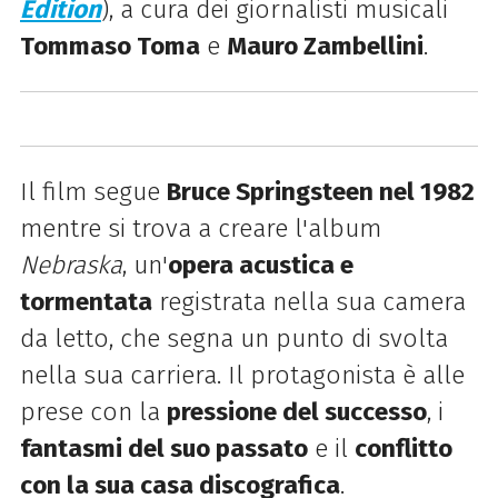
Edition
), a cura dei giornalisti musicali
Tommaso Toma
e
Mauro Zambellini
.
Il film segue
Bruce Springsteen nel 1982
mentre si trova a creare l'album
Nebraska
, un'
opera acustica e
tormentata
registrata nella sua camera
da letto, che segna un punto di svolta
nella sua carriera. Il protagonista è alle
prese con la
pressione del successo
, i
fantasmi del suo passato
e il
conflitto
con la sua casa discografica
.