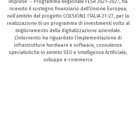
imprese” - Programma Regionale FESR 2021–2027, ha
ricevuto il sostegno finanziario dell’Unione Europea,
nell’ambito del progetto COESIONE ITALIA 21–27, per la
realizzazione di un programma di investimenti volto al
miglioramento della digitalizzazione aziendale.
L’intervento ha riguardato l’implementazione di
infrastrutture hardware e software, consulenze
specialistiche in ambito SEO e Intelligenza Artificiale,
sviluppo e-commerce