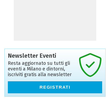
Newsletter Eventi
Resta aggiornato su tutti gli
eventi a Milano e dintorni,
iscriviti gratis alla newsletter
REGISTRATI