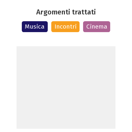
Argomenti trattati
Musica
Incontri
Cinema