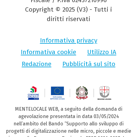
Fiscale / P.Iva 02437210996
Copyright © 2025 (V3) - Tutti i
diritti riservati
Informativa privacy
Informativa cookie
Utilizzo IA
Redazione
Pubblicità sul sito
MENTELOCALE WEB, a seguito della domanda di
agevolazione presentata in data 03/05/2024
nell’ambito del Bando “Supporto allo sviluppo di
progetti di digitalizzazione nelle micro, piccole e medie