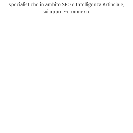
specialistiche in ambito SEO e Intelligenza Artificiale,
sviluppo e-commerce