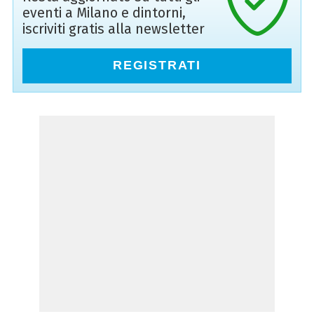
eventi a Milano e dintorni,
iscriviti gratis alla newsletter
REGISTRATI