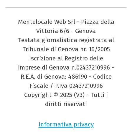
Mentelocale Web Srl - Piazza della
Vittoria 6/6 - Genova
Testata giornalistica registrata al
Tribunale di Genova nr. 16/2005
Iscrizione al Registro delle
Imprese di Genova n.02437210996 -
R.E.A. di Genova: 486190 - Codice
Fiscale / P.Iva 02437210996
Copyright © 2025 (V3) - Tutti i
diritti riservati
Informativa privacy