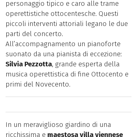
personaggio tipico e caro alle trame
operettistiche ottocentesche. Questi
piccoli interventi attoriali legano le due
parti del concerto.
All’accompagnamento un pianoforte
suonato da una pianista di eccezione:
Silvia Pezzotta
, grande esperta della
musica operettistica di fine Ottocento e
primi del Novecento.
In un meraviglioso giardino di una
ricchissima e
maestosa villa viennese