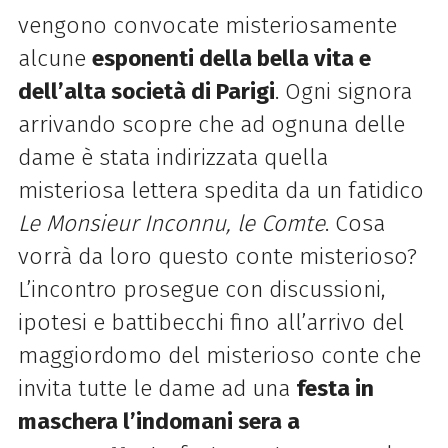
vengono convocate misteriosamente
alcune
esponenti della bella vita e
dell’alta società di Parigi
. Ogni signora
arrivando scopre che ad ognuna delle
dame è stata indirizzata quella
misteriosa lettera spedita da un fatidico
Le Monsieur Inconnu, le Comte
. Cosa
vorrà da loro questo conte misterioso?
L’incontro prosegue con discussioni,
ipotesi e battibecchi fino all’arrivo del
maggiordomo del misterioso conte che
invita tutte le dame ad una
festa in
maschera l’indomani sera a