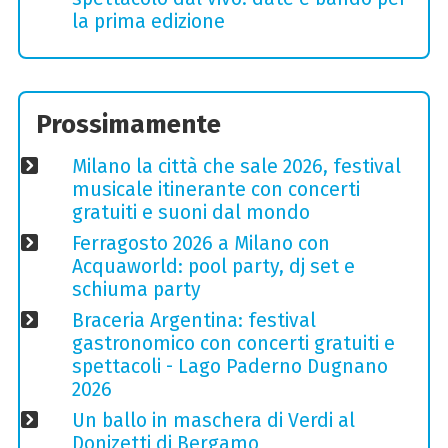
la prima edizione
Prossimamente
Milano la città che sale 2026, festival
musicale itinerante con concerti
gratuiti e suoni dal mondo
Ferragosto 2026 a Milano con
Acquaworld: pool party, dj set e
schiuma party
Braceria Argentina: festival
gastronomico con concerti gratuiti e
spettacoli - Lago Paderno Dugnano
2026
Un ballo in maschera di Verdi al
Donizetti di Bergamo