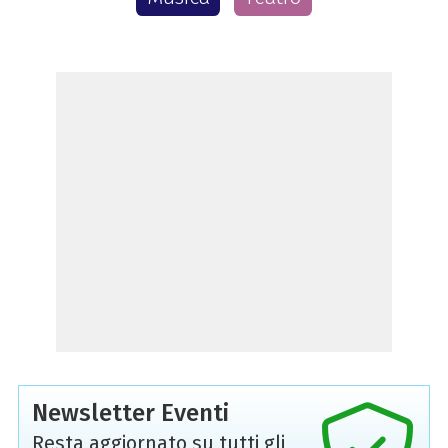
Newsletter Eventi
Resta aggiornato su tutti gli