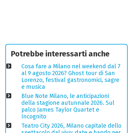
Potrebbe interessarti anche
Cosa fare a Milano nel weekend dal 7
al 9 agosto 2026? Ghost tour di San
Lorenzo, festival gastronomici, sagre
e musica
Blue Note Milano, le anticipazioni
della stagione autunnale 2026. Sul
palco James Taylor Quartet e
Incognito
Teatro City 2026, Milano capitale dello
spettacolo dal vivo: date e bando per