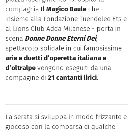
compagnia
Il Magico Baule
che -
insieme alla Fondazione Tuendelee Ets e
al Lions Club Adda Milanese - porta in
scena
Donne Donne Eterni Dei
,
spettacolo solidale in cui famosissime
arie e duetti d’operetta italiana e
d’oltralpe
vengono eseguiti da una
compagine di
21 cantanti lirici
.
La serata si sviluppa in modo frizzante e
giocoso con la comparsa di qualche