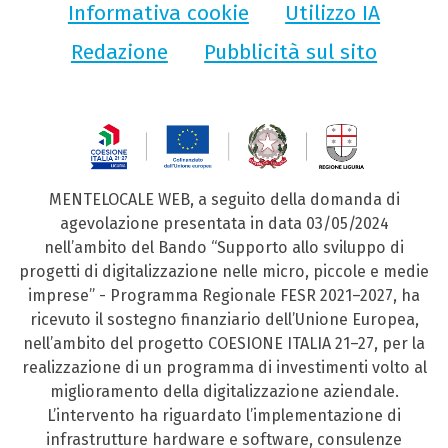
Informativa cookie
Utilizzo IA
Redazione
Pubblicità sul sito
MENTELOCALE WEB, a seguito della domanda di
agevolazione presentata in data 03/05/2024
nell’ambito del Bando “Supporto allo sviluppo di
progetti di digitalizzazione nelle micro, piccole e medie
imprese” - Programma Regionale FESR 2021–2027, ha
ricevuto il sostegno finanziario dell’Unione Europea,
nell’ambito del progetto COESIONE ITALIA 21–27, per la
realizzazione di un programma di investimenti volto al
miglioramento della digitalizzazione aziendale.
L’intervento ha riguardato l’implementazione di
infrastrutture hardware e software, consulenze