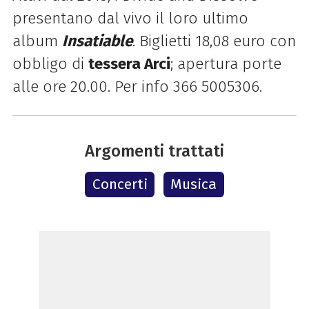
presentano dal vivo il loro ultimo
album
Insatiable
. Biglietti 18,08 euro con
obbligo di
tessera Arci
; apertura porte
alle ore 20.00. Per info 366 5005306.
Argomenti trattati
Concerti
Musica