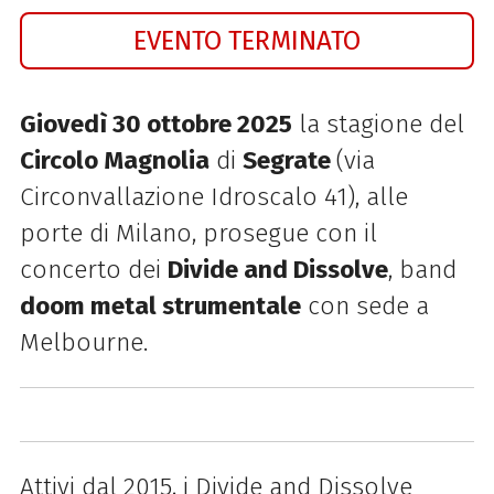
EVENTO TERMINATO
Giovedì 30 ottobre 2025
la stagione del
Circolo Magnolia
di
Segrate
(via
Circonvallazione Idroscalo 41), alle
porte di Milano, prosegue con il
concerto dei
Divide and Dissolve
, band
doom metal strumentale
con sede a
Melbourne.
Attivi dal 2015, i Divide and Dissolve