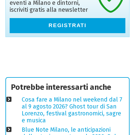
eventi a Milano e dintorni,
iscriviti gratis alla newsletter
REGISTRATI
Potrebbe interessarti anche
Cosa fare a Milano nel weekend dal 7
al 9 agosto 2026? Ghost tour di San
Lorenzo, festival gastronomici, sagre
e musica
Blue Note Milano, le anticipazioni