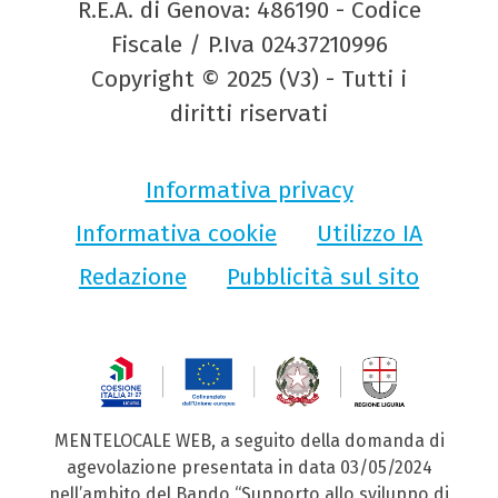
R.E.A. di Genova: 486190 - Codice
Fiscale / P.Iva 02437210996
Copyright © 2025 (V3) - Tutti i
diritti riservati
Informativa privacy
Informativa cookie
Utilizzo IA
Redazione
Pubblicità sul sito
MENTELOCALE WEB, a seguito della domanda di
agevolazione presentata in data 03/05/2024
nell’ambito del Bando “Supporto allo sviluppo di