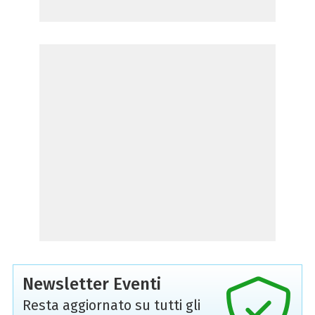
Newsletter Eventi
Resta aggiornato su tutti gli