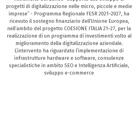
progetti di digitalizzazione nelle micro, piccole e medie
imprese” - Programma Regionale FESR 2021–2027, ha
ricevuto il sostegno finanziario dell’Unione Europea,
nell’ambito del progetto COESIONE ITALIA 21–27, per la
realizzazione di un programma di investimenti volto al
miglioramento della digitalizzazione aziendale.
L’intervento ha riguardato l’implementazione di
infrastrutture hardware e software, consulenze
specialistiche in ambito SEO e Intelligenza Artificiale,
sviluppo e-commerce