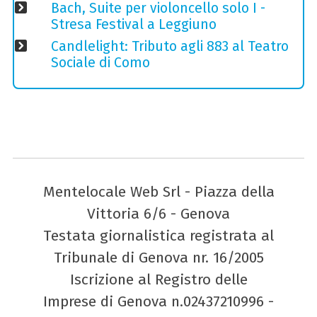
Bach, Suite per violoncello solo I -
Stresa Festival a Leggiuno
Candlelight: Tributo agli 883 al Teatro
Sociale di Como
Mentelocale Web Srl - Piazza della
Vittoria 6/6 - Genova
Testata giornalistica registrata al
Tribunale di Genova nr. 16/2005
Iscrizione al Registro delle
Imprese di Genova n.02437210996 -