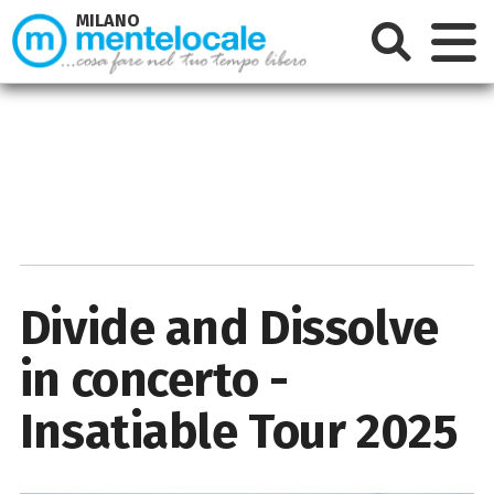
MILANO
Divide and Dissolve
in concerto -
Insatiable Tour 2025