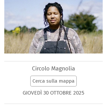
Circolo Magnolia
Cerca sulla mappa
GIOVEDÌ
30
OTTOBRE
2025