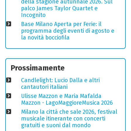
della stagione autunnale 2026. Sul
palco James Taylor Quartet e
Incognito
Base Milano Aperta per Ferie: il
programma degli eventi di agosto e
la novità bocciofila
Prossimamente
Candlelight: Lucio Dalla e altri
cantautori italiani
Ulisse Mazzon e Maria Mafalda
Mazzon - LagoMaggioreMusica 2026
Milano la città che sale 2026, festival
musicale itinerante con concerti
gratuiti e suoni dal mondo