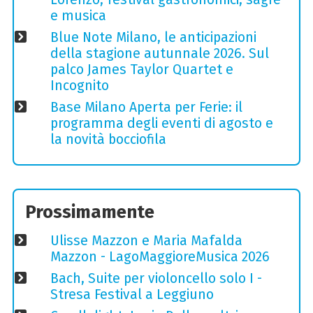
e musica
Blue Note Milano, le anticipazioni
della stagione autunnale 2026. Sul
palco James Taylor Quartet e
Incognito
Base Milano Aperta per Ferie: il
programma degli eventi di agosto e
la novità bocciofila
Prossimamente
Ulisse Mazzon e Maria Mafalda
Mazzon - LagoMaggioreMusica 2026
Bach, Suite per violoncello solo I -
Stresa Festival a Leggiuno