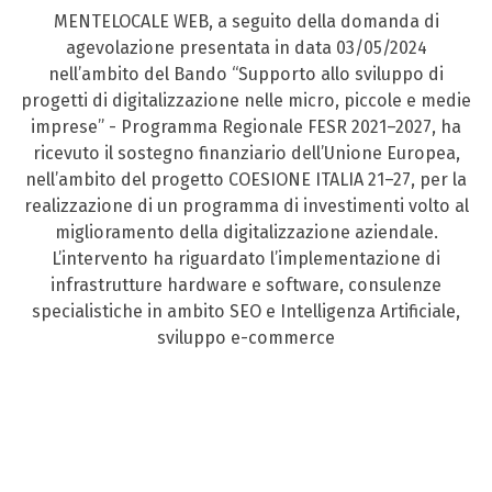
MENTELOCALE WEB, a seguito della domanda di
agevolazione presentata in data 03/05/2024
nell’ambito del Bando “Supporto allo sviluppo di
progetti di digitalizzazione nelle micro, piccole e medie
imprese” - Programma Regionale FESR 2021–2027, ha
ricevuto il sostegno finanziario dell’Unione Europea,
nell’ambito del progetto COESIONE ITALIA 21–27, per la
realizzazione di un programma di investimenti volto al
miglioramento della digitalizzazione aziendale.
L’intervento ha riguardato l’implementazione di
infrastrutture hardware e software, consulenze
specialistiche in ambito SEO e Intelligenza Artificiale,
sviluppo e-commerce