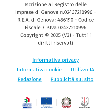
Iscrizione al Registro delle
Imprese di Genova n.02437210996 -
R.E.A. di Genova: 486190 - Codice
Fiscale / P.Iva 02437210996
Copyright © 2025 (V3) - Tutti i
diritti riservati
Informativa privacy
Informativa cookie
Utilizzo IA
Redazione
Pubblicità sul sito