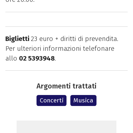
Biglietti
23 euro + diritti di prevendita.
Per ulteriori informazioni telefonare
allo
02 5393948
.
Argomenti trattati
Concerti
Musica