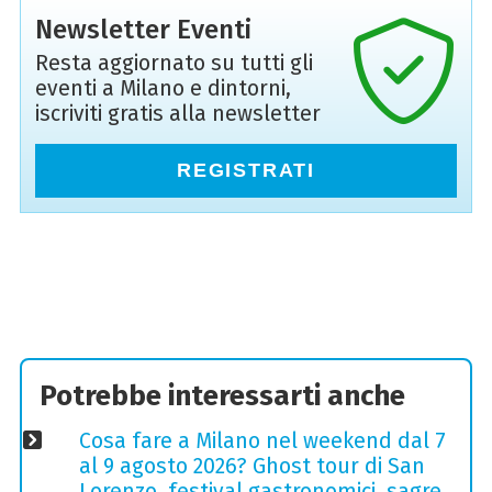
Newsletter Eventi
Resta aggiornato su tutti gli
eventi a Milano e dintorni,
iscriviti gratis alla newsletter
REGISTRATI
Potrebbe interessarti anche
Cosa fare a Milano nel weekend dal 7
al 9 agosto 2026? Ghost tour di San
Lorenzo, festival gastronomici, sagre