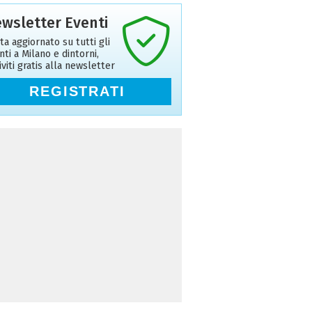
wsletter Eventi
ta aggiornato su tutti gli
nti a Milano e dintorni,
riviti gratis alla newsletter
REGISTRATI