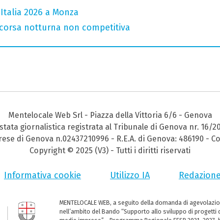
Italia 2026 a Monza
corsa notturna non competitiva
Mentelocale Web Srl - Piazza della Vittoria 6/6 - Genova
stata giornalistica registrata al Tribunale di Genova nr. 16/2
prese di Genova n.02437210996 - R.E.A. di Genova: 486190 - Co
Copyright © 2025 (V3) - Tutti i diritti riservati
Informativa cookie
Utilizzo IA
Redazion
MENTELOCALE WEB, a seguito della domanda di agevolazio
nell’ambito del Bando “Supporto allo sviluppo di progetti d