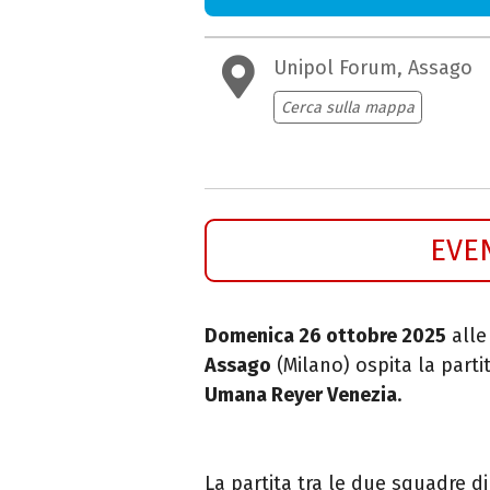
Unipol Forum, Assago
Cerca sulla mappa
EVE
Domenica 26 ottobre 2025
alle
Assago
(Milano) ospita la parti
Umana Reyer Venezia
.
La partita tra le due squadre d