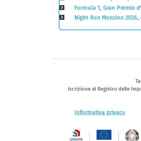
Formula 1, Gran Premio d'
Night Run Monzino 2026, 
Te
Iscrizione al Registro delle Im
Informativa privacy