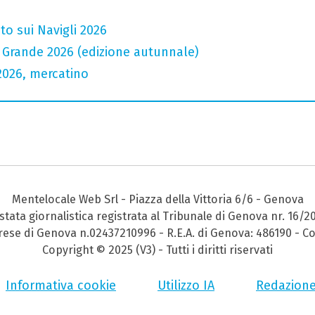
to sui Navigli 2026
io Grande 2026 (edizione autunnale)
2026, mercatino
Mentelocale Web Srl - Piazza della Vittoria 6/6 - Genova
stata giornalistica registrata al Tribunale di Genova nr. 16/2
prese di Genova n.02437210996 - R.E.A. di Genova: 486190 - Co
Copyright © 2025 (V3) - Tutti i diritti riservati
Informativa cookie
Utilizzo IA
Redazion