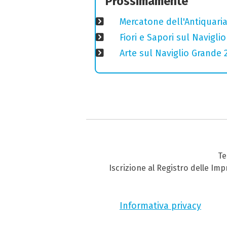
Prossimamente
Mercatone dell'Antiquaria
Fiori e Sapori sul Navigl
Arte sul Naviglio Grande 
Te
Iscrizione al Registro delle Im
Informativa privacy