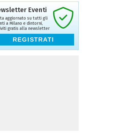
wsletter Eventi
ta aggiornato su tutti gli
nti a Milano e dintorni,
riviti gratis alla newsletter
REGISTRATI