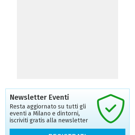
Newsletter Eventi
Resta aggiornato su tutti gli
eventi a Milano e dintorni,
iscriviti gratis alla newsletter