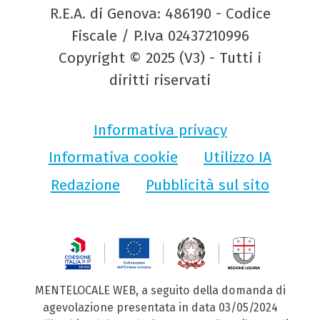
R.E.A. di Genova: 486190 - Codice
Fiscale / P.Iva 02437210996
Copyright © 2025 (V3) - Tutti i
diritti riservati
Informativa privacy
Informativa cookie
Utilizzo IA
Redazione
Pubblicità sul sito
MENTELOCALE WEB, a seguito della domanda di
agevolazione presentata in data 03/05/2024