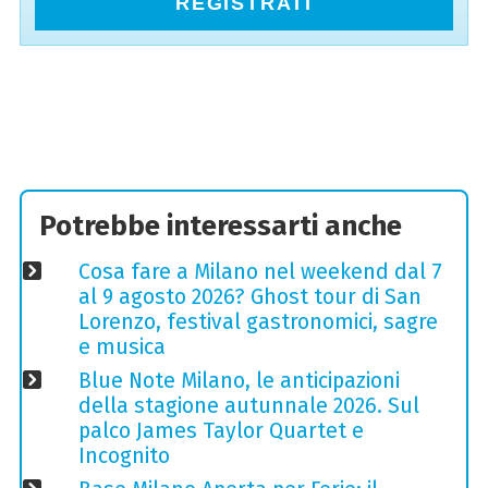
REGISTRATI
Potrebbe interessarti anche
Cosa fare a Milano nel weekend dal 7
al 9 agosto 2026? Ghost tour di San
Lorenzo, festival gastronomici, sagre
e musica
Blue Note Milano, le anticipazioni
della stagione autunnale 2026. Sul
palco James Taylor Quartet e
Incognito