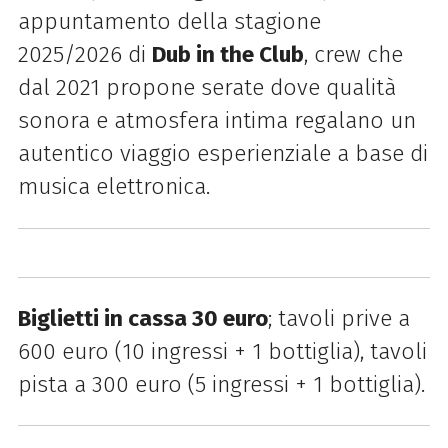
appuntamento della stagione
2025/2026 di
Dub in the Club
, crew che
dal 2021 propone serate dove qualità
sonora e atmosfera intima regalano un
autentico viaggio esperienziale a base di
musica elettronica.
Biglietti in cassa 30 euro
; tavoli prive a
600 euro (10 ingressi + 1 bottiglia), tavoli
pista a 300 euro (5 ingressi + 1 bottiglia).