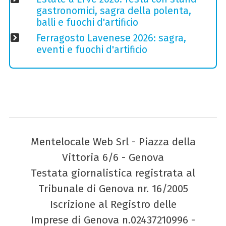
gastronomici, sagra della polenta,
balli e fuochi d'artificio
Ferragosto Lavenese 2026: sagra,
eventi e fuochi d'artificio
Mentelocale Web Srl - Piazza della
Vittoria 6/6 - Genova
Testata giornalistica registrata al
Tribunale di Genova nr. 16/2005
Iscrizione al Registro delle
Imprese di Genova n.02437210996 -