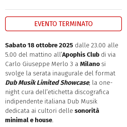
EVENTO TERMINATO
Sabato 18 ottobre 2025
dalle 23.00 alle
5.00 del mattino all’
Apophis Club
di via
Carlo Giuseppe Merlo 3 a
Milano
si
svolge la serata inaugurale del format
Dub Musik Limited Showcase
, la one-
night cura dell’etichetta discografica
indipendente italiana Dub Musik
dedicata ai cultori delle
sonorità
minimal e house
.