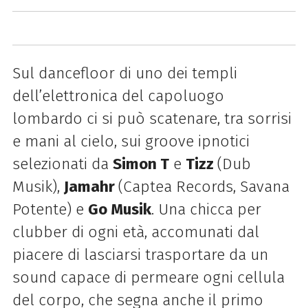
Sul dancefloor di uno dei templi
dell’elettronica del capoluogo
lombardo ci si può scatenare, tra sorrisi
e mani al cielo, sui groove ipnotici
selezionati da
Simon T
e
Tizz
(Dub
Musik),
Jamahr
(Captea Records, Savana
Potente) e
Go Musik
. Una chicca per
clubber di ogni età, accomunati dal
piacere di lasciarsi trasportare da un
sound capace di permeare ogni cellula
del corpo, che segna anche il primo