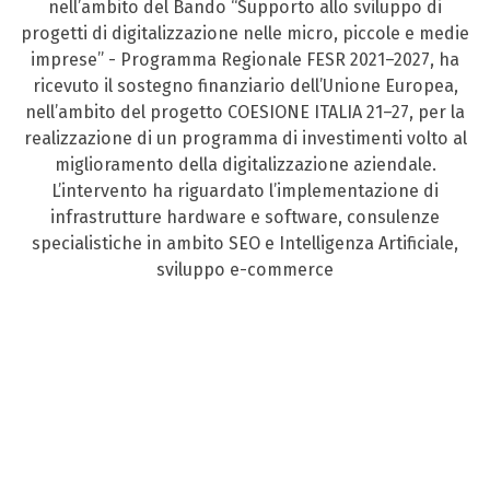
nell’ambito del Bando “Supporto allo sviluppo di
progetti di digitalizzazione nelle micro, piccole e medie
imprese” - Programma Regionale FESR 2021–2027, ha
ricevuto il sostegno finanziario dell’Unione Europea,
nell’ambito del progetto COESIONE ITALIA 21–27, per la
realizzazione di un programma di investimenti volto al
miglioramento della digitalizzazione aziendale.
L’intervento ha riguardato l’implementazione di
infrastrutture hardware e software, consulenze
specialistiche in ambito SEO e Intelligenza Artificiale,
sviluppo e-commerce