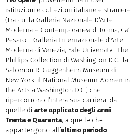
istituzioni e collezioni italiane e straniere
(tra cui la Galleria Nazionale D’Arte
Moderna e Contemporanea di Roma, Ca’
Pesaro - Galleria Internazionale d’Arte
Moderna di Venezia, Yale University, The
Phillips Collection di Washington D.C., la
Salomon R. Guggenheim Museum di
New York, il National Museum Women in
the Arts a Washington D.C.) che
ripercorrono l’intera sua carriera, da
quelle di
arte applicata degli anni
Trenta e Quaranta
, a quelle che
appartengono all’
ultimo periodo