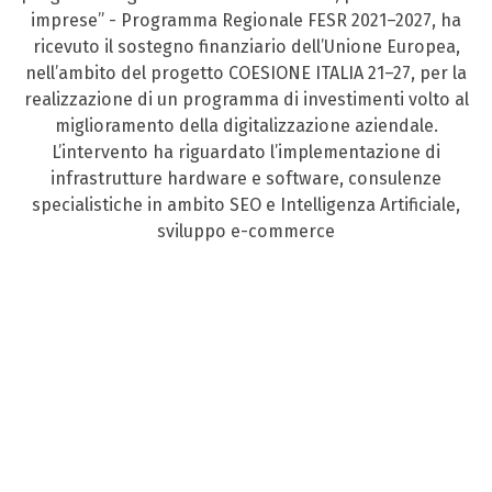
imprese” - Programma Regionale FESR 2021–2027, ha
ricevuto il sostegno finanziario dell’Unione Europea,
nell’ambito del progetto COESIONE ITALIA 21–27, per la
realizzazione di un programma di investimenti volto al
miglioramento della digitalizzazione aziendale.
L’intervento ha riguardato l’implementazione di
infrastrutture hardware e software, consulenze
specialistiche in ambito SEO e Intelligenza Artificiale,
sviluppo e-commerce