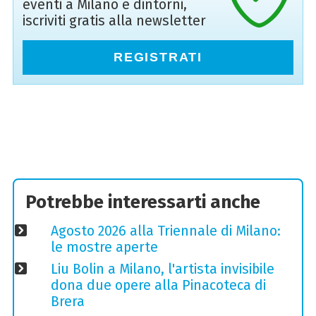
eventi a Milano e dintorni,
iscriviti gratis alla newsletter
REGISTRATI
Potrebbe interessarti anche
Agosto 2026 alla Triennale di Milano:
le mostre aperte
Liu Bolin a Milano, l'artista invisibile
dona due opere alla Pinacoteca di
Brera