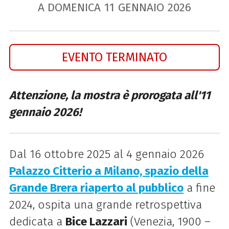
A DOMENICA
11
GENNAIO
2026
EVENTO TERMINATO
Attenzione, la mostra è prorogata all'11
gennaio 2026!
Dal 16 ottobre 2025 al 4 gennaio 2026
Palazzo Citterio a Milano, spazio della
Grande Brera riaperto al pubblico
a fine
2024, ospita una grande retrospettiva
dedicata a
Bice Lazzari
(Venezia, 1900 –