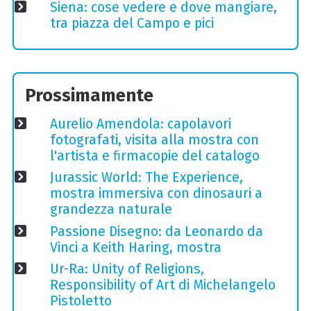
Siena: cose vedere e dove mangiare,
tra piazza del Campo e pici
Prossimamente
Aurelio Amendola: capolavori
fotografati, visita alla mostra con
l'artista e firmacopie del catalogo
Jurassic World: The Experience,
mostra immersiva con dinosauri a
grandezza naturale
Passione Disegno: da Leonardo da
Vinci a Keith Haring, mostra
Ur-Ra: Unity of Religions,
Responsibility of Art di Michelangelo
Pistoletto