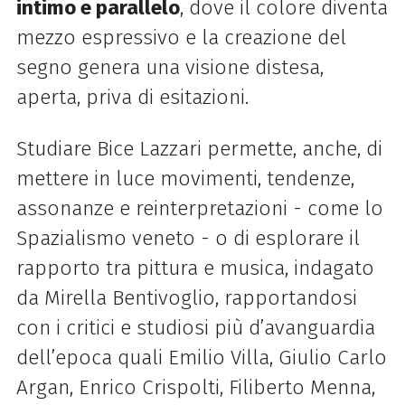
intimo e parallelo
, dove il colore diventa
mezzo espressivo e la creazione del
segno genera una visione distesa,
aperta, priva di esitazioni.
Studiare Bice Lazzari permette, anche, di
mettere in luce movimenti, tendenze,
assonanze e reinterpretazioni - come lo
Spazialismo veneto - o di esplorare il
rapporto tra pittura e musica, indagato
da Mirella Bentivoglio, rapportandosi
con i critici e studiosi più d’avanguardia
dell’epoca quali Emilio Villa, Giulio Carlo
Argan, Enrico Crispolti, Filiberto Menna,