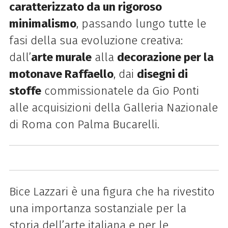
caratterizzato da un rigoroso
minimalismo
, passando lungo tutte le
fasi della sua evoluzione creativa:
dall’
arte murale
alla
decorazione per la
motonave Raffaello
, dai
disegni di
stoffe
commissionatele da Gio Ponti
alle acquisizioni della Galleria Nazionale
di Roma con Palma Bucarelli.
Bice Lazzari è una figura che ha rivestito
una importanza sostanziale per la
storia dell’arte italiana e per le