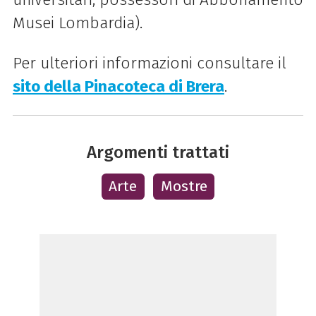
Musei Lombardia).
Per ulteriori informazioni consultare il
sito della Pinacoteca di Brera
.
Argomenti trattati
Arte
Mostre