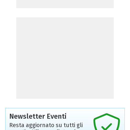
Newsletter Eventi
Resta aggiornato su tutti gli