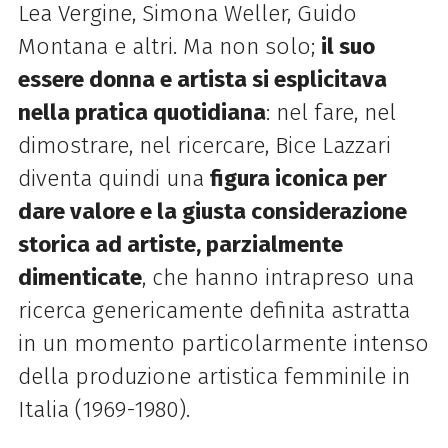
Lea Vergine, Simona Weller, Guido
Montana e altri. Ma non solo;
il suo
essere donna e artista si esplicitava
nella pratica quotidiana
: nel fare, nel
dimostrare, nel ricercare, Bice Lazzari
diventa quindi una
figura iconica per
dare valore e la giusta considerazione
storica ad artiste, parzialmente
dimenticate
, che hanno intrapreso una
ricerca genericamente definita astratta
in un momento particolarmente intenso
della produzione artistica femminile in
Italia (1969-1980).