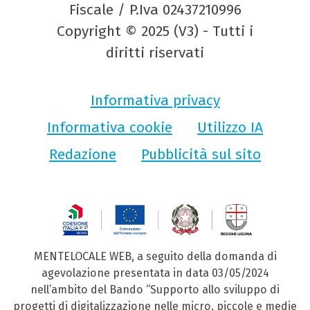
Fiscale / P.Iva 02437210996
Copyright © 2025 (V3) - Tutti i
diritti riservati
Informativa privacy
Informativa cookie
Utilizzo IA
Redazione
Pubblicità sul sito
MENTELOCALE WEB, a seguito della domanda di
agevolazione presentata in data 03/05/2024
nell’ambito del Bando “Supporto allo sviluppo di
progetti di digitalizzazione nelle micro, piccole e medie