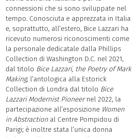
connessioni che si sono sviluppate nel
tempo. Conosciuta e apprezzata in Italia
e, soprattutto, all’estero, Bice Lazzari ha
ricevuto numerosi riconoscimenti come
la personale dedicatale dalla Phillips
Collection di Washington D.C. nel 2021,
dal titolo
Bice Lazzari, the Poetry of Mark
Making
, l’antologica alla Estorick
Collection di Londra dal titolo
Bice
Lazzari Modernist Pioneer
nel 2022, la
partecipazione all’esposizione
Women
in Abstraction
al Centre Pompidou di
Parigi; è inoltre stata l’unica donna