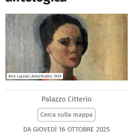
Bice Lazzari, Autoritratto, 1929
Palazzo Citterio
Cerca sulla mappa
DA GIOVEDÌ
16
OTTOBRE
2025