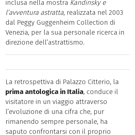
inclusa nella mostra
Kandinsky e
l’avventura astratta
, realizzata nel 2003
dal Peggy Guggenheim Collection di
Venezia, per la sua personale ricerca in
direzione dell’astrattismo.
La retrospettiva di Palazzo Citterio, la
prima antologica in Italia
, conduce il
visitatore in un viaggio attraverso
l’evoluzione di una cifra che, pur
rimanendo sempre personale, ha
saputo confrontarsi con il proprio