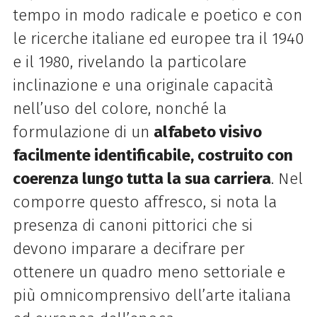
tempo in modo radicale e poetico e con
le ricerche italiane ed europee tra il 1940
e il 1980, rivelando la particolare
inclinazione e una originale capacità
nell’uso del colore, nonché la
formulazione di un
alfabeto visivo
facilmente identificabile, costruito con
coerenza lungo tutta la sua carriera
. Nel
comporre questo affresco, si nota la
presenza di canoni pittorici che si
devono imparare a decifrare per
ottenere un quadro meno settoriale e
più omnicomprensivo dell’arte italiana