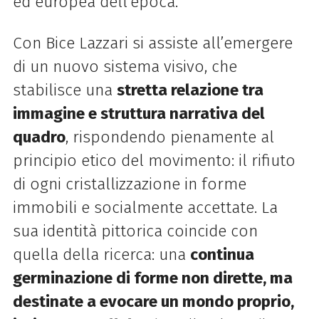
ed europea dell’epoca.
Con Bice Lazzari si assiste all’emergere
di un nuovo sistema visivo, che
stabilisce una
stretta relazione tra
immagine e struttura narrativa del
quadro
, rispondendo pienamente al
principio etico del movimento: il rifiuto
di ogni cristallizzazione in forme
immobili e socialmente accettate. La
sua identità pittorica coincide con
quella della ricerca: una
continua
germinazione di forme non dirette, ma
destinate a evocare un mondo proprio,