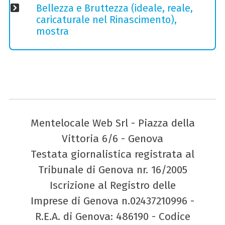
Bellezza e Bruttezza (ideale, reale,
caricaturale nel Rinascimento),
mostra
Mentelocale Web Srl - Piazza della
Vittoria 6/6 - Genova
Testata giornalistica registrata al
Tribunale di Genova nr. 16/2005
Iscrizione al Registro delle
Imprese di Genova n.02437210996 -
R.E.A. di Genova: 486190 - Codice