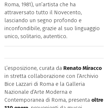
Roma, 1981), un’artista che ha
attraversato tutto il Novecento,
lasciando un segno profondo e
inconfondibile, grazie al suo linguaggio
unico, solitario, autentico.
L’esposizione, curata da
Renato Miracco
in stretta collaborazione con l’Archivio
Bice Lazzari di Roma e la Galleria
Nazionale d’Arte Moderna e
Contemporanea di Roma, presenta
oltre
110 opere
, provenienti da musei,