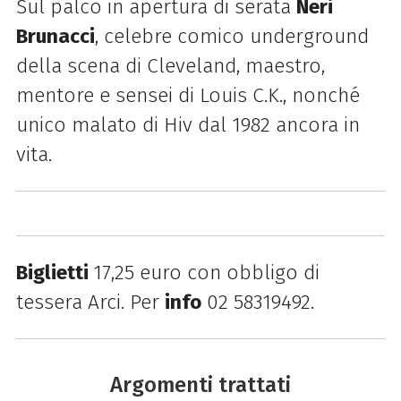
Sul palco in apertura di serata
Neri
Brunacci
, celebre comico underground
della scena di Cleveland, maestro,
mentore e sensei di Louis C.K., nonché
unico malato di Hiv dal 1982 ancora in
vita.
Biglietti
17,25 euro con obbligo di
tessera Arci. Per
info
02 58319492.
Argomenti trattati