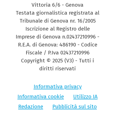
Vittoria 6/6 - Genova
Testata giornalistica registrata al
Tribunale di Genova nr. 16/2005
Iscrizione al Registro delle
Imprese di Genova n.02437210996 -
R.E.A. di Genova: 486190 - Codice
Fiscale / P.Iva 02437210996
Copyright © 2025 (V3) - Tutti i
diritti riservati
Informativa privacy
Informativa cookie
Utilizzo IA
Redazione
Pubblicità sul sito