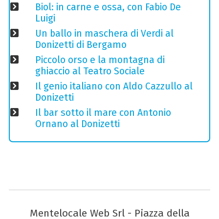
Biol: in carne e ossa, con Fabio De
Luigi
Un ballo in maschera di Verdi al
Donizetti di Bergamo
Piccolo orso e la montagna di
ghiaccio al Teatro Sociale
Il genio italiano con Aldo Cazzullo al
Donizetti
Il bar sotto il mare con Antonio
Ornano al Donizetti
Mentelocale Web Srl - Piazza della