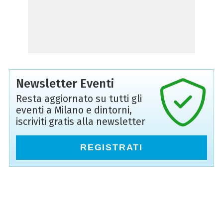
Newsletter Eventi
Resta aggiornato su tutti gli
eventi a Milano e dintorni,
iscriviti gratis alla newsletter
REGISTRATI