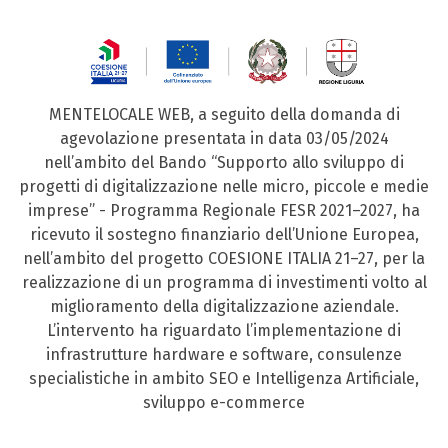
MENTELOCALE WEB, a seguito della domanda di
agevolazione presentata in data 03/05/2024
nell’ambito del Bando “Supporto allo sviluppo di
progetti di digitalizzazione nelle micro, piccole e medie
imprese” - Programma Regionale FESR 2021–2027, ha
ricevuto il sostegno finanziario dell’Unione Europea,
nell’ambito del progetto COESIONE ITALIA 21–27, per la
realizzazione di un programma di investimenti volto al
miglioramento della digitalizzazione aziendale.
L’intervento ha riguardato l’implementazione di
infrastrutture hardware e software, consulenze
specialistiche in ambito SEO e Intelligenza Artificiale,
sviluppo e-commerce