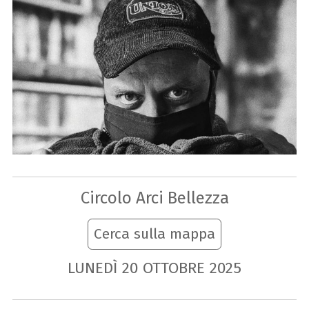
Circolo Arci Bellezza
Cerca sulla mappa
LUNEDÌ
20
OTTOBRE
2025