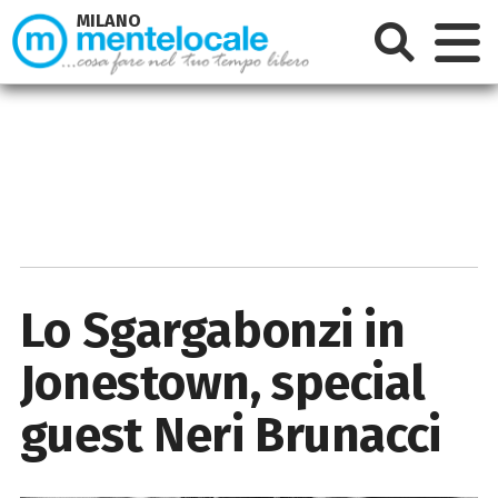
MILANO
Lo Sgargabonzi in
Jonestown, special
guest Neri Brunacci