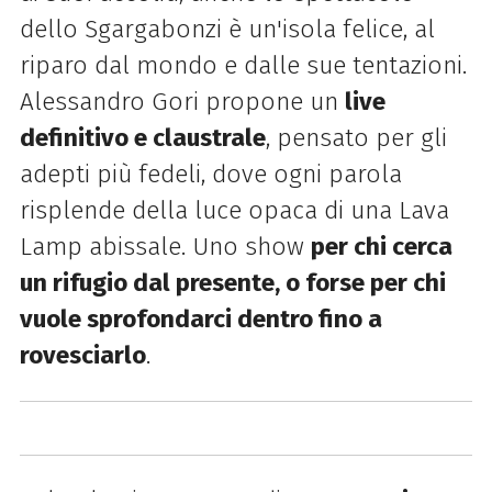
dello Sgargabonzi è un'isola felice, al
riparo dal mondo e dalle sue tentazioni.
Alessandro Gori propone un
live
definitivo e claustrale
, pensato per gli
adepti più fedeli, dove ogni parola
risplende della luce opaca di una Lava
Lamp abissale. Uno show
per chi cerca
un rifugio dal presente, o forse per chi
vuole sprofondarci dentro fino a
rovesciarlo
.