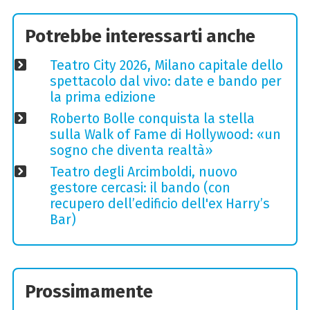
Potrebbe interessarti anche
Teatro City 2026, Milano capitale dello
spettacolo dal vivo: date e bando per
la prima edizione
Roberto Bolle conquista la stella
sulla Walk of Fame di Hollywood: «un
sogno che diventa realtà»
Teatro degli Arcimboldi, nuovo
gestore cercasi: il bando (con
recupero dell’edificio dell'ex Harry’s
Bar)
Prossimamente