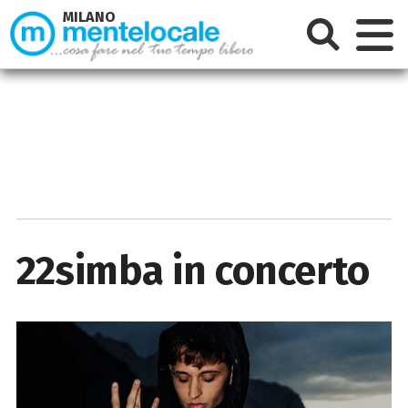
MILANO
22simba in concerto