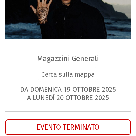
Magazzini Generali
Cerca sulla mappa
DA DOMENICA
19
OTTOBRE
2025
A LUNEDÌ
20
OTTOBRE
2025
EVENTO TERMINATO