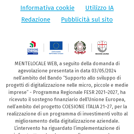
Informativa cookie
Utilizzo IA
Redazione
Pubblicità sul sito
MENTELOCALE WEB, a seguito della domanda di
agevolazione presentata in data 03/05/2024
nell’ambito del Bando “Supporto allo sviluppo di
progetti di digitalizzazione nelle micro, piccole e medie
imprese” - Programma Regionale FESR 2021–2027, ha
ricevuto il sostegno finanziario dell’Unione Europea,
nell’ambito del progetto COESIONE ITALIA 21–27, per la
realizzazione di un programma di investimenti volto al
miglioramento della digitalizzazione aziendale.
L’intervento ha riguardato l’implementazione di