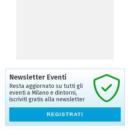
Newsletter Eventi
Resta aggiornato su tutti gli
eventi a Milano e dintorni,
iscriviti gratis alla newsletter
REGISTRATI