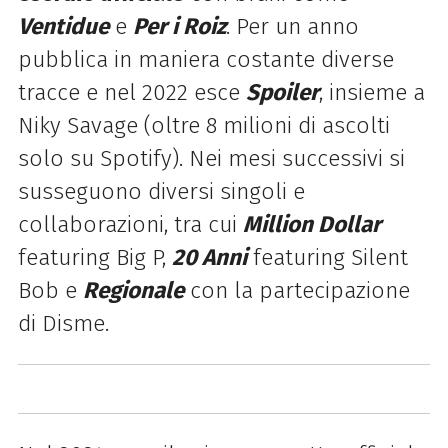
Ventidue
e
Per i Roiz
. Per un anno
pubblica in maniera costante diverse
tracce e nel 2022 esce
Spoiler
, insieme a
Niky Savage (oltre 8 milioni di ascolti
solo su Spotify). Nei mesi successivi si
susseguono diversi singoli e
collaborazioni, tra cui
Million Dollar
featuring Big P,
20 Anni
featuring Silent
Bob e
Regionale
con la partecipazione
di Disme.