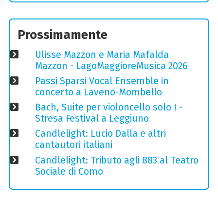
Prossimamente
Ulisse Mazzon e Maria Mafalda
Mazzon - LagoMaggioreMusica 2026
Passi Sparsi Vocal Ensemble in
concerto a Laveno-Mombello
Bach, Suite per violoncello solo I -
Stresa Festival a Leggiuno
Candlelight: Lucio Dalla e altri
cantautori italiani
Candlelight: Tributo agli 883 al Teatro
Sociale di Como