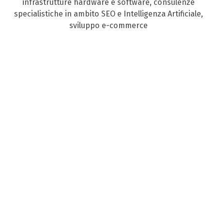
infrastrutture hardware e software, consulenze
specialistiche in ambito SEO e Intelligenza Artificiale,
sviluppo e-commerce