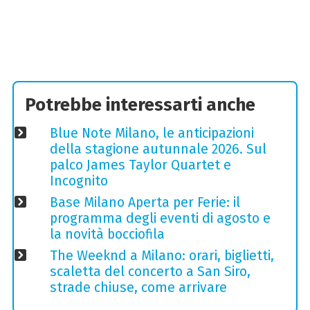
Potrebbe interessarti anche
Blue Note Milano, le anticipazioni
della stagione autunnale 2026. Sul
palco James Taylor Quartet e
Incognito
Base Milano Aperta per Ferie: il
programma degli eventi di agosto e
la novità bocciofila
The Weeknd a Milano: orari, biglietti,
scaletta del concerto a San Siro,
strade chiuse, come arrivare