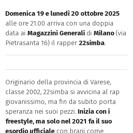
Domenica 19 e lunedì 20 ottobre 2025
alle ore 21.00 arriva con una doppia
data ai
Magazzini Generali
di
Milano
(via
Pietrasanta 16) il rapper
22simba
.
Originario della provincia di Varese,
classe 2002, 22simba si avvicina al rap
giovanissimo, ma fin da subito porta
speranza nei suoi pezzi.
Inizia con i
freestyle, ma solo nel 2021 fa il suo
esordio ufficiale
con brani come