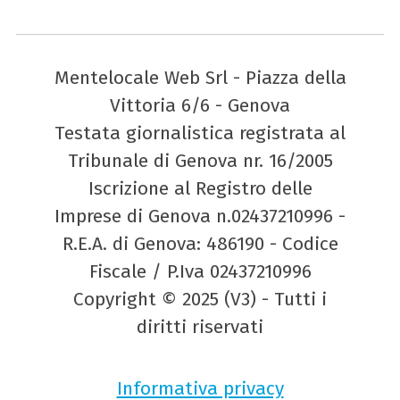
Mentelocale Web Srl - Piazza della
Vittoria 6/6 - Genova
Testata giornalistica registrata al
Tribunale di Genova nr. 16/2005
Iscrizione al Registro delle
Imprese di Genova n.02437210996 -
R.E.A. di Genova: 486190 - Codice
Fiscale / P.Iva 02437210996
Copyright © 2025 (V3) - Tutti i
diritti riservati
Informativa privacy