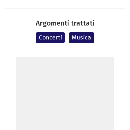
Argomenti trattati
Concerti
Musica