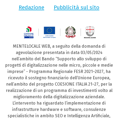
Redazione
Pubblicità sul sito
MENTELOCALE WEB, a seguito della domanda di
agevolazione presentata in data 03/05/2024
nell’ambito del Bando “Supporto allo sviluppo di
progetti di digitalizzazione nelle micro, piccole e medie
imprese” - Programma Regionale FESR 2021–2027, ha
ricevuto il sostegno finanziario dell’Unione Europea,
nell’ambito del progetto COESIONE ITALIA 21–27, per la
realizzazione di un programma di investimenti volto al
miglioramento della digitalizzazione aziendale.
L’intervento ha riguardato l’implementazione di
infrastrutture hardware e software, consulenze
specialistiche in ambito SEO e Intelligenza Artificiale,