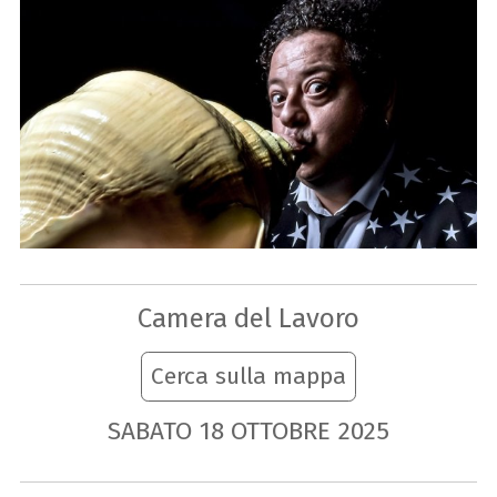
Camera del Lavoro
Cerca sulla mappa
SABATO
18
OTTOBRE
2025