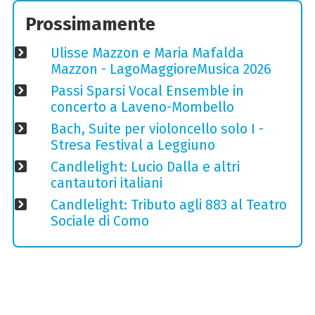
Prossimamente
Ulisse Mazzon e Maria Mafalda
Mazzon - LagoMaggioreMusica 2026
Passi Sparsi Vocal Ensemble in
concerto a Laveno-Mombello
Bach, Suite per violoncello solo I -
Stresa Festival a Leggiuno
Candlelight: Lucio Dalla e altri
cantautori italiani
Candlelight: Tributo agli 883 al Teatro
Sociale di Como