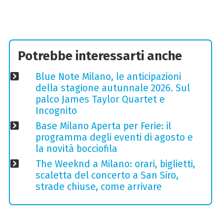
Potrebbe interessarti anche
Blue Note Milano, le anticipazioni
della stagione autunnale 2026. Sul
palco James Taylor Quartet e
Incognito
Base Milano Aperta per Ferie: il
programma degli eventi di agosto e
la novità bocciofila
The Weeknd a Milano: orari, biglietti,
scaletta del concerto a San Siro,
strade chiuse, come arrivare