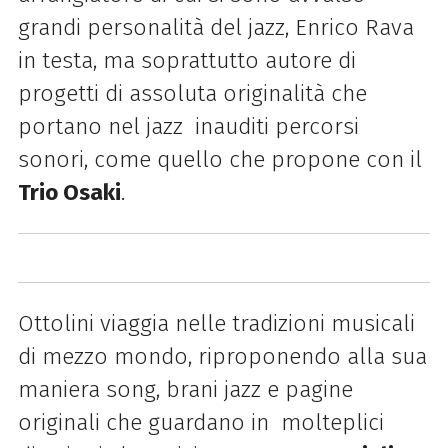
grandi personalità del jazz, Enrico Rava
in testa, ma soprattutto autore di
progetti di assoluta originalità che
portano nel jazz inauditi percorsi
sonori, come quello che propone con il
Trio Osaki
.
Ottolini viaggia nelle tradizioni musicali
di mezzo mondo, riproponendo alla sua
maniera song, brani jazz e pagine
originali che guardano in molteplici