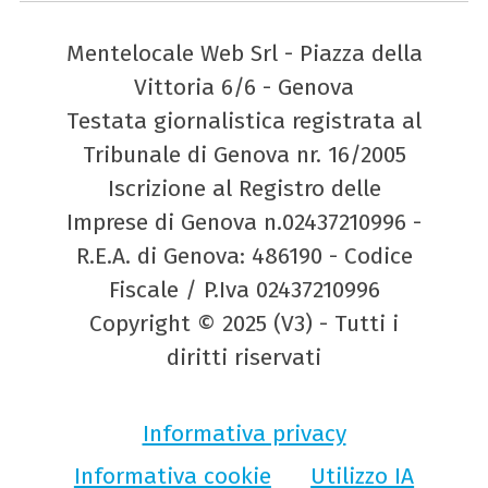
Mentelocale Web Srl - Piazza della
Vittoria 6/6 - Genova
Testata giornalistica registrata al
Tribunale di Genova nr. 16/2005
Iscrizione al Registro delle
Imprese di Genova n.02437210996 -
R.E.A. di Genova: 486190 - Codice
Fiscale / P.Iva 02437210996
Copyright © 2025 (V3) - Tutti i
diritti riservati
Informativa privacy
Informativa cookie
Utilizzo IA