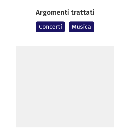
Argomenti trattati
Concerti
Musica