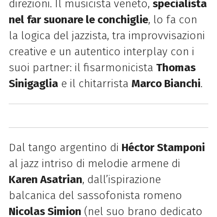
direzioni. Il musicista veneto,
specialista
nel far suonare le conchiglie
, lo fa con
la logica del jazzista, tra improvvisazioni
creative e un autentico interplay con i
suoi partner: il fisarmonicista
Thomas
Sinigaglia
e il chitarrista
Marco Bianchi
.
Dal tango argentino di
Héctor Stamponi
al jazz intriso di melodie armene di
Karen Asatrian
, dall’ispirazione
balcanica del sassofonista romeno
Nicolas Simion
(nel suo brano dedicato