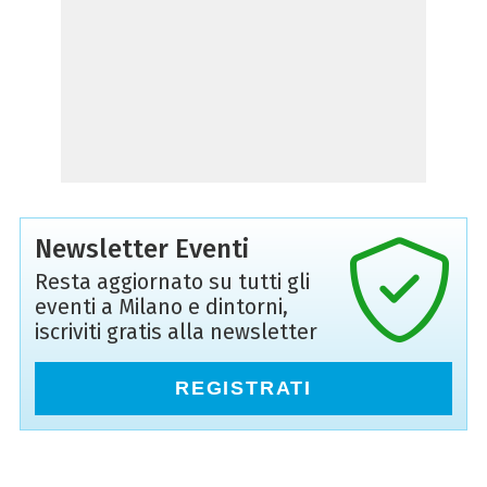
Newsletter Eventi
Resta aggiornato su tutti gli
eventi a Milano e dintorni,
iscriviti gratis alla newsletter
REGISTRATI