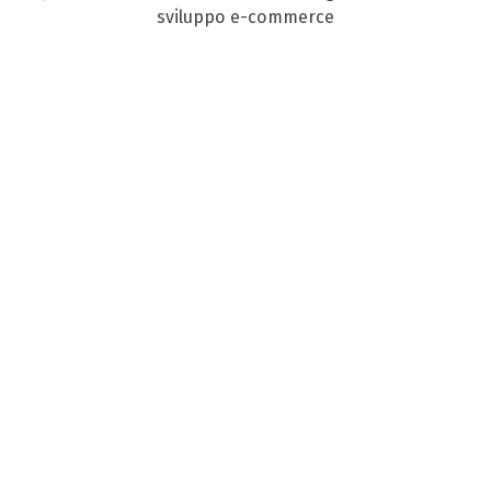
sviluppo e-commerce