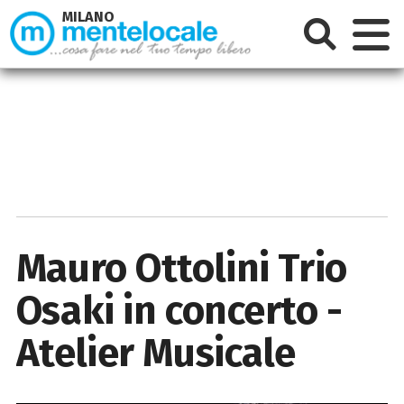
MILANO
Mauro Ottolini Trio
Osaki in concerto -
Atelier Musicale