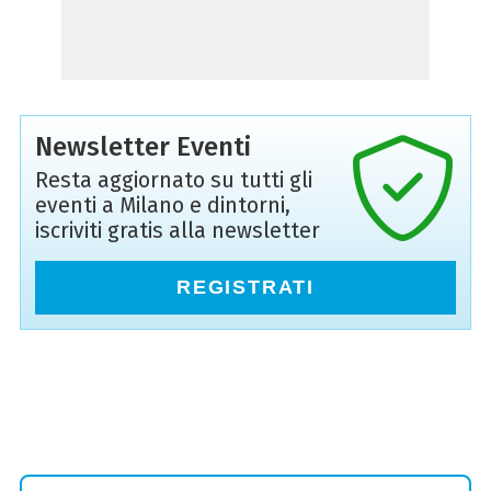
Newsletter Eventi
Resta aggiornato su tutti gli
eventi a Milano e dintorni,
iscriviti gratis alla newsletter
REGISTRATI