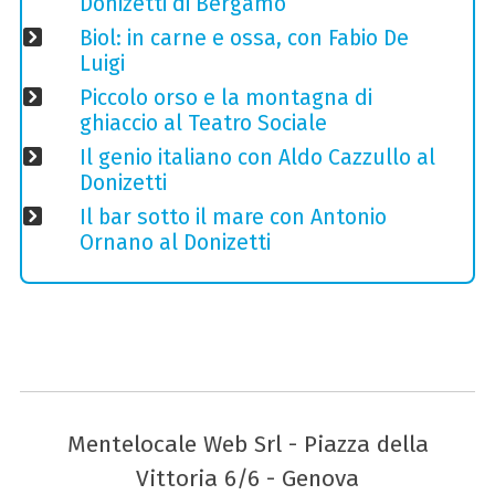
Donizetti di Bergamo
Biol: in carne e ossa, con Fabio De
Luigi
Piccolo orso e la montagna di
ghiaccio al Teatro Sociale
Il genio italiano con Aldo Cazzullo al
Donizetti
Il bar sotto il mare con Antonio
Ornano al Donizetti
Mentelocale Web Srl - Piazza della
Vittoria 6/6 - Genova