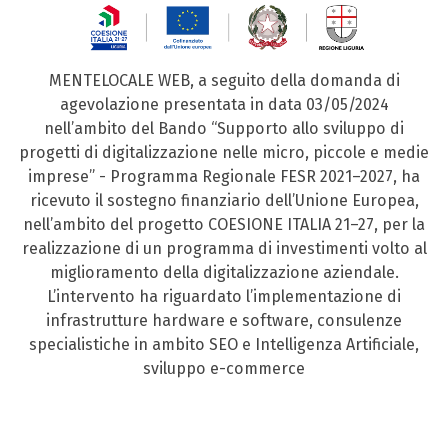
MENTELOCALE WEB, a seguito della domanda di
agevolazione presentata in data 03/05/2024
nell’ambito del Bando “Supporto allo sviluppo di
progetti di digitalizzazione nelle micro, piccole e medie
imprese” - Programma Regionale FESR 2021–2027, ha
ricevuto il sostegno finanziario dell’Unione Europea,
nell’ambito del progetto COESIONE ITALIA 21–27, per la
realizzazione di un programma di investimenti volto al
miglioramento della digitalizzazione aziendale.
L’intervento ha riguardato l’implementazione di
infrastrutture hardware e software, consulenze
specialistiche in ambito SEO e Intelligenza Artificiale,
sviluppo e-commerce