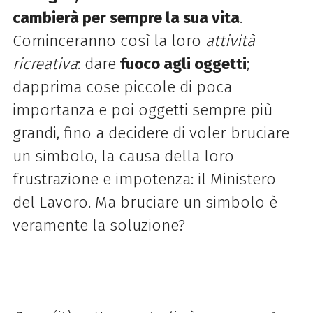
cambierà per sempre la sua vita
.
Cominceranno così la loro
attività
ricreativa
: dare
fuoco agli oggetti
;
dapprima cose piccole di poca
importanza e poi oggetti sempre più
grandi, fino a decidere di voler bruciare
un simbolo, la causa della loro
frustrazione e impotenza: il Ministero
del Lavoro. Ma bruciare un simbolo è
veramente la soluzione?