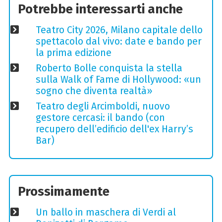
Potrebbe interessarti anche
Teatro City 2026, Milano capitale dello
spettacolo dal vivo: date e bando per
la prima edizione
Roberto Bolle conquista la stella
sulla Walk of Fame di Hollywood: «un
sogno che diventa realtà»
Teatro degli Arcimboldi, nuovo
gestore cercasi: il bando (con
recupero dell’edificio dell'ex Harry’s
Bar)
Prossimamente
Un ballo in maschera di Verdi al