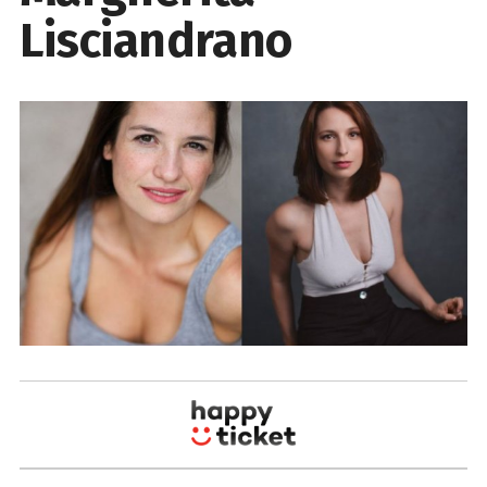
Lisciandrano