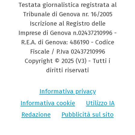
Testata giornalistica registrata al
Tribunale di Genova nr. 16/2005
Iscrizione al Registro delle
Imprese di Genova n.02437210996 -
R.E.A. di Genova: 486190 - Codice
Fiscale / P.Iva 02437210996
Copyright © 2025 (V3) - Tutti i
diritti riservati
Informativa privacy
Informativa cookie
Utilizzo IA
Redazione
Pubblicità sul sito