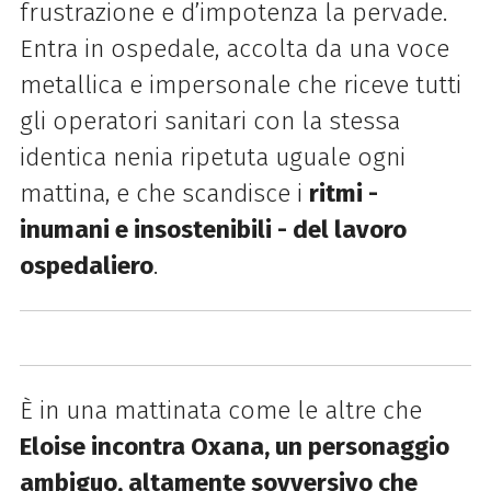
frustrazione e d’impotenza la pervade.
Entra in ospedale, accolta da una voce
metallica e impersonale che riceve tutti
gli operatori sanitari con la stessa
identica nenia ripetuta uguale ogni
mattina, e che scandisce i
ritmi -
inumani e insostenibili - del lavoro
ospedaliero
.
È in una mattinata come le altre che
Eloise incontra Oxana, un personaggio
ambiguo, altamente sovversivo che