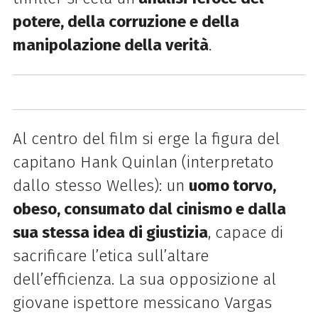
potere, della corruzione e della
manipolazione della verità
.
Al centro del film si erge la figura del
capitano Hank Quinlan (interpretato
dallo stesso Welles): un
uomo torvo,
obeso, consumato dal cinismo e dalla
sua stessa idea di giustizia
, capace di
sacrificare l’etica sull’altare
dell’efficienza. La sua opposizione al
giovane ispettore messicano Vargas