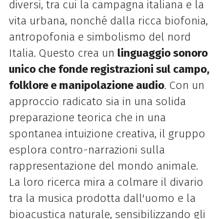
diversi, tra cui la campagna italiana e la
vita urbana, nonché dalla ricca biofonia,
antropofonia e simbolismo del nord
Italia. Questo crea un
linguaggio sonoro
unico che fonde registrazioni sul campo,
folklore e manipolazione audio
. Con un
approccio radicato sia in una solida
preparazione teorica che in una
spontanea intuizione creativa, il gruppo
esplora contro-narrazioni sulla
rappresentazione del mondo animale.
La loro ricerca mira a colmare il divario
tra la musica prodotta dall'uomo e la
bioacustica naturale, sensibilizzando gli