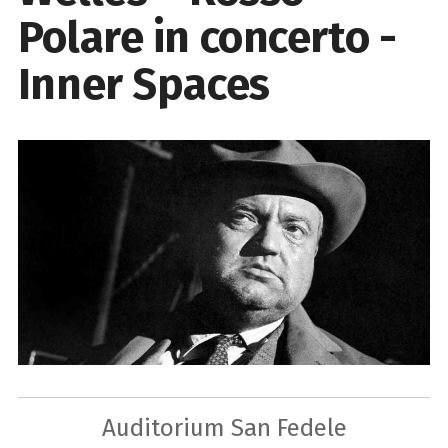
Polare in concerto -
Inner Spaces
Auditorium San Fedele