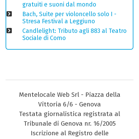
gratuiti e suoni dal mondo
Bach, Suite per violoncello solo I -
Stresa Festival a Leggiuno
Candlelight: Tributo agli 883 al Teatro
Sociale di Como
Mentelocale Web Srl - Piazza della
Vittoria 6/6 - Genova
Testata giornalistica registrata al
Tribunale di Genova nr. 16/2005
Iscrizione al Registro delle