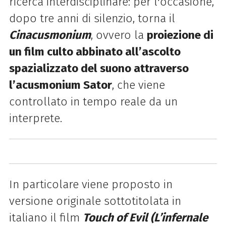
ricerca interdisciplinare: per l'occasione,
dopo tre anni di silenzio, torna
il
Cinacusmonium
, ovvero la
proiezione di
un film culto abbinato all’ascolto
spazializzato del suono attraverso
l’acusmonium Sator
, che viene
controllato in tempo reale da un
interprete.
In particolare viene proposto in
versione originale sottotitolata in
italiano il film
Touch of Evil (L’infernale