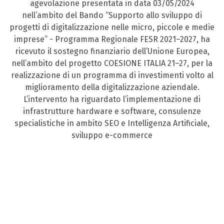
agevolazione presentata in data 03/05/2024
nell’ambito del Bando “Supporto allo sviluppo di
progetti di digitalizzazione nelle micro, piccole e medie
imprese” - Programma Regionale FESR 2021–2027, ha
ricevuto il sostegno finanziario dell’Unione Europea,
nell’ambito del progetto COESIONE ITALIA 21–27, per la
realizzazione di un programma di investimenti volto al
miglioramento della digitalizzazione aziendale.
L’intervento ha riguardato l’implementazione di
infrastrutture hardware e software, consulenze
specialistiche in ambito SEO e Intelligenza Artificiale,
sviluppo e-commerce