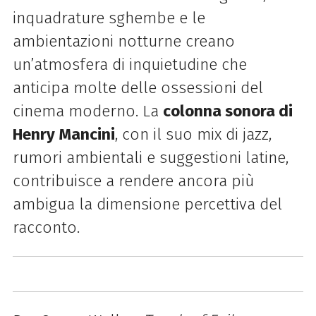
inquadrature sghembe e le
ambientazioni notturne creano
un’atmosfera di inquietudine che
anticipa molte delle ossessioni del
cinema moderno. La
colonna sonora di
Henry Mancini
, con il suo mix di jazz,
rumori ambientali e suggestioni latine,
contribuisce a rendere ancora più
ambigua la dimensione percettiva del
racconto.